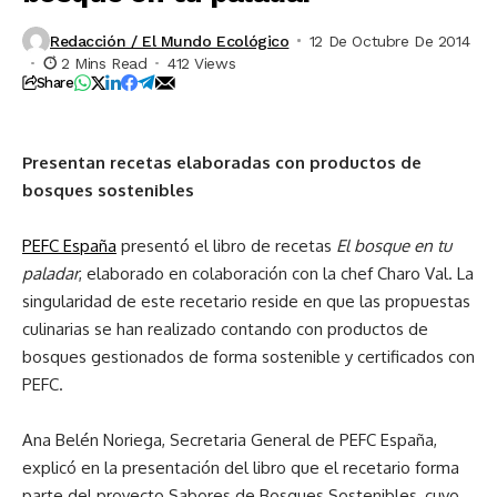
Redacción / El Mundo Ecológico
12 De Octubre De 2014
2 Mins Read
412 Views
Share
Presentan recetas elaboradas con productos de
bosques sostenibles
PEFC España
presentó el libro de recetas
El bosque en tu
paladar
, elaborado en colaboración con la chef Charo Val. La
singularidad de este recetario reside en que las propuestas
culinarias se han realizado contando con productos de
bosques gestionados de forma sostenible y certificados con
PEFC.
Ana Belén Noriega, Secretaria General de PEFC España,
explicó en la presentación del libro que el recetario forma
parte del proyecto Sabores de Bosques Sostenibles, cuyo