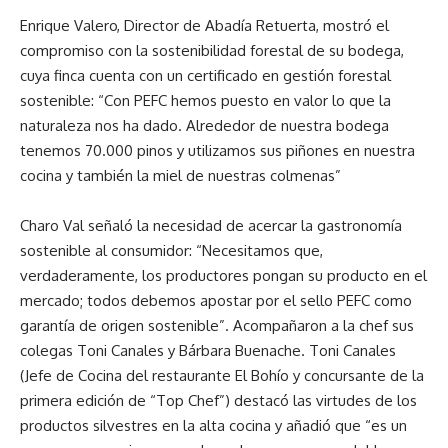
Enrique Valero, Director de Abadía Retuerta, mostró el
compromiso con la sostenibilidad forestal de su bodega,
cuya finca cuenta con un certificado en gestión forestal
sostenible: “Con PEFC hemos puesto en valor lo que la
naturaleza nos ha dado. Alrededor de nuestra bodega
tenemos 70.000 pinos y utilizamos sus piñones en nuestra
cocina y también la miel de nuestras colmenas”
Charo Val señaló la necesidad de acercar la gastronomía
sostenible al consumidor: “Necesitamos que,
verdaderamente, los productores pongan su producto en el
mercado; todos debemos apostar por el sello PEFC como
garantía de origen sostenible”. Acompañaron a la chef sus
colegas Toni Canales y Bárbara Buenache. Toni Canales
(Jefe de Cocina del restaurante El Bohío y concursante de la
primera edición de “Top Chef”) destacó las virtudes de los
productos silvestres en la alta cocina y añadió que “es un