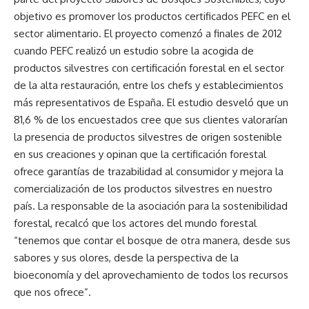
objetivo es promover los productos certificados PEFC en el
sector alimentario. El proyecto comenzó a finales de 2012
cuando PEFC realizó un estudio sobre la acogida de
productos silvestres con certificación forestal en el sector
de la alta restauración, entre los chefs y establecimientos
más representativos de España. El estudio desveló que un
81,6 % de los encuestados cree que sus clientes valorarían
la presencia de productos silvestres de origen sostenible
en sus creaciones y opinan que la certificación forestal
ofrece garantías de trazabilidad al consumidor y mejora la
comercialización de los productos silvestres en nuestro
país. La responsable de la asociación para la sostenibilidad
forestal, recalcó que los actores del mundo forestal
“tenemos que contar el bosque de otra manera, desde sus
sabores y sus olores, desde la perspectiva de la
bioeconomía y del aprovechamiento de todos los recursos
que nos ofrece”.