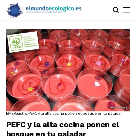
EME
Gastro
PEFC y la alta cocina ponen el bosque en tu paladar
PEFC y la alta cocina ponen el
bosque en tu paladar