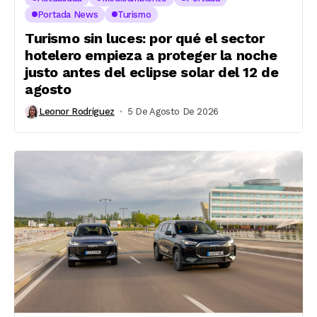
Portada News
Turismo
Turismo sin luces: por qué el sector
hotelero empieza a proteger la noche
justo antes del eclipse solar del 12 de
agosto
Leonor Rodríguez
5 De Agosto De 2026