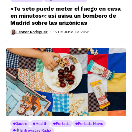
«Tu seto puede meter el fuego en casa
en minutos»: así avisa un bombero de
Madrid sobre las arizónicas
Leonor Rodríguez
15 De Junio De 2026
Gastro
Health
Portada
Portada News
Entrevistas Radio