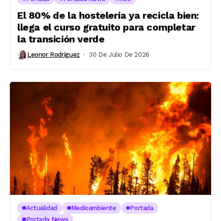
El 80% de la hostelería ya recicla bien:
llega el curso gratuito para completar
la transición verde
Leonor Rodríguez
30 De Julio De 2026
Actualidad
Medioambiente
Portada
Portada News