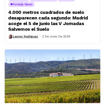
Portada News
4.000 metros cuadrados de suelo
desaparecen cada segundo: Madrid
acoge el 5 de junio las V Jornadas
Salvemos el Suelo
Leonor Rodríguez
2 De Junio De 2026