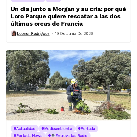
Un día junto a Morgan y su cría: por qué
Loro Parque quiere rescatar a las dos
últimas orcas de Francia
Leonor Rodríguez
19 De Junio De 2026
Actualidad
Medioambiente
Portada
Portada News
Entrevistas Radio