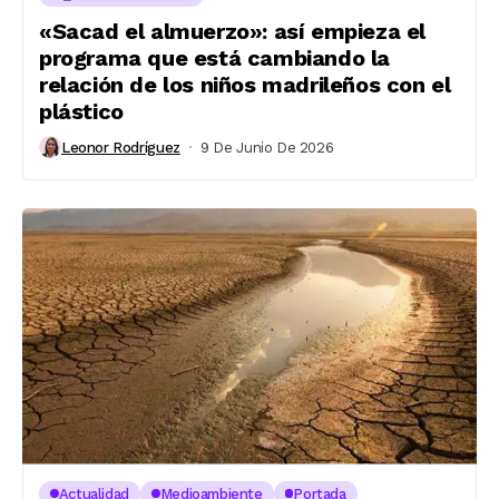
«Sacad el almuerzo»: así empieza el
programa que está cambiando la
relación de los niños madrileños con el
plástico
Leonor Rodríguez
9 De Junio De 2026
Actualidad
Medioambiente
Portada