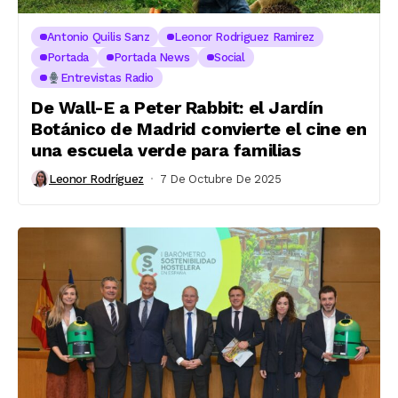
Antonio Quilis Sanz
Leonor Rodriguez Ramirez
Portada
Portada News
Social
Entrevistas Radio
De Wall-E a Peter Rabbit: el Jardín
Botánico de Madrid convierte el cine en
una escuela verde para familias
Leonor Rodríguez
7 De Octubre De 2025