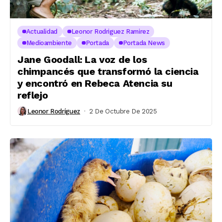
Actualidad
Leonor Rodriguez Ramirez
Medioambiente
Portada
Portada News
Jane Goodall: La voz de los
chimpancés que transformó la ciencia
y encontró en Rebeca Atencia su
reflejo
Leonor Rodríguez
2 De Octubre De 2025