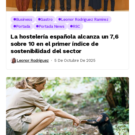
Business
Gastro
Leonor Rodriguez Ramirez
Portada
Portada News
RSC
La hostelería española alcanza un 7,6
sobre 10 en el primer índice de
sostenibilidad del sector
Leonor Rodríguez
5 De Octubre De 2025