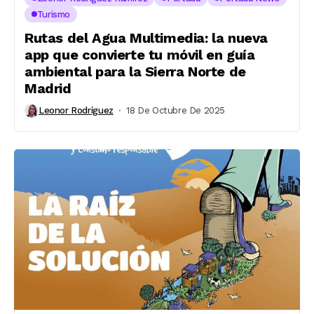
Turismo
Rutas del Agua Multimedia: la nueva
app que convierte tu móvil en guía
ambiental para la Sierra Norte de
Madrid
Leonor Rodríguez
18 De Octubre De 2025