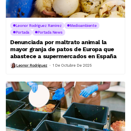
Leonor Rodriguez Ramirez
Medioambiente
Portada
Portada News
Denunciada por maltrato animal la
mayor granja de patos de Europa que
abastece a supermercados en España
Leonor Rodríguez
1 De Octubre De 2025