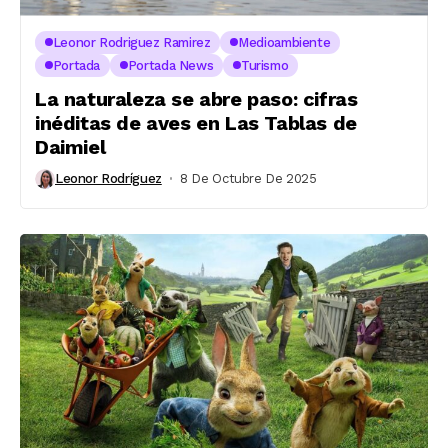
Leonor Rodriguez Ramirez
Medioambiente
Portada
Portada News
Turismo
La naturaleza se abre paso: cifras
inéditas de aves en Las Tablas de
Daimiel
Leonor Rodríguez
8 De Octubre De 2025