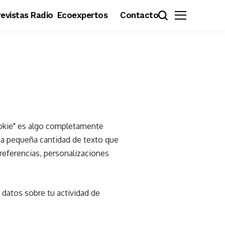
evistas Radio
Ecoexpertos
Contacto
cookie" es algo completamente
na pequeña cantidad de texto que
referencias, personalizaciones
 datos sobre tu actividad de