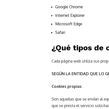
Google Chrome
Internet Explorer
Microsoft Edge
Safari
¿Qué tipos de 
Cada página web utiliza sus prop
SEGÚN LA ENTIDAD QUE LO G
Cookies propias:
Son aquellas que se envían al eq
que se presta el servicio solicita