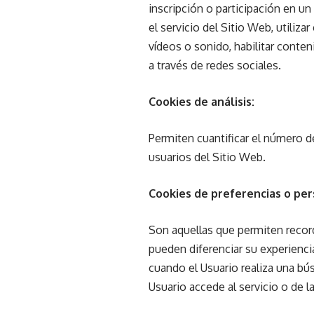
inscripción o participación en un
el servicio del Sitio Web, utiliz
vídeos o sonido, habilitar conte
a través de redes sociales.
Cookies de análisis:
Permiten cuantificar el número de 
usuarios del Sitio Web.
Cookies de preferencias o per
Son aquellas que permiten record
pueden diferenciar su experienci
cuando el Usuario realiza una bús
Usuario accede al servicio o de la