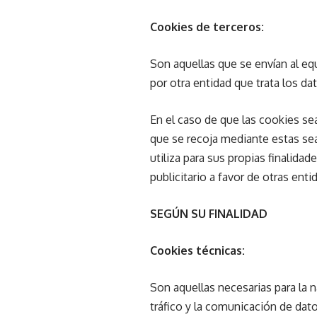
Cookies de terceros:
Son aquellas que se envían al eq
por otra entidad que trata los da
En el caso de que las cookies se
que se recoja mediante estas sea
utiliza para sus propias finalidad
publicitario a favor de otras enti
SEGÚN SU FINALIDAD
Cookies técnicas:
Son aquellas necesarias para la 
tráfico y la comunicación de datos