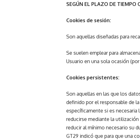
SEGÚN EL PLAZO DE TIEMPO
Cookies de sesión:
Son aquellas diseñadas para reca
Se suelen emplear para almacenar
Usuario en una sola ocasión (por 
Cookies persistentes:
Son aquellas en las que los dato
definido por el responsable de l
específicamente si es necesaria l
reducirse mediante la utilizació
reducir al mínimo necesario su d
GT29 indicó que para que una co