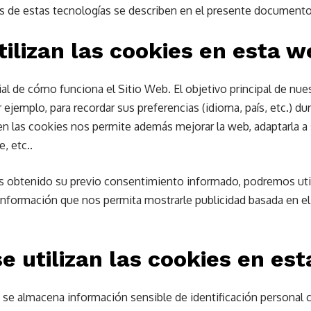
 de estas tecnologías se describen en el presente documento
tilizan las cookies en esta 
al de cómo funciona el Sitio Web. El objetivo principal de nue
 ejemplo, para recordar sus preferencias (idioma, país, etc.) du
 en las cookies nos permite además mejorar la web, adaptarla a
, etc..
 obtenido su previo consentimiento informado, podremos utili
nformación que nos permita mostrarle publicidad basada en el 
e utilizan las cookies en es
 se almacena información sensible de identificación personal 