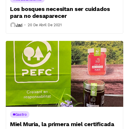
Los bosques necesitan ser cuidados
para no desaparecer
Javi
20 De Abril De 2021
Gastro
Miel Muria, la primera miel certificada