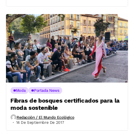
Moda
Portada News
Fibras de bosques certificados para la
moda sostenible
Redacción / El Mundo Ecológico
14 De Septiembre De 2017