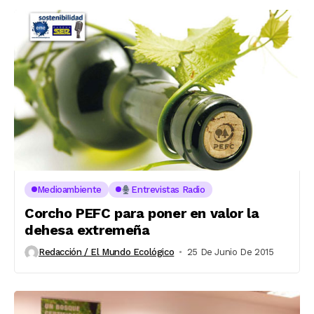
Medioambiente
Entrevistas Radio
Corcho PEFC para poner en valor la
dehesa extremeña
Redacción / El Mundo Ecológico
25 De Junio De 2015