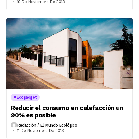
19 De Noviembre De 2013
Ecogadget
Reducir el consumo en calefacción un
90% es posible
Redacción / El Mundo Ecológico
11 De Noviembre De 2013