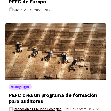
PEFC de Europa
Javi
27 De Marzo De 2021
Ecogadget
PEFC crea un programa de formación
para auditores
Redacción / El Mundo Ecológico
12 De Febrero De 2021