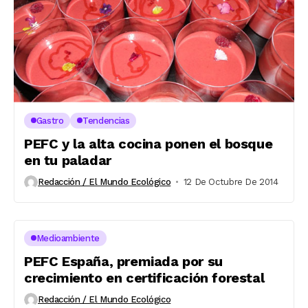
Gastro
Tendencias
PEFC y la alta cocina ponen el bosque
en tu paladar
Redacción / El Mundo Ecológico
12 De Octubre De 2014
Medioambiente
PEFC España, premiada por su
crecimiento en certificación forestal
Redacción / El Mundo Ecológico