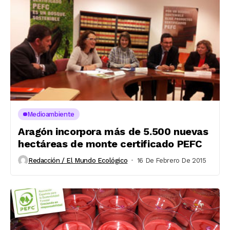
Medioambiente
Aragón incorpora más de 5.500 nuevas
hectáreas de monte certificado PEFC
Redacción / El Mundo Ecológico
16 De Febrero De 2015