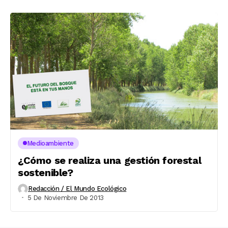
Medioambiente
¿Cómo se realiza una gestión forestal
sostenible?
Redacción / El Mundo Ecológico
5 De Noviembre De 2013