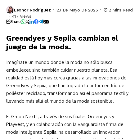
Leonor Rodríguez
23 De Mayo De 2025
2 Mins Read
417 Views
Share
Greendyes y Sepiia cambian el
juego de la moda.
Imagínate un mundo donde la moda no sólo busca
embellecer, sino también cuidar nuestro planeta. Esa
realidad está hoy más cerca gracias a las innovaciones de
Greendyes y Sepiia, que han logrado la tintura en frío de
poliéster reciclado, transformando así el panorama textil y
llevando más allá el mundo de la moda sostenible.
El Grupo
Nextil
, a través de sus filiales
Greendyes
y
Playvest
, y en colaboración con la vanguardista firma de
moda inteligente
Sepiia
, ha desarrollado un innovador