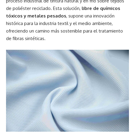
proceso industrial de tintura natural y en frío sobre tejidos
de poliéster reciclado. Esta solución,
libre de químicos
tóxicos y metales pesados
, supone una innovación
histórica para la industria textil y el medio ambiente,
ofreciendo un camino más sostenible para el tratamiento
de fibras sintéticas.