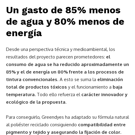
Un gasto de 85% menos
de agua y 80% menos de
energía
Desde una perspectiva técnica y medioambiental, los
resultados del proyecto parecen prometedores:
el
consumo de agua se ha reducido aproximadamente un
85% y el de energía un 80% frente a los procesos de
tintura convencionales
. A esto se suma la
eliminación
total de productos tóxicos
y el funcionamiento a
baja
temperatura.
Todo ello refuerza el
carácter innovador y
ecológico de la propuesta
.
Para conseguirlo, Greendyes ha adaptado su fórmula natural
al poliéster reciclado consiguiendo
compatibilidad entre
pigmento y tejido y asegurando la fijación de color.