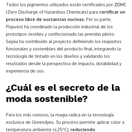
Todos los pigmentos utilizados están certificados por
ZDHC
(Zero Discharge of Hazardous Chemicals) para
certificar un
proceso libre de sustancias nocivas.
Por su parte,
Playvest ha coordinado la producción industrial de los
prototipos textiles y confeccionado las prendas piloto.
Sepiia ha contribuido al proyecto definiendo los requisitos
funcionales y sostenibles del producto final, integrando la
tecnología de tintado en los diseños y validando los
resultados desde la perspectiva de impacto, durabilidad y
experiencia de uso.
¿Cuál es el secreto de la
moda sostenible?
Para los más curiosos, la magia radica en la tecnología
exclusiva de Greendyes. Su proceso permite aplicar color a
temperatura ambiente (≤ 25ºC),
reduciendo