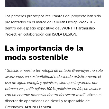
Los primeros prototipos resultantes del proyecto han sido
presentados en el marco de la
Milan Design Week 2025
dentro del espacio expositivo del
WORTH Partnership
Project
, en colaboración con
ISOLA DESIGN
.
La importancia de la
moda sostenible
“
Gracias a nuestra tecnología de tintado Greendyes no sólo
avanzamos en sostenibilidad reduciendo drásticamente el
uso de agua, energía y químicos, sino que logramos, por
primera vez, teñir tejidos 100% poliéster en frío, un avance
con un enorme potencial dentro del sector textil
”, afirma el
director de operaciones de Nextil y responsable de
Greendyes,
Arturo Llaneza
.