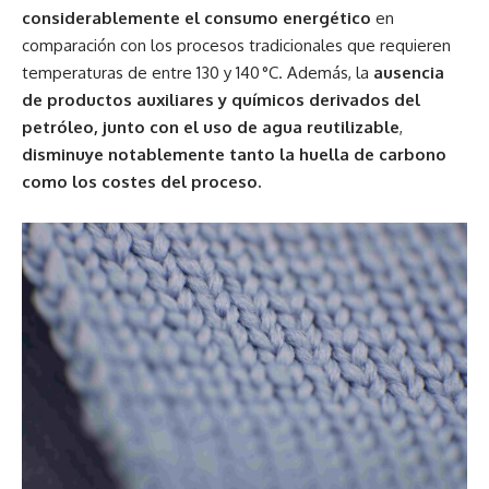
considerablemente el consumo energético
en
comparación con los procesos tradicionales que requieren
temperaturas de entre 130 y 140 °C. Además, la
ausencia
de productos auxiliares y químicos derivados del
petróleo, junto con el uso de agua reutilizable
,
disminuye notablemente tanto la huella de carbono
como los costes del proceso.