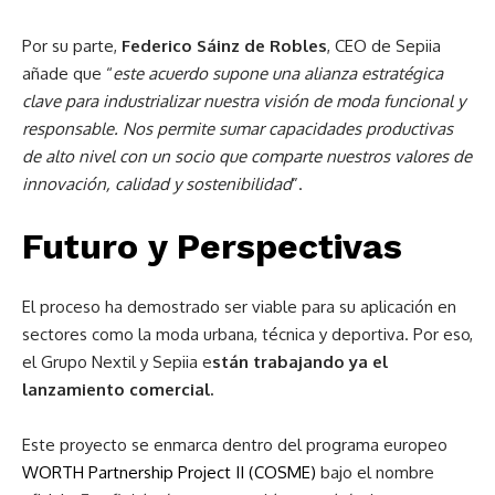
Por su parte,
Federico Sáinz de Robles
, CEO de Sepiia
añade que “
este acuerdo supone una alianza estratégica
clave para industrializar nuestra visión de moda funcional y
responsable. Nos permite sumar capacidades productivas
de alto nivel con un socio que comparte nuestros valores de
innovación, calidad y sostenibilidad
”.
Futuro y Perspectivas
El proceso ha demostrado ser viable para su aplicación en
sectores como la moda urbana, técnica y deportiva. Por eso,
el Grupo Nextil y Sepiia e
stán trabajando ya el
lanzamiento comercial.
Este proyecto se enmarca dentro del programa europeo
WORTH Partnership Project II (COSME)
bajo el nombre