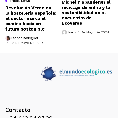
Portada News
Michelin abanderan el
reciclaje de vidrio y la
Revolución Verde en
sostenibilidad en el
la hostelería española:
encuentro de
el sector marca el
EcoVares
camino hacia un
futuro sostenible
Javi
4 De Mayo De 2024
Leonor Rodríguez
22 De Mayo De 2025
Contacto