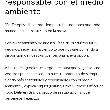
responsable con el medio
ambiente
“En Telepizza llevamos tiempo trabajando para que todo el
mundo encuentre su sitio en la mesa.
Con el lanzamiento de nuestra línea de productos 100%
veganos, seguimos haciendo lo que nos une poniendo a
disposición de nuestros clientes una nueva opción.
A base de ingredientes vegetales para que veganos y no
veganos puedan acceder a nuestro producto de siempre
siendo más sostenibles y responsables con el medio
ambiente”, explica Miguel Justribó, Chief Purpose Officer de
Food Delivery Brands, grupo de restauración al que
pertenece Telepizza.