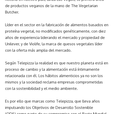
de productos veganos de la mano de The Vegetarian
Butcher.
Líder en el sector en la fabricación de alimentos basados en
proteína vegetal, no modificados genéticamente, con diez
años de experiencia liderando el mercado y propiedad de
Unilever, y de Violife, la marca de quesos vegetales líder
con la oferta más amplia del mercado.
Según Telepizza la realidad es que nuestro planeta está en
proceso de cambio y la alimentación está íntimamente
relacionada con él. Los hábitos alimenticios ya no son los
mismos y la sociedad reclama empresas comprometidas
con la sostenibilidad y el medio ambiente.
Es por ello que marcas como Telepizza, que lleva años
impulsando los Objetivos de Desarrollo Sostenible
(ODS) como parte de su compromiso con el Pacto Mundial