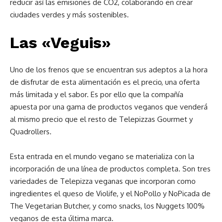
reducir así las emisiones de CO2, colaborando en crear
ciudades verdes y más sostenibles.
Las «Veguis»
Uno de los frenos que se encuentran sus adeptos a la hora
de disfrutar de esta alimentación es el precio, una oferta
más limitada y el sabor. Es por ello que la compañía
apuesta por una gama de productos veganos que venderá
al mismo precio que el resto de Telepizzas Gourmet y
Quadrollers.
Esta entrada en el mundo vegano se materializa con la
incorporación de una línea de productos completa. Son tres
variedades de Telepizza veganas que incorporan como
ingredientes el queso de Violife, y el NoPollo y NoPicada de
The Vegetarian Butcher, y como snacks, los Nuggets 100%
veganos de esta última marca.