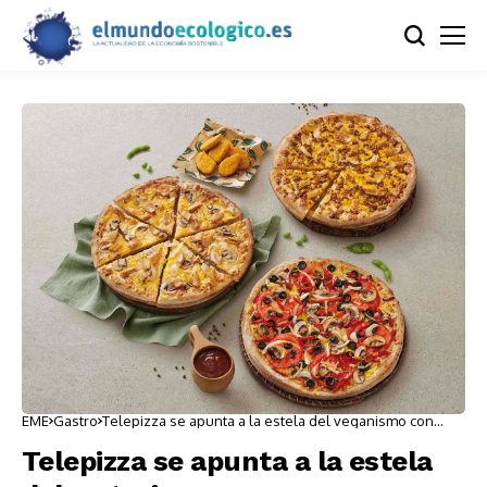
EME
Gastro
Telepizza se apunta a la estela del veganismo con
nuevos productos
Telepizza se apunta a la estela