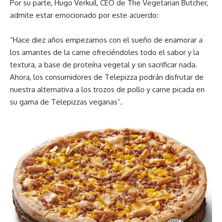
Por su parte, Hugo Verkuil, CEO de The Vegetarian Butcher,
admite estar emocionado por este acuerdo:
“Hace diez años empezamos con el sueño de enamorar a
los amantes de la carne ofreciéndoles todo el sabor y la
textura, a base de proteína vegetal y sin sacrificar nada.
Ahora, los consumidores de Telepizza podrán disfrutar de
nuestra alternativa a los trozos de pollo y carne picada en
su gama de Telepizzas veganas”.