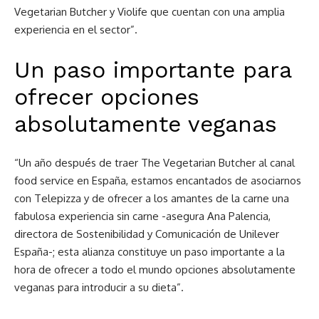
Vegetarian Butcher y Violife que cuentan con una amplia
experiencia en el sector”.
Un paso importante para
ofrecer opciones
absolutamente veganas
“Un año después de traer The Vegetarian Butcher al canal
food service en España, estamos encantados de asociarnos
con Telepizza y de ofrecer a los amantes de la carne una
fabulosa experiencia sin carne -asegura Ana Palencia,
directora de Sostenibilidad y Comunicación de Unilever
España-; esta alianza constituye un paso importante a la
hora de ofrecer a todo el mundo opciones absolutamente
veganas para introducir a su dieta”.