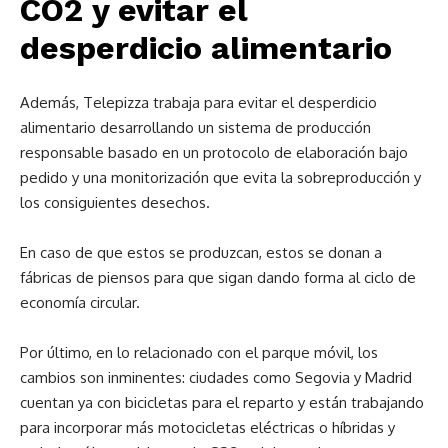
CO2 y evitar el
desperdicio alimentario
Además, Telepizza trabaja para evitar el desperdicio
alimentario desarrollando un sistema de producción
responsable basado en un protocolo de elaboración bajo
pedido y una monitorización que evita la sobreproducción y
los consiguientes desechos.
En caso de que estos se produzcan, estos se donan a
fábricas de piensos para que sigan dando forma al ciclo de
economía circular.
Por último, en lo relacionado con el parque móvil, los
cambios son inminentes: ciudades como Segovia y Madrid
cuentan ya con bicicletas para el reparto y están trabajando
para incorporar más motocicletas eléctricas o híbridas y