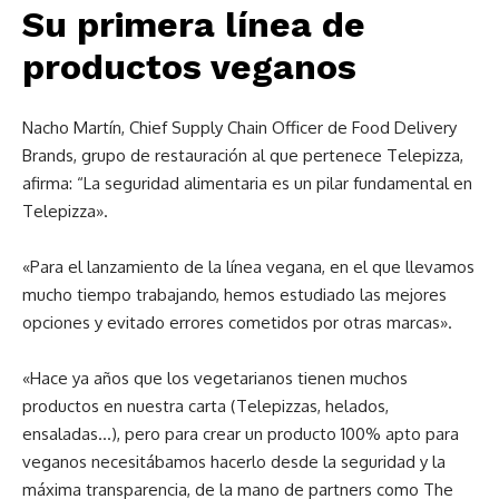
Su primera línea de
productos veganos
Nacho Martín, Chief Supply Chain Officer de Food Delivery
Brands, grupo de restauración al que pertenece Telepizza,
afirma: “La seguridad alimentaria es un pilar fundamental en
Telepizza».
«Para el lanzamiento de la línea vegana, en el que llevamos
mucho tiempo trabajando, hemos estudiado las mejores
opciones y evitado errores cometidos por otras marcas».
«Hace ya años que los vegetarianos tienen muchos
productos en nuestra carta (Telepizzas, helados,
ensaladas…), pero para crear un producto 100% apto para
veganos necesitábamos hacerlo desde la seguridad y la
máxima transparencia, de la mano de partners como The