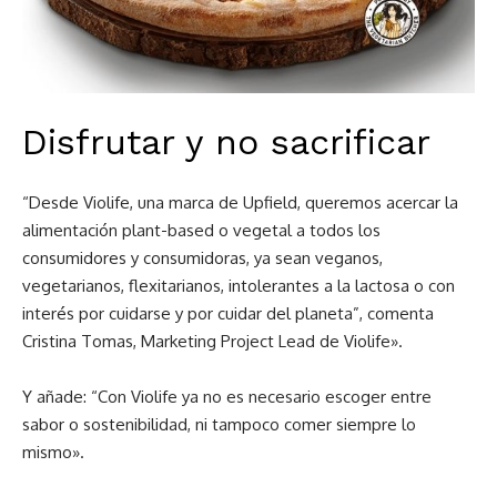
Disfrutar y no sacrificar
“Desde Violife, una marca de Upfield, queremos acercar la
alimentación plant-based o vegetal a todos los
consumidores y consumidoras, ya sean veganos,
vegetarianos, flexitarianos, intolerantes a la lactosa o con
interés por cuidarse y por cuidar del planeta”, comenta
Cristina Tomas, Marketing Project Lead de Violife».
Y añade: “Con Violife ya no es necesario escoger entre
sabor o sostenibilidad, ni tampoco comer siempre lo
mismo».