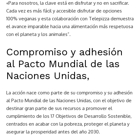
«Para nosotros, la clave está en disfrutar y no en sacrificar.
Cada vez es más fácil y accesible disfrutar de opciones
100% veganas y esta colaboración con Telepizza demuestra
el avance imparable hacia una alimentación más respetuosa
con el planeta y los animales”.
Compromiso y adhesión
al Pacto Mundial de las
Naciones Unidas,
La acción nace como parte de su compromiso y su adhesión
al Pacto Mundial de las Naciones Unidas, con el objetivo de
destinar gran parte de sus recursos a promover el
cumplimiento de los 17 Objetivos de Desarrollo Sostenible,
centrados en acabar con la pobreza, proteger el planeta y
asegurar la prosperidad antes del año 2030.