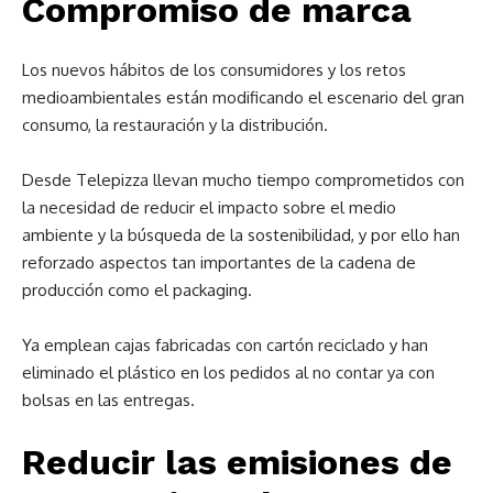
Compromiso de marca
Los nuevos hábitos de los consumidores y los retos
medioambientales están modificando el escenario del gran
consumo, la restauración y la distribución.
Desde Telepizza llevan mucho tiempo comprometidos con
la necesidad de reducir el impacto sobre el medio
ambiente y la búsqueda de la sostenibilidad, y por ello han
reforzado aspectos tan importantes de la cadena de
producción como el packaging.
Ya emplean cajas fabricadas con cartón reciclado y han
eliminado el plástico en los pedidos al no contar ya con
bolsas en las entregas.
Reducir las emisiones de