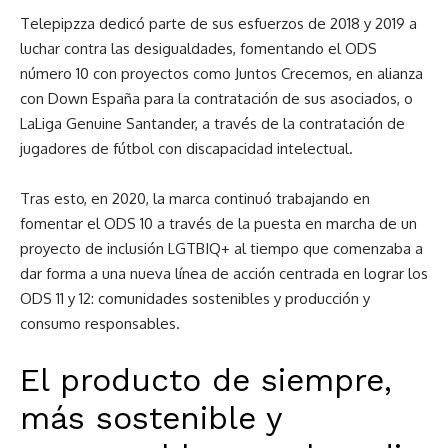
Telepipzza dedicó parte de sus esfuerzos de 2018 y 2019 a
luchar contra las desigualdades, fomentando el ODS
número 10 con proyectos como Juntos Crecemos, en alianza
con Down España para la contratación de sus asociados, o
LaLiga Genuine Santander, a través de la contratación de
jugadores de fútbol con discapacidad intelectual.
Tras esto, en 2020, la marca continuó trabajando en
fomentar el ODS 10 a través de la puesta en marcha de un
proyecto de inclusión LGTBIQ+ al tiempo que comenzaba a
dar forma a una nueva línea de acción centrada en lograr los
ODS 11 y 12: comunidades sostenibles y producción y
consumo responsables.
El producto de siempre,
más sostenible y