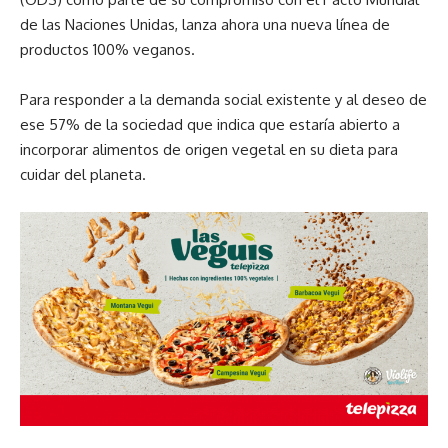
de las Naciones Unidas, lanza ahora una nueva línea de
productos 100% veganos.
Para responder a la demanda social existente y al deseo de
ese 57% de la sociedad que indica que estaría abierto a
incorporar alimentos de origen vegetal en su dieta para
cuidar del planeta.