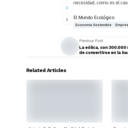
necesidad, como es el cas
El Mundo Ecológico
Economia Sostenible
Empres
Previous Post
La eólica, con 300.000
de convertirse en la ba
Related Articles