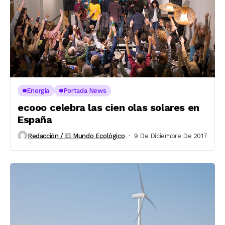
Energía
Portada News
ecooo celebra las cien olas solares en
España
Redacción / El Mundo Ecológico
9 De Diciembre De 2017