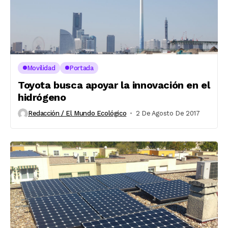
Movilidad
Portada
Toyota busca apoyar la innovación en el
hidrógeno
Redacción / El Mundo Ecológico
2 De Agosto De 2017