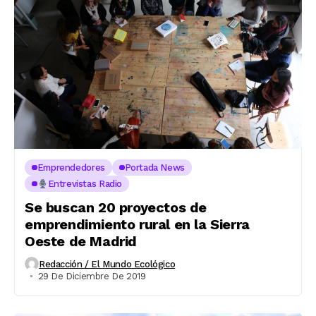
Emprendedores
Portada News
Entrevistas Radio
Se buscan 20 proyectos de
emprendimiento rural en la Sierra
Oeste de Madrid
Redacción / El Mundo Ecológico
29 De Diciembre De 2019