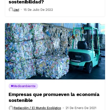
sostenibilidad?
Javi
15 De Julio De 2022
Medioambiente
Empresas que promueven la economía
sostenible
Redacción / El Mundo Ecológico
21 De Enero De 2021