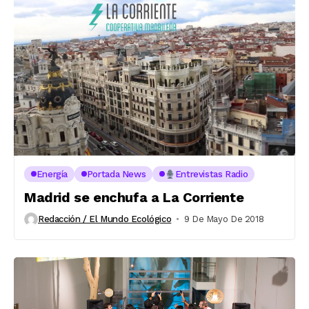
Energía
Portada News
Entrevistas Radio
Madrid se enchufa a La Corriente
Redacción / El Mundo Ecológico
9 De Mayo De 2018