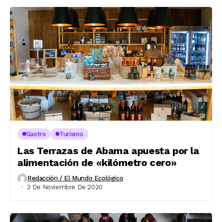
Gastro
Turismo
Las Terrazas de Abama apuesta por la
alimentación de «kilómetro cero»
Redacción / El Mundo Ecológico
3 De Noviembre De 2020