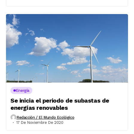
Energía
Se inicia el periodo de subastas de
energías renovables
Redacción / El Mundo Ecológico
17 De Noviembre De 2020