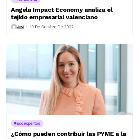
Angela Impact Economy analiza el
tejido empresarial valenciano
Javi
19 De Octubre De 2022
Ecoexpertos
¿Cómo pueden contribuir las PYME a la