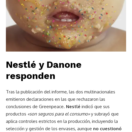
Nestlé y Danone
responden
Tras la publicación del informe, las dos multinacionales
emitieron declaraciones en las que rechazaron las
conclusiones de Greenpeace.
Nestlé
indicó que sus
productos
«son seguros para el consumo»
y subrayó que
aplica controles estrictos en la producción, incluyendo la
selección y gestión de los envases, aunque
no cuestionó