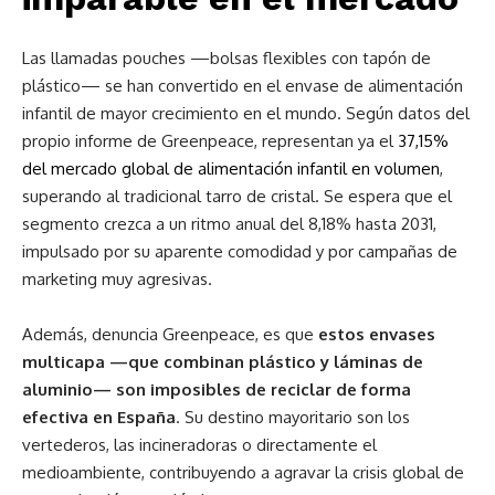
Las llamadas pouches —bolsas flexibles con tapón de
plástico— se han convertido en el envase de alimentación
infantil de mayor crecimiento en el mundo. Según datos del
propio informe de Greenpeace, representan ya el
37,15%
del mercado global de alimentación infantil en volumen
,
superando al tradicional tarro de cristal. Se espera que el
segmento crezca a un ritmo anual del 8,18% hasta 2031,
impulsado por su aparente comodidad y por campañas de
marketing muy agresivas.
Además, denuncia Greenpeace, es que
estos envases
multicapa —que combinan plástico y láminas de
aluminio— son imposibles de reciclar de forma
efectiva en España
. Su destino mayoritario son los
vertederos, las incineradoras o directamente el
medioambiente, contribuyendo a agravar la crisis global de