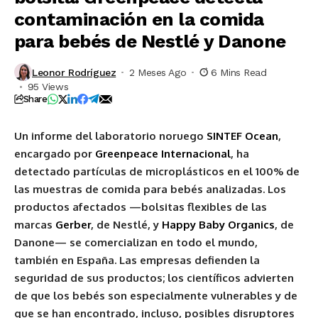
contaminación en la comida
para bebés de Nestlé y Danone
Leonor Rodríguez
2 Meses Ago
6 Mins Read
95 Views
Share
Un informe del laboratorio noruego
SINTEF Ocean
,
encargado por
Greenpeace Internacional
, ha
detectado partículas de microplásticos en el 100% de
las muestras de comida para bebés analizadas. Los
productos afectados —bolsitas flexibles de las
marcas
Gerber
, de Nestlé, y
Happy Baby Organics
, de
Danone— se comercializan en todo el mundo,
también en España. Las empresas defienden la
seguridad de sus productos; los científicos advierten
de que los bebés son especialmente vulnerables y de
que se han encontrado, incluso, posibles disruptores