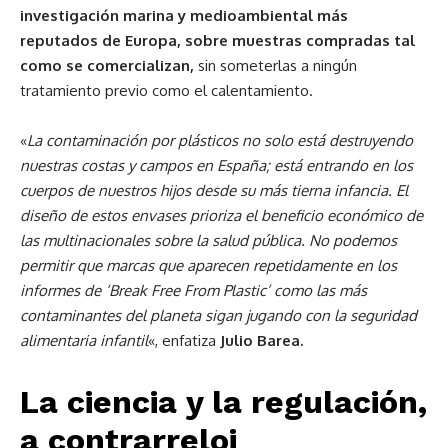
investigación marina y medioambiental más
reputados de Europa, sobre muestras compradas tal
como se comercializan,
sin someterlas a ningún
tratamiento previo como el calentamiento.
«
La contaminación por plásticos no solo está destruyendo
nuestras costas y campos en España; está entrando en los
cuerpos de nuestros hijos desde su más tierna infancia. El
diseño de estos envases prioriza el beneficio económico de
las multinacionales sobre la salud pública. No podemos
permitir que marcas que aparecen repetidamente en los
informes de ‘Break Free From Plastic’ como las más
contaminantes del planeta sigan jugando con la seguridad
alimentaria infantil
«, enfatiza
Julio Barea.
La ciencia y la regulación,
a contrarreloj