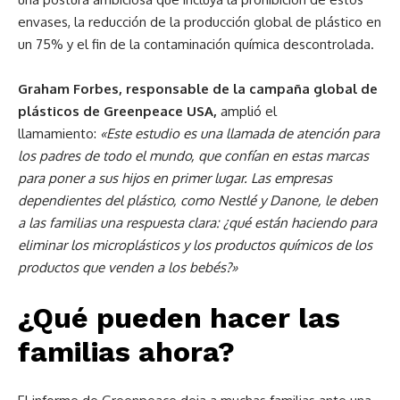
envases, la reducción de la producción global de plástico en
un 75% y el fin de la contaminación química descontrolada.
Graham Forbes, responsable de la campaña global de
plásticos de Greenpeace USA,
amplió el
llamamiento:
«Este estudio es una llamada de atención para
los padres de todo el mundo, que confían en estas marcas
para poner a sus hijos en primer lugar. Las empresas
dependientes del plástico, como Nestlé y Danone, le deben
a las familias una respuesta clara: ¿qué están haciendo para
eliminar los microplásticos y los productos químicos de los
productos que venden a los bebés?»
¿Qué pueden hacer las
familias ahora?