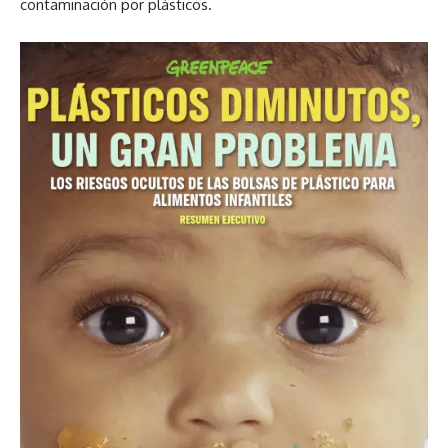
contaminación por plásticos.