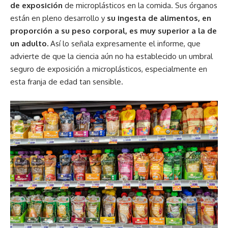
de exposición
de microplásticos en la comida. Sus órganos
están en pleno desarrollo y
su ingesta de alimentos, en
proporción a su peso corporal, es muy superior a la de
un adulto.
Así lo señala expresamente el informe, que
advierte de que la ciencia aún no ha establecido un umbral
seguro de exposición a microplásticos, especialmente en
esta franja de edad tan sensible.