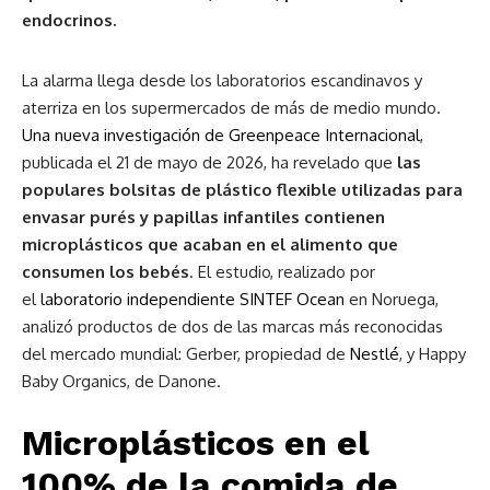
endocrinos.
La alarma llega desde los laboratorios escandinavos y
aterriza en los supermercados de más de medio mundo.
Una nueva investigación de Greenpeace Internacional
,
publicada el 21 de mayo de 2026, ha revelado que
las
populares bolsitas de plástico flexible utilizadas para
envasar purés y papillas infantiles contienen
microplásticos que acaban en el alimento que
consumen los bebés
. El estudio, realizado por
el
laboratorio independiente SINTEF Ocean
en Noruega,
analizó productos de dos de las marcas más reconocidas
del mercado mundial: Gerber, propiedad de
Nestlé
, y Happy
Baby Organics, de Danone.
Microplásticos en el
100% de la comida de