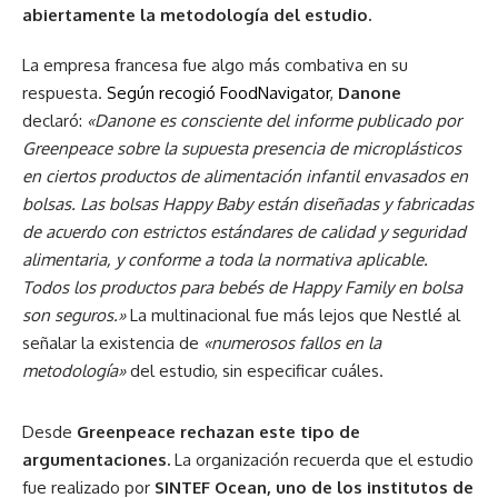
abiertamente la metodología del estudio.
La empresa francesa fue algo más combativa en su
respuesta.
Según recogió FoodNavigator
,
Danone
declaró:
«Danone es consciente del informe publicado por
Greenpeace sobre la supuesta presencia de microplásticos
en ciertos productos de alimentación infantil envasados en
bolsas. Las bolsas Happy Baby están diseñadas y fabricadas
de acuerdo con estrictos estándares de calidad y seguridad
alimentaria, y conforme a toda la normativa aplicable.
Todos los productos para bebés de Happy Family en bolsa
son seguros.»
La multinacional fue más lejos que Nestlé al
señalar la existencia de
«numerosos fallos en la
metodología»
del estudio, sin especificar cuáles.
Desde
Greenpeace rechazan este tipo de
argumentaciones.
La organización recuerda que el estudio
fue realizado por
SINTEF Ocean, uno de los institutos de