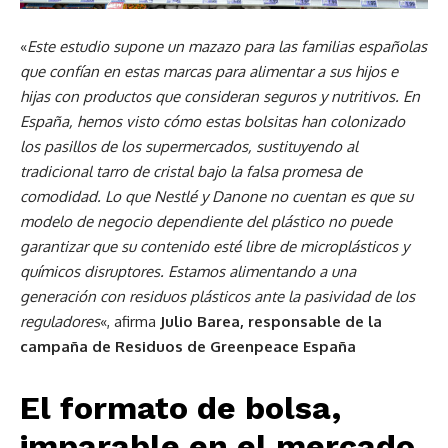
«
Este estudio supone un mazazo para las familias españolas
que confían en estas marcas para alimentar a sus hijos e
hijas con productos que consideran seguros y nutritivos. En
España, hemos visto cómo estas bolsitas han colonizado
los pasillos de los supermercados, sustituyendo al
tradicional tarro de cristal bajo la falsa promesa de
comodidad. Lo que Nestlé y Danone no cuentan es que su
modelo de negocio dependiente del plástico no puede
garantizar que su contenido esté libre de microplásticos y
químicos disruptores. Estamos alimentando a una
generación con residuos plásticos ante la pasividad de los
reguladores
«, afirma
Julio Barea, responsable de la
campaña de Residuos de Greenpeace España
El formato de bolsa,
imparable en el mercado