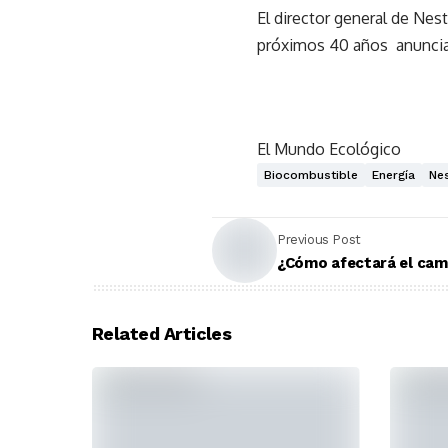
El director general de Nest
próximos 40 años anunciad
El Mundo Ecológico
Biocombustible
Energía
Nes
Previous Post
¿Cómo afectará el camb
Related Articles