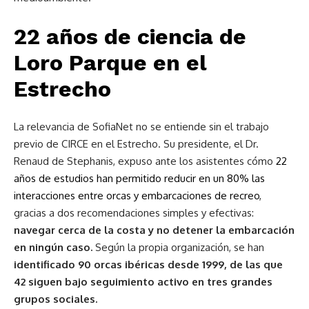
22 años de ciencia de
Loro Parque en el
Estrecho
La relevancia de SofiaNet no se entiende sin el trabajo
previo de CIRCE en el Estrecho. Su presidente, el Dr.
Renaud de Stephanis, expuso ante los asistentes cómo
22
años de estudios han permitido reducir en un 80% las
interacciones entre orcas y embarcaciones de recreo
,
gracias a dos recomendaciones simples y efectivas:
navegar cerca de la costa y no detener la embarcación
en ningún caso.
Según la propia organización, se han
identificado 90 orcas ibéricas desde 1999, de las que
42 siguen bajo seguimiento activo en tres grandes
grupos sociales.