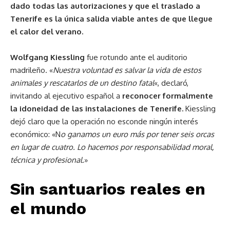
dado todas las autorizaciones y que el traslado a
Tenerife es la única salida viable antes de que llegue
el calor del verano.
Wolfgang Kiessling
fue rotundo ante el auditorio
madrileño. «
Nuestra voluntad es salvar la vida de estos
animales y rescatarlos de un destino fatal
«, declaró,
invitando al ejecutivo español a
reconocer formalmente
la idoneidad de las instalaciones de Tenerife.
Kiessling
dejó claro que la operación no esconde ningún interés
económico: «N
o ganamos un euro más por tener seis orcas
en lugar de cuatro. Lo hacemos por responsabilidad moral,
técnica y profesional.
»
Sin santuarios reales en
el mundo