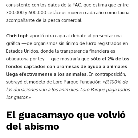
consistente con los datos de la
FAO
, que estima que entre
300.000 y 600.000 cetáceos mueren cada año como fauna
acompañante de la pesca comercial.
Christoph
aportó otra capa al debate al presentar una
gráfica —de organismos sin ánimo de lucro registrados en
Estados Unidos, donde la transparencia financiera es
obligatoria por ley— que mostraría que
sólo el 2% de los
fondos captados con promesas de ayuda a animales
llega efectivamente a los animales.
En contraposición,
subrayó el modelo de Loro Parque Fundación: «
El 100% de
las donaciones van a los animales. Loro Parque paga todos
los gastos.
»
El guacamayo que volvió
del abismo