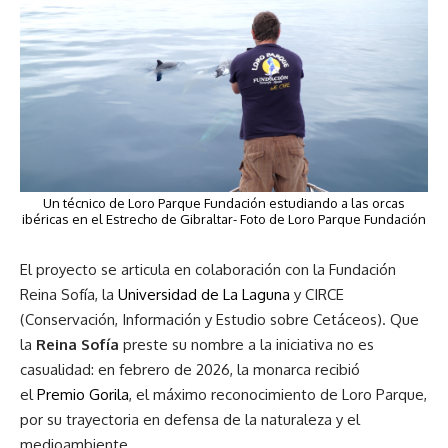
Un técnico de Loro Parque Fundación estudiando a las orcas
ibéricas en el Estrecho de Gibraltar- Foto de Loro Parque Fundación
El proyecto se articula en colaboración con la Fundación
Reina Sofía, la
Universidad de La Laguna
y CIRCE
(Conservación, Información y Estudio sobre Cetáceos). Que
la
Reina Sofía
preste su nombre a la iniciativa no es
casualidad: en febrero de 2026, la monarca recibió
el
Premio Gorila
, el máximo reconocimiento de Loro Parque,
por su trayectoria en defensa de la naturaleza y el
medioambiente.