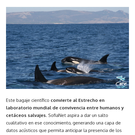
Este bagaje científico
convierte al Estrecho en
laboratorio mundial de convivencia entre humanos y
cetáceos salvajes
. SofiaNet aspira a dar un salto
cualitativo en ese conocimiento, generando una capa de
datos acústicos que permita anticipar la presencia de los