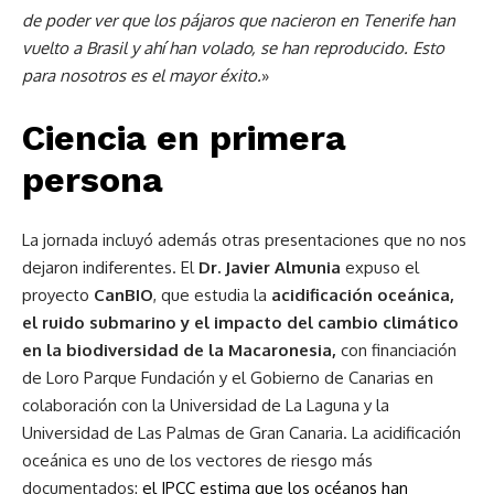
de poder ver que los pájaros que nacieron en Tenerife han
vuelto a Brasil y ahí han volado, se han reproducido. Esto
para nosotros es el mayor éxito.
»
Ciencia en primera
persona
La jornada incluyó además otras presentaciones que no nos
dejaron indiferentes. El
Dr. Javier Almunia
expuso el
proyecto
CanBIO
, que estudia la
acidificación oceánica,
el ruido submarino y el impacto del cambio climático
en la biodiversidad de la Macaronesia,
con financiación
de Loro Parque Fundación y el Gobierno de Canarias en
colaboración con la Universidad de La Laguna y la
Universidad de Las Palmas de Gran Canaria.
La acidificación
oceánica es uno de los vectores de riesgo más
documentados:
el IPCC estima que los océanos han