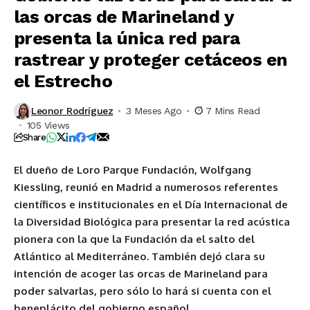
las orcas de Marineland y
presenta la única red para
rastrear y proteger cetáceos en
el Estrecho
Leonor Rodríguez
3 Meses Ago
7 Mins Read
105 Views
Share
El dueño de Loro Parque Fundación, Wolfgang
Kiessling, reunió en Madrid a numerosos referentes
científicos e institucionales en el Día Internacional de
la Diversidad Biológica para presentar la red acústica
pionera con la que la Fundación da el salto del
Atlántico al Mediterráneo. También dejó clara su
intención de acoger las orcas de Marineland para
poder salvarlas, pero sólo lo hará si cuenta con el
beneplácito del gobierno español.