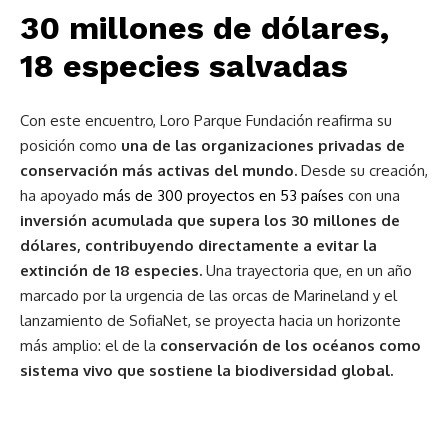
30 millones de dólares,
18 especies salvadas
Con este encuentro, Loro Parque Fundación reafirma su
posición como
una de las organizaciones privadas de
conservación más activas del mundo.
Desde su creación,
ha apoyado
más de 300 proyectos en 53 países
con una
inversión acumulada que supera los 30 millones de
dólares
, contribuyendo directamente a evitar la
extinción de 18 especies.
Una trayectoria que, en un año
marcado por la urgencia de las orcas de Marineland y el
lanzamiento de SofiaNet, se proyecta hacia un horizonte
más amplio: el de la
conservación de los océanos como
sistema vivo que sostiene la biodiversidad global.