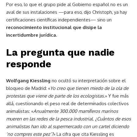
Por eso, lo que el grupo pide al Gobierno español no es un
aval de sus instalaciones —para eso, dijo Christoph, ya hay
certificaciones científicas independientes— sino un
reconocimiento institucional que disipe la
incertidumbre jurídica.
La pregunta que nadie
responde
Wolfgang Kiessling
no ocultó su interpretación sobre el
bloqueo de Madrid: «
Yo creo que tienen miedo de la ola de
protestas que viene de parte de los ecologistas
.» Y fue más
allá, cuestionando el peso real de determinados colectivos
animalistas: «
Anualmente 300.000 mamíferos marinos
mueren en las redes de la pesca industrial. ¿Cuántos de esos
animalistas han ido al supermercado con un cartel diciendo
‘no compres este pez’?
»
La cifra que cita Kiessling es