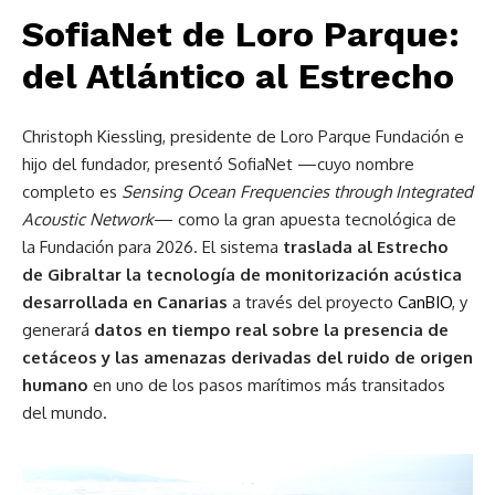
SofiaNet de Loro Parque:
del Atlántico al Estrecho
Christoph Kiessling, presidente de Loro Parque Fundación e
hijo del fundador, presentó SofiaNet —cuyo nombre
completo es
Sensing Ocean Frequencies through Integrated
Acoustic Network
— como la gran apuesta tecnológica de
la Fundación para 2026. El sistema
traslada al Estrecho
de Gibraltar la tecnología de monitorización acústica
desarrollada en Canarias
a través del proyecto
CanBIO
, y
generará
datos en tiempo real sobre la presencia de
cetáceos y las amenazas derivadas del ruido de origen
humano
en uno de los pasos marítimos más transitados
del mundo.