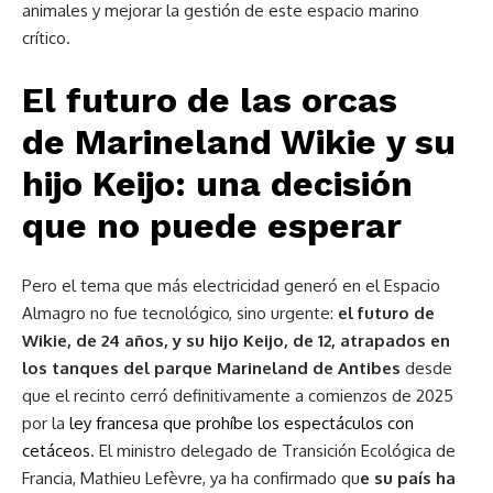
animales y mejorar la gestión de este espacio marino
crítico.
El futuro de las orcas
de Marineland Wikie y su
hijo Keijo: una decisión
que no puede esperar
Pero el tema que más electricidad generó en el Espacio
Almagro no fue tecnológico, sino urgente:
el futuro de
Wikie, de 24 años, y su hijo Keijo, de 12, atrapados en
los tanques del parque Marineland de Antibes
desde
que el recinto cerró definitivamente a comienzos de 2025
por la
ley francesa que prohíbe los espectáculos con
cetáceos
. El ministro delegado de Transición Ecológica de
Francia, Mathieu Lefèvre, ya ha confirmado qu
e su país ha