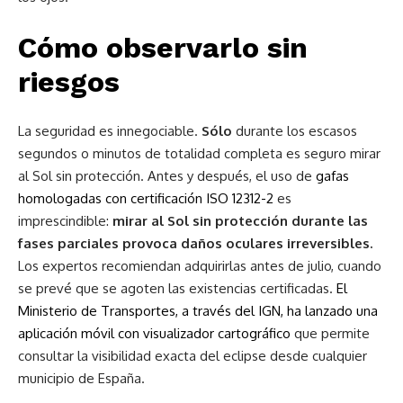
Cómo observarlo sin
riesgos
La seguridad es innegociable.
Sólo
durante los escasos
segundos o minutos de totalidad completa es seguro mirar
al Sol sin protección. Antes y después, el uso de
gafas
homologadas con certificación ISO 12312-2
es
imprescindible:
mirar al Sol sin protección durante las
fases parciales provoca daños oculares irreversibles.
Los expertos recomiendan adquirirlas antes de julio, cuando
se prevé que se agoten las existencias certificadas.
El
Ministerio de Transportes, a través del IGN, ha lanzado una
aplicación móvil con visualizador cartográfico
que permite
consultar la visibilidad exacta del eclipse desde cualquier
municipio de España.