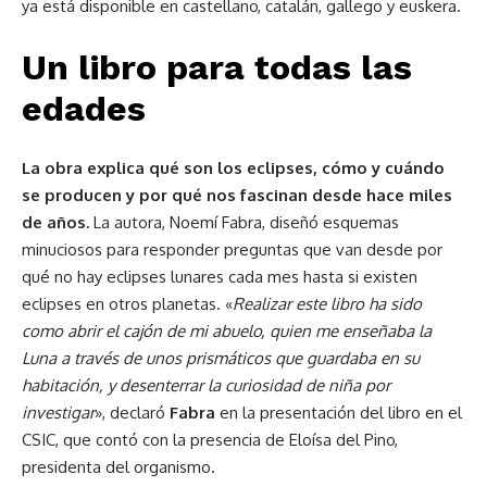
ya está disponible en castellano, catalán, gallego y euskera.
Un libro para todas las
edades
La obra explica qué son los eclipses, cómo y cuándo
se producen y por qué nos fascinan desde hace miles
de años.
La autora, Noemí Fabra, diseñó esquemas
minuciosos para responder preguntas que van desde por
qué no hay eclipses lunares cada mes hasta si existen
eclipses en otros planetas. «
Realizar este libro ha sido
como abrir el cajón de mi abuelo, quien me enseñaba la
Luna a través de unos prismáticos que guardaba en su
habitación, y desenterrar la curiosidad de niña por
investigar
», declaró
Fabra
en la presentación del libro en el
CSIC, que contó con la presencia de Eloísa del Pino,
presidenta del organismo.