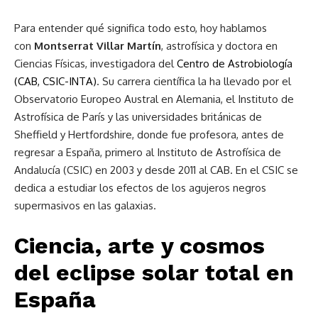
Para entender qué significa todo esto, hoy hablamos
con
Montserrat Villar Martín
, astrofísica y doctora en
Ciencias Físicas, investigadora del
Centro de Astrobiología
(CAB, CSIC-INTA)
. Su carrera científica la ha llevado por el
Observatorio Europeo Austral en Alemania, el Instituto de
Astrofísica de París y las universidades británicas de
Sheffield y Hertfordshire, donde fue profesora, antes de
regresar a España, primero al Instituto de Astrofísica de
Andalucía (CSIC) en 2003 y desde 2011 al CAB. En el CSIC se
dedica a estudiar los efectos de los agujeros negros
supermasivos en las galaxias.
Ciencia, arte y cosmos
del eclipse solar total en
España