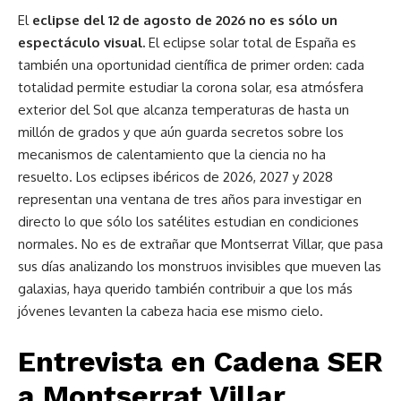
El
eclipse del 12 de agosto de 2026 no es sólo un
espectáculo visual.
El eclipse solar total de España es
también una oportunidad científica de primer orden: cada
totalidad permite estudiar la corona solar, esa atmósfera
exterior del Sol que alcanza temperaturas de hasta un
millón de grados y que aún guarda secretos sobre los
mecanismos de calentamiento que la ciencia no ha
resuelto. Los eclipses ibéricos de 2026, 2027 y 2028
representan una ventana de tres años para investigar en
directo lo que sólo los satélites estudian en condiciones
normales. No es de extrañar que Montserrat Villar, que pasa
sus días analizando los monstruos invisibles que mueven las
galaxias, haya querido también contribuir a que los más
jóvenes levanten la cabeza hacia ese mismo cielo.
Entrevista en Cadena SER
a Montserrat Villar