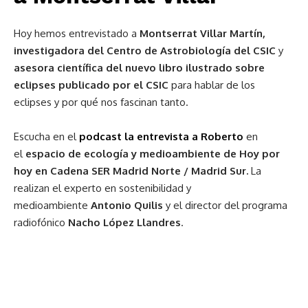
Hoy hemos entrevistado a
Montserrat Villar Martín,
investigadora del Centro de Astrobiología del CSIC
y
asesora científica del nuevo libro ilustrado sobre
eclipses publicado por el CSIC
para hablar de los
eclipses y por qué nos fascinan tanto.
Escucha en el
podcast la entrevista a Roberto
en
el
espacio de ecología y medioambiente de Hoy por
hoy en Cadena SER Madrid Norte / Madrid Sur.
La
realizan el experto en sostenibilidad y
medioambiente
Antonio Quilis
y el director del programa
radiofónico
Nacho López Llandres
.