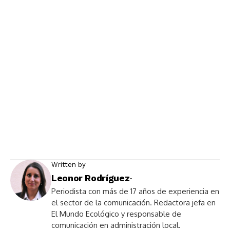
Written by
Leonor Rodríguez
-
Periodista con más de 17 años de experiencia en
el sector de la comunicación. Redactora jefa en
El Mundo Ecológico y responsable de
comunicación en administración local.