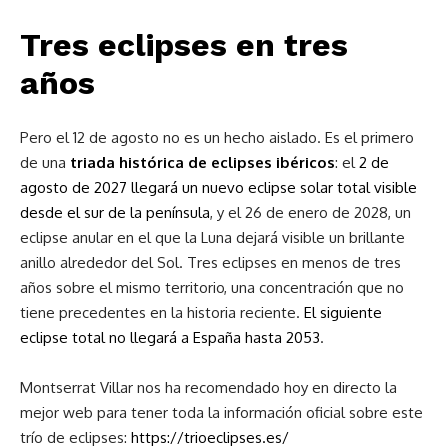
Tres eclipses en tres
años
Pero el 12 de agosto no es un hecho aislado. Es el primero
de una
triada histórica de eclipses ibéricos
: el
2 de
agosto de 2027 llegará un nuevo eclipse solar total visible
desde el sur de la península
, y el 26 de enero de 2028, un
eclipse anular en el que la Luna dejará visible un brillante
anillo alrededor del Sol. Tres eclipses en menos de tres
años sobre el mismo territorio, una concentración que no
tiene precedentes en la historia reciente.
El siguiente
eclipse total no llegará a España hasta 2053
.
Montserrat Villar nos ha recomendado hoy en directo la
mejor web para tener toda la información oficial sobre este
trío de eclipses:
https://trioeclipses.es/