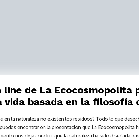
n line de La Ecocosmopolita
vida basada en la filosofía 
e en la naturaleza no existen los residuos? Todo lo que des
s puedes encontrar en la presentación que La Ecocosmopolita h
miento nos deja concluir que la naturaleza ha sido diseñada par