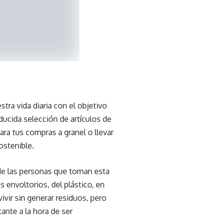
tra vida diaria con el objetivo
ucida selección de artículos de
ara tus compras a granel o llevar
ostenible.
 de las personas que toman esta
 envoltorios, del plástico, en
vivir sin generar residuos, pero
ante a la hora de ser