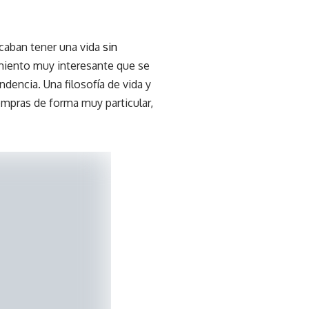
caban tener una vida
sin
vimiento muy interesante que se
encia. Una filosofía de vida y
mpras de forma muy particular,