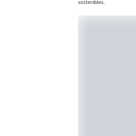
sostenibles.