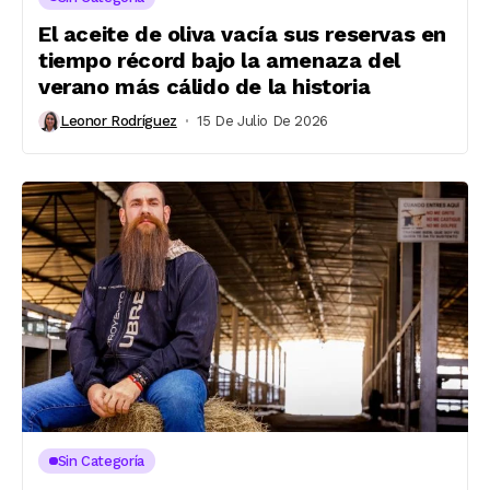
El aceite de oliva vacía sus reservas en
tiempo récord bajo la amenaza del
verano más cálido de la historia
Leonor Rodríguez
15 De Julio De 2026
Sin Categoría