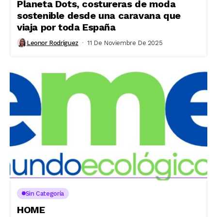
Planeta Dots, costureras de moda
sostenible desde una caravana que
viaja por toda España
Leonor Rodríguez
11 De Noviembre De 2025
Sin Categoría
HOME