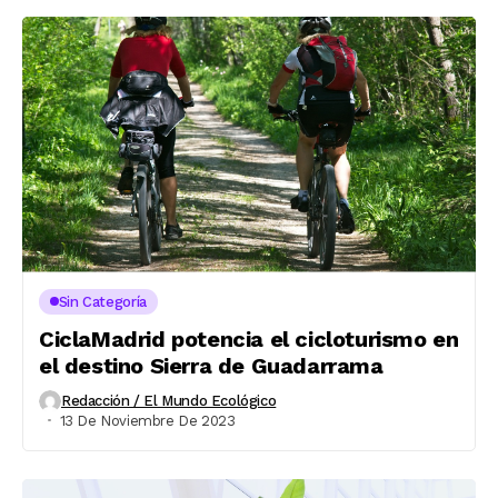
Sin Categoría
CiclaMadrid potencia el cicloturismo en
el destino Sierra de Guadarrama
Redacción / El Mundo Ecológico
13 De Noviembre De 2023