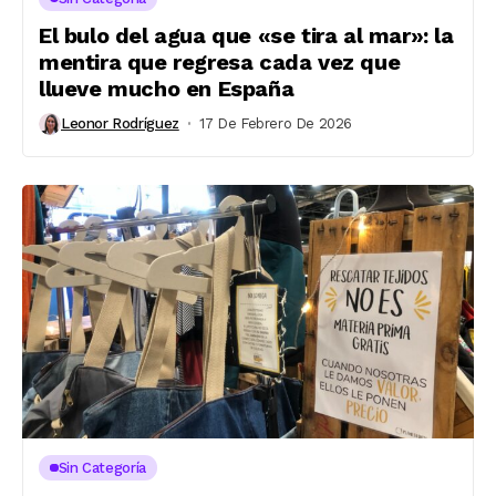
El bulo del agua que «se tira al mar»: la
mentira que regresa cada vez que
llueve mucho en España
Leonor Rodríguez
17 De Febrero De 2026
Sin Categoría