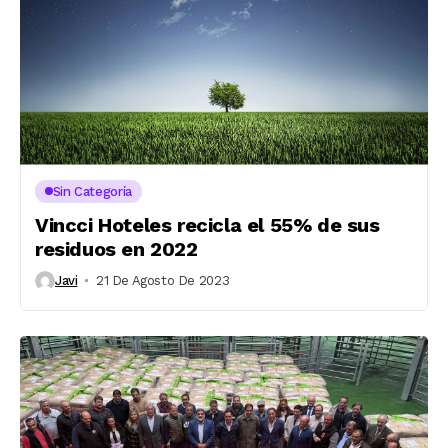
Sin Categoría
Vincci Hoteles recicla el 55% de sus
residuos en 2022
Javi
21 De Agosto De 2023