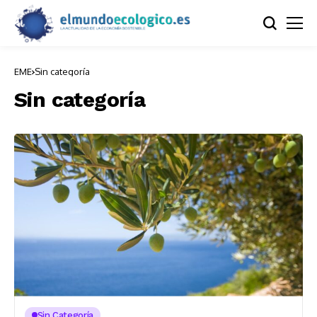
EME
Sin categoría
Sin categoría
Sin Categoría