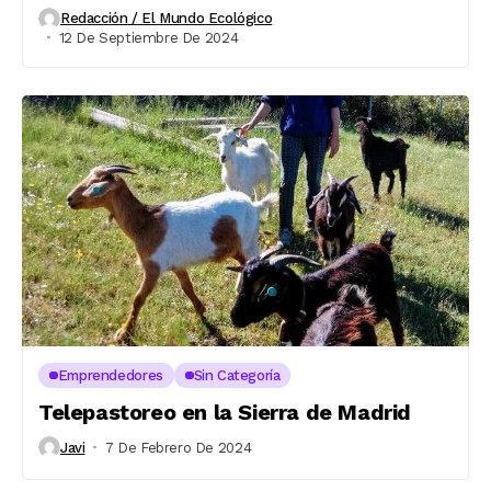
Redacción / El Mundo Ecológico
12 De Septiembre De 2024
Emprendedores
Sin Categoría
Telepastoreo en la Sierra de Madrid
Javi
7 De Febrero De 2024