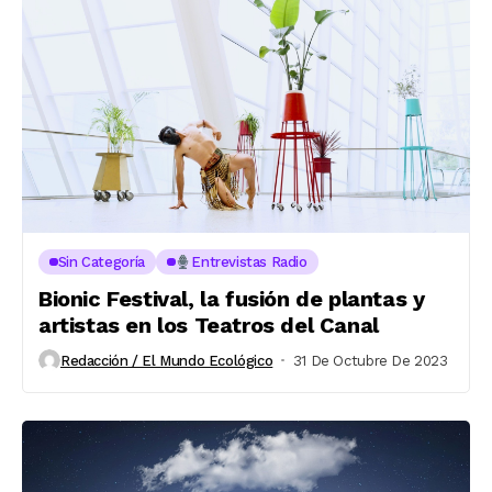
Sin Categoría
Entrevistas Radio
Bionic Festival, la fusión de plantas y
artistas en los Teatros del Canal
Redacción / El Mundo Ecológico
31 De Octubre De 2023