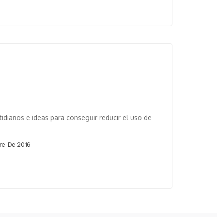
idianos e ideas para conseguir reducir el uso de
re De 2016