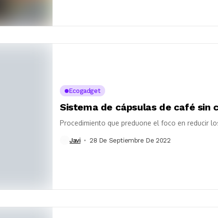
Ecogadget
Sistema de cápsulas de café sin 
Procedimiento que preduone el foco en reducir lo
Javi
28 De Septiembre De 2022