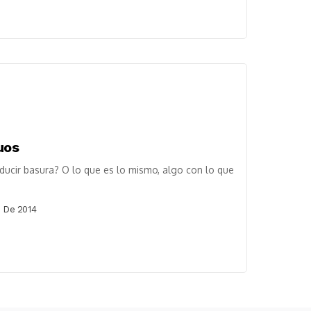
uos
ducir basura? O lo que es lo mismo, algo con lo que
 De 2014