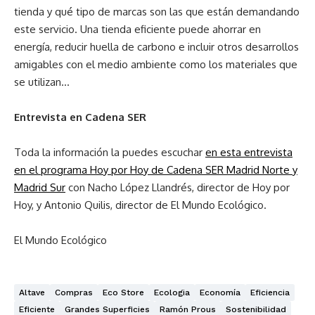
tienda y qué tipo de marcas son las que están demandando
este servicio. Una tienda eficiente puede ahorrar en
energía, reducir huella de carbono e incluir otros desarrollos
amigables con el medio ambiente como los materiales que
se utilizan…
Entrevista en Cadena SER
Toda la información la puedes escuchar
en esta entrevista
en el programa Hoy por Hoy de Cadena SER Madrid Norte y
Madrid Sur
con Nacho López Llandrés, director de Hoy por
Hoy, y Antonio Quilis, director de El Mundo Ecológico.
El Mundo Ecológico
Altave
Compras
Eco Store
Ecologia
Economía
Eficiencia
Eficiente
Grandes Superficies
Ramón Prous
Sostenibilidad