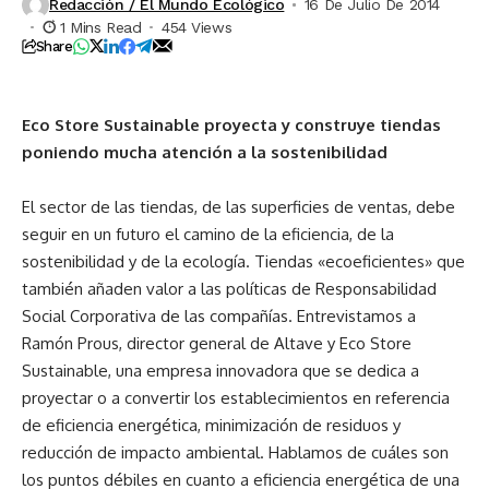
Redacción / El Mundo Ecológico
16 De Julio De 2014
1 Mins Read
454 Views
Share
Eco Store Sustainable proyecta y construye tiendas
poniendo mucha atención a la sostenibilidad
El sector de las tiendas, de las superficies de ventas, debe
seguir en un futuro el camino de la eficiencia, de la
sostenibilidad y de la ecología. Tiendas «ecoeficientes» que
también añaden valor a las políticas de Responsabilidad
Social Corporativa de las compañías. Entrevistamos a
Ramón Prous, director general de Altave y Eco Store
Sustainable, una empresa innovadora que se dedica a
proyectar o a convertir los establecimientos en referencia
de eficiencia energética, minimización de residuos y
reducción de impacto ambiental. Hablamos de cuáles son
los puntos débiles en cuanto a eficiencia energética de una