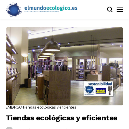
EME
RSC
Tiendas ecológicas y eficientes
Tiendas ecológicas y eficientes