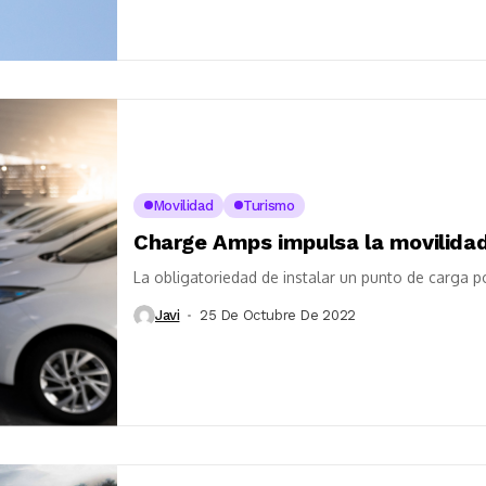
Movilidad
Turismo
Charge Amps impulsa la movilidad 
La obligatoriedad de instalar un punto de carga p
Javi
25 De Octubre De 2022