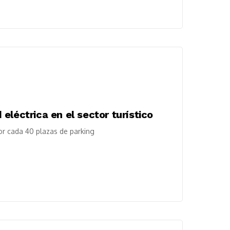
eléctrica en el sector turístico
or cada 40 plazas de parking