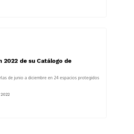
ón 2022 de su Catálogo de
rlas de junio a diciembre en 24 espacios protegidos
 2022