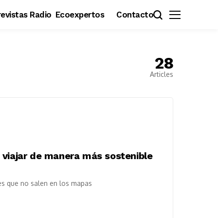
evistas Radio
Ecoexpertos
Contacto
28
Articles
 viajar de manera más sostenible
ares que no salen en los mapas