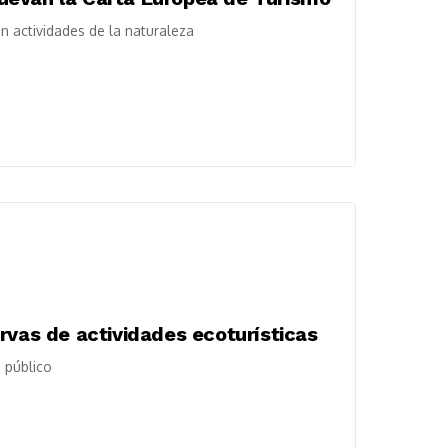
n actividades de la naturaleza
rvas de actividades ecoturísticas
 público