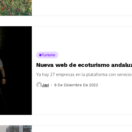
Turismo
Nueva web de ecoturismo andalu
Ya hay 27 empresas en la plataforma con servicio
Javi
9 De Diciembre De 2022