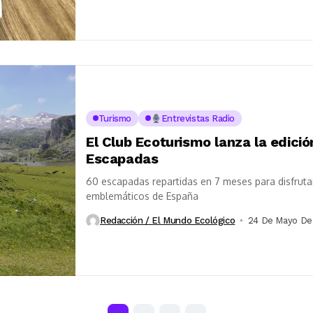
Turismo
Entrevistas Radio
El Club Ecoturismo lanza la edici
Escapadas
60 escapadas repartidas en 7 meses para disfruta
emblemáticos de España
Redacción / El Mundo Ecológico
24 De Mayo De