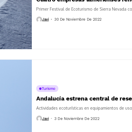
Primer Festival de Ecoturismo de Sierra Nevada co
Javi
30 De Noviembre De 2022
Turismo
Andalucía estrena central de rese
Actividades ecoturísticas en equipamientos de uso
Javi
3 De Noviembre De 2022