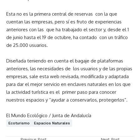
Esta no es la primera central de reservas con la que
cuentan las empresas, pero sí es fruto de experiencias
anteriores con las que ha trabajado el sector y, desde el 1
de junio hasta el 19 de octubre, ha contado con un tráfico
de 25.000 usuarios.
Diseñada teniendo en cuenta el bagaje de plataformas
anteriores, las necesidades de los usuarios y de las propias
empresas, sale esta web revisada, modificada y adaptada
para dar el mejor servicio en enclaves naturales en los que
la actividad turística es el primer paso para conocer
nuestros espacios y “ayudar a conservarlos, protegerlos”.
El Mundo Ecológico / Junta de Andalucía
Ecoturismo
Espacios Naturales
Previous Post
Next Post