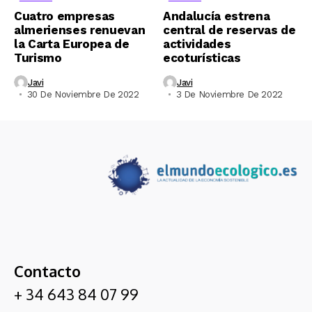
Cuatro empresas
Andalucía estrena
almerienses renuevan
central de reservas de
la Carta Europea de
actividades
Turismo
ecoturísticas
Javi
Javi
30 De Noviembre De 2022
3 De Noviembre De 2022
Contacto
+ 34 643 84 07 99