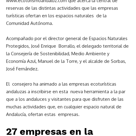
www.ecoturismoandaluz.
com
que acerca la central de
reservas de las distintas actividades que las empresas
turísticas ofertan en los espacios naturales de la
Comunidad Autónoma.
Acompañado por el director general de Espacios Naturales
Protegidos, José Enrique Borrallo, el delegado territorial de
la Consejería de Sostenibilidad, Medio Ambiente y
Economía Azul, Manuel de la Torre, y el alcalde de Sorbas,
José Fernández.
El consejero ha animado a las empresas ecoturísticas
andaluzas a inscribirse en esta nueva herramienta a la par
que a los andaluces y visitantes para que disfruten de las
muchas actividades que, en cualquier espacio natural de
Andalucía, ofertan estas empresas.
27 empresas en la