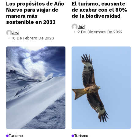
Los propósitos de Año
El turismo, causante
Nuevo para viajar de
de acabar con el 80%
manera más
de la biodiversidad
sostenible en 2023
Javi
2 De Diciembre De 2022
Javi
16 De Febrero De 2023
Turismo
Turismo