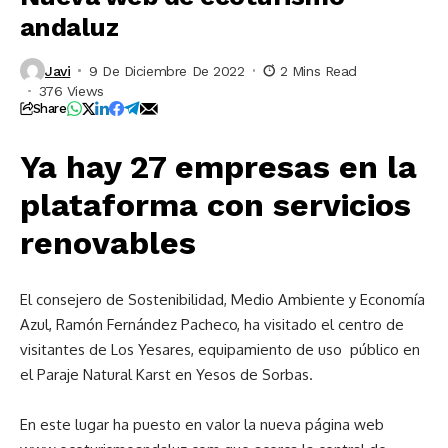
andaluz
Javi
9 De Diciembre De 2022
2 Mins Read
376 Views
Share
Ya hay 27 empresas en la
plataforma con servicios
renovables
El consejero de Sostenibilidad, Medio Ambiente y Economía
Azul, Ramón Fernández Pacheco, ha visitado el centro de
visitantes de Los Yesares, equipamiento de uso público en
el Paraje Natural Karst en Yesos de Sorbas.
En este lugar ha puesto en valor la nueva página web