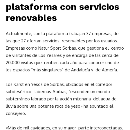
plataforma con servicios
renovables
Actualmente, con la plataforma trabajan 37 empresas, de
las que 27 ofertan servicios reservables por los usuarios.
Empresas como Natur Sport Sorbas, que gestiona el centro
de visitantes de Los Yesares y se encarga de las cerca de
20.000 visitas que reciben cada año para conocer uno de
los espacios “más singulares” de Andalucía y de Almería.
Los Karst en Yesos de Sorbas, ubicados en el corredor
subdesértico Tabernas-Sorbas, “esconden un mundo
subterráneo labrado por la acción milenaria del agua de
lluvia sobre una potente roca de yeso» ha apuntado el
consejero.
«Más de mil cavidades, en su mayor parte interconectadas,