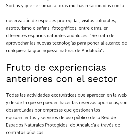
Sorbas y que se suman a otras muchas relacionadas con la
observación de especies protegidas, visitas culturales,
astroturismo o safaris fotográficos, entre otras, en
diferentes espacios naturales andaluces. “Se trata de
aprovechar las nuevas tecnologías para poner al alcance de
cualquiera la gran riqueza natural de Andalucía”.
Fruto de experiencias
anteriores con
el sector
Todas las actividades ecoturísticas que aparecen en la web
y desde la que se pueden hacer las reservas oportunas, son
desarrolladas por empresas que gestionan los
equipamientos y servicios de uso público de la Red de
Espacios Naturales Protegidos de Andalucía a través de
contratos públicos.