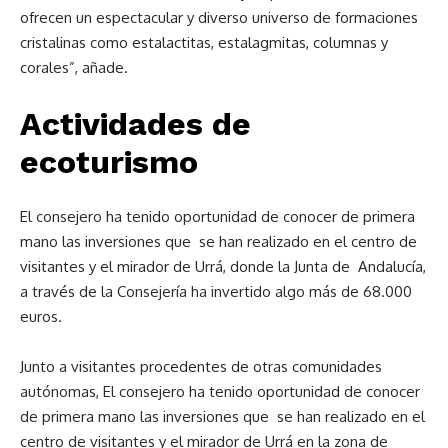
ofrecen un espectacular y diverso universo de formaciones
cristalinas como estalactitas, estalagmitas, columnas y
corales”, añade.
Actividades de
ecoturismo
El consejero ha tenido oportunidad de conocer de primera
mano las inversiones que se han realizado en el centro de
visitantes y el mirador de Urrá, donde la Junta de Andalucía,
a través de la Consejería ha invertido algo más de 68.000
euros.
Junto a visitantes procedentes de otras comunidades
autónomas, El consejero ha tenido oportunidad de conocer
de primera mano las inversiones que se han realizado en el
centro de visitantes y el mirador de Urrá en la zona de