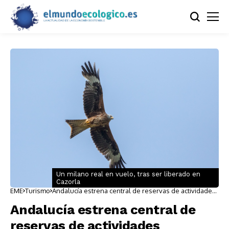
Un milano real en vuelo, tras ser liberado en
Cazorla
EME
Turismo
Andalucía estrena central de reservas de actividades
ecoturísticas
Andalucía estrena central de
reservas de actividades