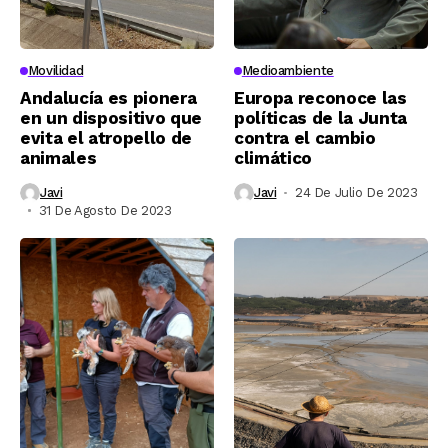
Movilidad
Medioambiente
Andalucía es pionera
Europa reconoce las
en un dispositivo que
políticas de la Junta
evita el atropello de
contra el cambio
animales
climático
Javi
Javi
24 De Julio De 2023
31 De Agosto De 2023