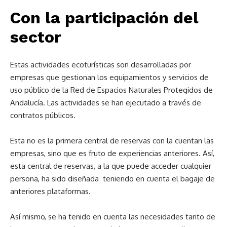
Con la participación del
sector
Estas actividades ecoturísticas son desarrolladas por
empresas que gestionan los equipamientos y servicios de
uso público de la Red de Espacios Naturales Protegidos de
Andalucía. Las actividades se han ejecutado a través de
contratos públicos.
Esta no es la primera central de reservas con la cuentan las
empresas, sino que es fruto de experiencias anteriores. Así,
esta central de reservas, a la que puede acceder cualquier
persona, ha sido diseñada teniendo en cuenta el bagaje de
anteriores plataformas.
Así mismo, se ha tenido en cuenta las necesidades tanto de