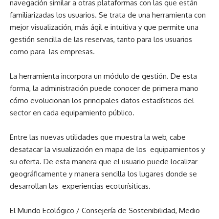
navegación similar a otras plataformas con las que están
familiarizadas los usuarios.
Se trata de una herramienta con
mejor visualización, más ágil e intuitiva y que permite una
gestión sencilla de las reservas, tanto para los usuarios
como para las empresas.
La herramienta incorpora un módulo de gestión. De esta
forma, la administración puede conocer de primera mano
cómo evolucionan los principales datos estadísticos del
sector en cada equipamiento público.
Entre las nuevas utilidades que muestra la web, cabe
desatacar la visualización en mapa de los equipamientos y
su oferta. De esta manera que el usuario puede localizar
geográficamente y manera sencilla los lugares donde se
desarrollan las experiencias ecoturísiticas.
El Mundo Ecológico / Consejería de Sostenibilidad, Medio