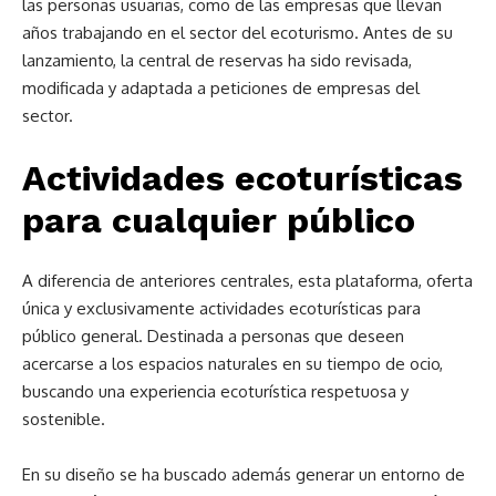
las personas usuarias, como de las empresas que llevan
años trabajando en
el sector del ecoturismo. Antes de su
lanzamiento, la central de reservas ha sido revisada,
modificada y adaptada a peticiones de empresas del
sector.
Actividades ecoturísticas
para cualquier público
A diferencia de anteriores centrales, esta plataforma, oferta
única y exclusivamente actividades ecoturísticas para
público general. Destinada a personas que deseen
acercarse a los espacios naturales en su tiempo de ocio,
buscando una experiencia ecoturística respetuosa y
sostenible.
En su diseño se ha buscado además generar un entorno de