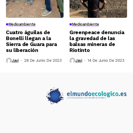
Medioambiente
Medioambiente
Cuatro águilas de
Greenpeace denuncia
Bonelli llegan a la
la gravedad de las
Sierra de Guara para
balsas mineras de
su liberación
Riotinto
Javi
28 De Junio De 2023
Javi
14 De Junio De 2023