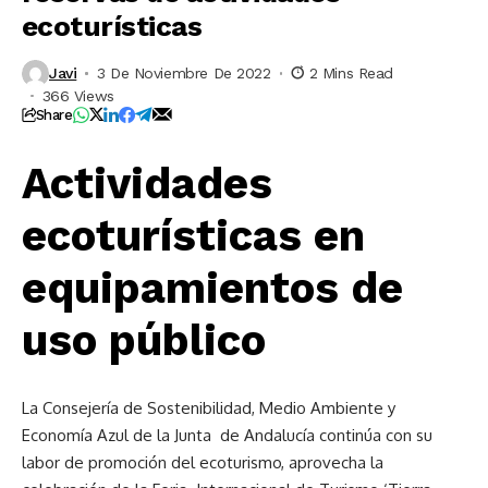
ecoturísticas
Javi
3 De Noviembre De 2022
2 Mins Read
366 Views
Share
Actividades
ecoturísticas en
equipamientos de
uso público
La Consejería de Sostenibilidad, Medio Ambiente y
Economía Azul de la Junta de Andalucía continúa con su
labor de promoción del ecoturismo, a
provecha la