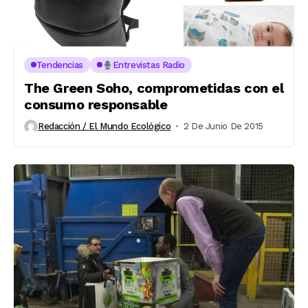
Tendencias
Entrevistas Radio
The Green Soho, comprometidas con el
consumo responsable
Redacción / El Mundo Ecológico
2 De Junio De 2015