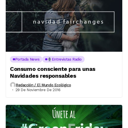
Portada News
Entrevistas Radio
Consumo consciente para unas
Navidades responsables
Redacción / El Mundo Ecológico
29 De Noviembre De 2016