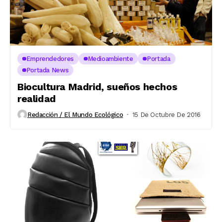
Emprendedores
Medioambiente
Portada
Portada News
Biocultura Madrid, sueños hechos
realidad
Redacción / El Mundo Ecológico
15 De Octubre De 2016