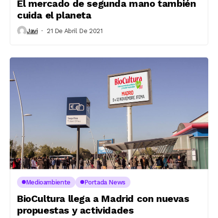
El mercado de segunda mano también
cuida el planeta
Javi
21 De Abril De 2021
Medioambiente
Portada News
BioCultura llega a Madrid con nuevas
propuestas y actividades