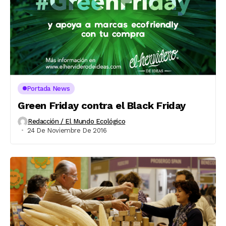
Portada News
Green Friday contra el Black Friday
Redacción / El Mundo Ecológico
24 De Noviembre De 2016