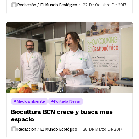
Redacción / El Mundo Ecológico
22 De Octubre De 2017
Medioambiente
Portada News
Biocultura BCN crece y busca más
espacio
Redacción / El Mundo Ecológico
28 De Marzo De 2017