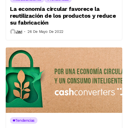
La economía circular favorece la
reutilización de los productos y reduce
su fabricación
Javi
26 De Mayo De 2022
Tendencias