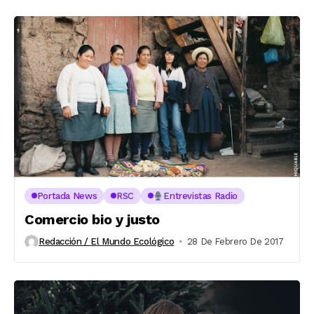
Portada News
RSC
Entrevistas Radio
Comercio bio y justo
Redacción / El Mundo Ecológico
28 De Febrero De 2017