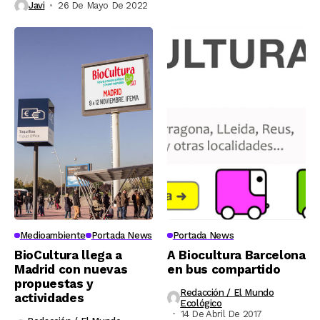
Javi
26 De Mayo De 2022
Medioambiente
Portada News
Portada News
BioCultura llega a
A Biocultura Barcelona
Madrid con nuevas
en bus compartido
propuestas y
Redacción / El Mundo
actividades
Ecológico
14 De Abril De 2017