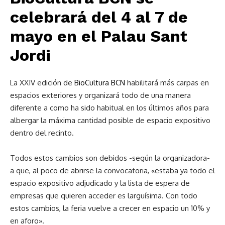
celebrará del 4 al 7 de
mayo en el Palau Sant
Jordi
La XXIV edición de
BioCultura BCN
habilitará más carpas en
espacios exteriores y organizará todo de una manera
diferente a como ha sido habitual en los últimos años para
albergar la máxima cantidad posible de espacio expositivo
dentro del recinto.
Todos estos cambios son debidos -según la organizadora-
a que, al poco de abrirse la convocatoria, «estaba ya todo el
espacio expositivo adjudicado y la lista de espera de
empresas que quieren acceder es larguísima. Con todo
estos cambios, la feria vuelve a crecer en espacio un 10% y
en aforo».