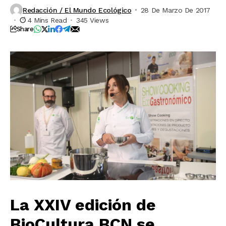
Redacción / El Mundo Ecológico
28 De Marzo De 2017
4 Mins Read
345 Views
Share
La XXIV edición de
BioCultura BCN se