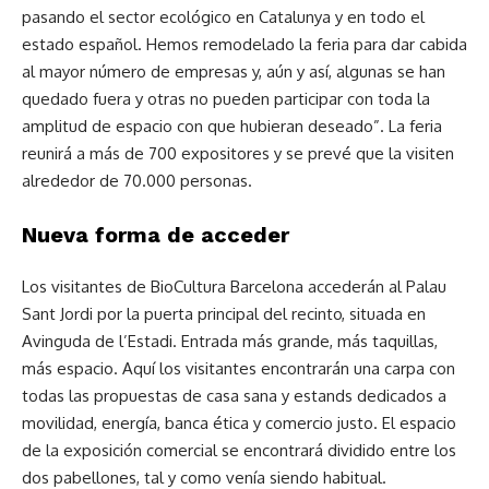
pasando el sector ecológico en Catalunya y en todo el
estado español. Hemos remodelado la feria para dar cabida
al mayor número de empresas y, aún y así, algunas se han
quedado fuera y otras no pueden participar con toda la
amplitud de espacio con que hubieran deseado”. La feria
reunirá a más de 700 expositores y se prevé que la visiten
alrededor de 70.000 personas.
Nueva forma de acceder
Los visitantes de BioCultura Barcelona accederán al Palau
Sant Jordi por la puerta principal del recinto, situada en
Avinguda de l’Estadi. Entrada más grande, más taquillas,
más espacio. Aquí los visitantes encontrarán una carpa con
todas las propuestas de casa sana y estands dedicados a
movilidad, energía, banca ética y comercio justo. El espacio
de la exposición comercial se encontrará dividido entre los
dos pabellones, tal y como venía siendo habitual.