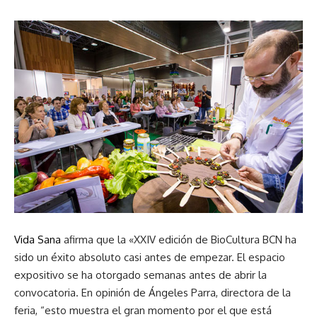
Vida Sana
afirma que la «XXIV edición de BioCultura BCN ha
sido un éxito absoluto casi antes de empezar. El espacio
expositivo se ha otorgado semanas antes de abrir la
convocatoria. En opinión de Ángeles Parra, directora de la
feria, “esto muestra el gran momento por el que está