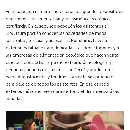
En el pabellón número uno estarán los grandes expositores
dedicados a la alimentación y la cosmética ecológica
certificada. En el segundo pabellón los asistentes a
BioCultura podrán conocer las novedades de moda
sostenible, terapias y artesanías. Por último, la zona
exterior habitual estará dedicada a las degustaciones y a
las empresas de alimentación ecológica que hacen venta
directa. Foodtrucks, carpa de restauración ecológica, y
pequeñas tiendas de alimentación “eco” y productores
harán degustaciones y tendrán a la venta sus productos
para deleite de todos los asistentes. En ese espacio
exterior, música en vivo durante todo el día amenizará las
jornadas.