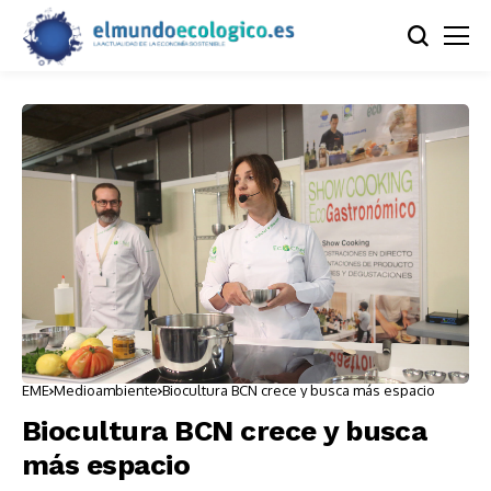
EME
Medioambiente
Biocultura BCN crece y busca más espacio
Biocultura BCN crece y busca
más espacio