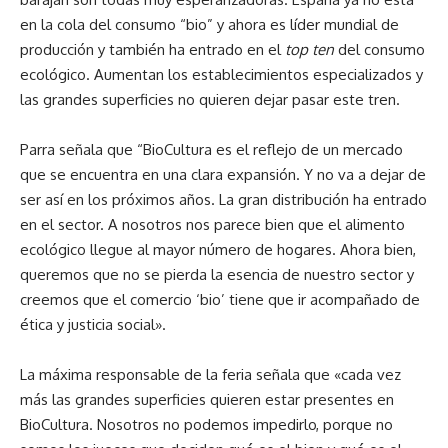
en la cola del consumo “bio” y ahora es líder mundial de
producción y también ha entrado en el
top ten
del consumo
ecológico. Aumentan los establecimientos especializados y
las grandes superficies no quieren dejar pasar este tren.
Parra señala que “BioCultura es el reflejo de un mercado
que se encuentra en una clara expansión. Y no va a dejar de
ser así en los próximos años. La gran distribución ha entrado
en el sector. A nosotros nos parece bien que el alimento
ecológico llegue al mayor número de hogares. Ahora bien,
queremos que no se pierda la esencia de nuestro sector y
creemos que el comercio ‘bio’ tiene que ir acompañado de
ética y justicia social».
La máxima responsable de la feria señala que «cada vez
más las grandes superficies quieren estar presentes en
BioCultura. Nosotros no podemos impedirlo, porque no