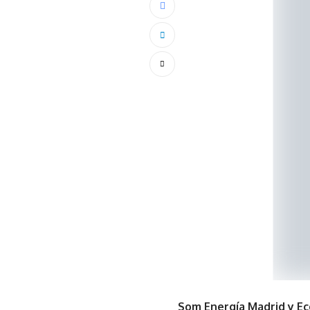
Som Energía Madrid y Eco