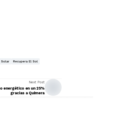
 Solar
Recupera El Sol
Next Post
to energético en un 25%
gracias a Quimera