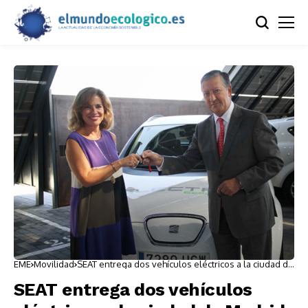
EME
Movilidad
SEAT entrega dos vehículos eléctricos a la ciudad de
Madrid
SEAT entrega dos vehículos