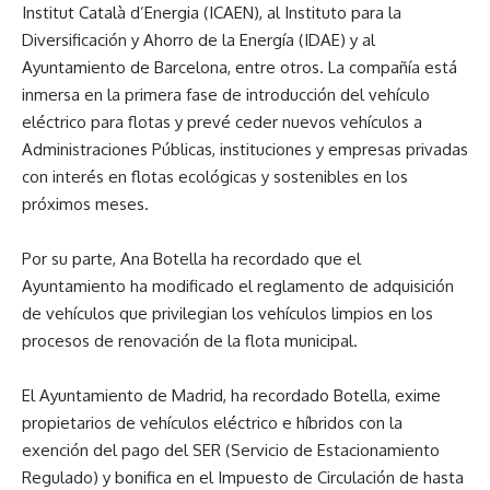
Institut Català d’Energia (ICAEN), al Instituto para la
Diversificación y Ahorro de la Energía (IDAE) y al
Ayuntamiento de Barcelona, entre otros. La compañía está
inmersa en la primera fase de introducción del vehículo
eléctrico para flotas y prevé ceder nuevos vehículos a
Administraciones Públicas, instituciones y empresas privadas
con interés en flotas ecológicas y sostenibles en los
próximos meses.
Por su parte, Ana Botella ha recordado que el
Ayuntamiento ha modificado el reglamento de adquisición
de vehículos que privilegian los vehículos limpios en los
procesos de renovación de la flota municipal.
El Ayuntamiento de Madrid, ha recordado Botella, exime
propietarios de vehículos eléctrico e híbridos con la
exención del pago del SER (Servicio de Estacionamiento
Regulado) y bonifica en el Impuesto de Circulación de hasta