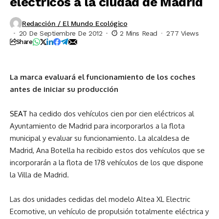
eléctricos a la ciudad de Madrid
Redacción / El Mundo Ecológico
20 De Septiembre De 2012
2 Mins Read
277 Views
Share
La marca evaluará el funcionamiento de los coches
antes de iniciar su producción
SEAT
ha cedido dos vehículos cien por cien eléctricos al
Ayuntamiento de Madrid para incorporarlos a la flota
municipal y evaluar su funcionamiento. La alcaldesa de
Madrid, Ana Botella ha recibido estos dos vehículos que se
incorporarán a la flota de 178 vehículos de los que dispone
la Villa de Madrid.
Las dos unidades cedidas del modelo Altea XL Electric
Ecomotive, un vehículo de propulsión totalmente eléctrica y