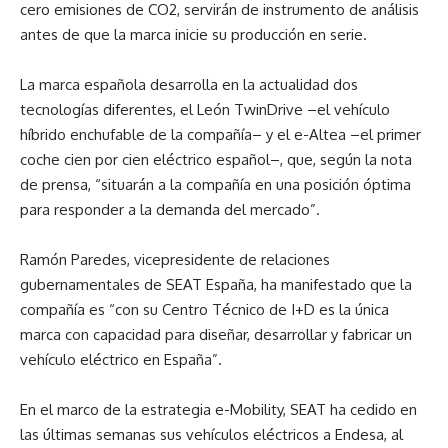
cero emisiones de CO2, servirán de instrumento de análisis
antes de que la marca inicie su producción en serie.
La marca española desarrolla en la actualidad dos
tecnologías diferentes, el León TwinDrive –el vehículo
híbrido enchufable de la compañía– y el e-Altea –el primer
coche cien por cien eléctrico español–, que, según la nota
de prensa, “situarán a la compañía en una posición óptima
para responder a la demanda del mercado”.
Ramón Paredes, vicepresidente de relaciones
gubernamentales de SEAT España, ha manifestado que la
compañía es “con su Centro Técnico de I+D es la única
marca con capacidad para diseñar, desarrollar y fabricar un
vehículo eléctrico en España”.
En el marco de la estrategia e-Mobility, SEAT ha cedido en
las últimas semanas sus vehículos eléctricos a Endesa, al