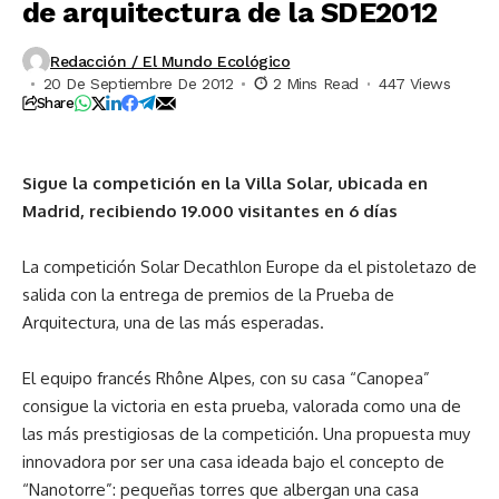
de arquitectura de la SDE2012
Redacción / El Mundo Ecológico
20 De Septiembre De 2012
2 Mins Read
447 Views
Share
Sigue la competición en la Villa Solar, ubicada en
Madrid, recibiendo 19.000 visitantes en 6 días
La competición Solar Decathlon Europe da el pistoletazo de
salida con la entrega de premios de la Prueba de
Arquitectura, una de las más esperadas.
El equipo francés Rhône Alpes, con su casa “Canopea”
consigue la victoria en esta prueba, valorada como una de
las más prestigiosas de la competición. Una propuesta muy
innovadora por ser una casa ideada bajo el concepto de
“Nanotorre”: pequeñas torres que albergan una casa