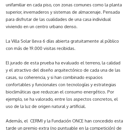
unifamiliar en cada piso, con zonas comunes como la planta
superior, invernaderos y sistemas de almacenaje. Pensada
para disfrutar de las cualidades de una casa individual
viviendo en un centro urbano denso.
La Villa Solar lleva 6 días abierta gratuitamente al público
con más de 19.000 visitas recibidas.
El jurado de esta prueba ha evaluado el terreno, la calidad
y el atractivo del diseño arquitectónico de cada una de las
casas, su coherencia, y si han combinado espacios
confortables y funcionales con tecnologías y estrategias
bioclimáticas que reduzcan el consumo energético. Por
ejemplo, se ha valorado, entre los aspectos concretos, el
uso de la luz de origen natural y artificial.
Además, el CERMI y la Fundación ONCE han concedido esta
tarde un premio extra (no puntuable en la competición) de