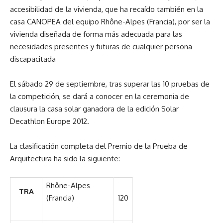
accesibilidad de la vivienda, que ha recaído también en la
casa CANOPEA del equipo Rhône-Alpes (Francia), por ser la
vivienda diseñada de forma más adecuada para las
necesidades presentes y futuras de cualquier persona
discapacitada
El sábado 29 de septiembre, tras superar las 10 pruebas de
la competición, se dará a conocer en la ceremonia de
clausura la casa solar ganadora de la edición Solar
Decathlon Europe 2012.
La clasificación completa del Premio de la Prueba de
Arquitectura ha sido la siguiente:
Rhône-Alpes
TRA
(Francia)
120