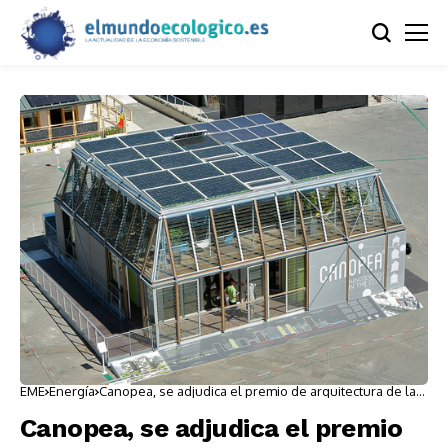
EME
Energía
Canopea, se adjudica el premio de arquitectura de la
SDE2012
Canopea, se adjudica el premio