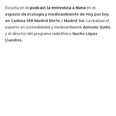
Escucha en el
podcast la entrevista a Nuria
en el
espacio de ecología y medioambiente de Hoy por hoy
en Cadena SER Madrid Norte / Madrid Sur.
La realizan el
experto en sostenibilidad y medioambiente
Antonio Quilis
y el director del programa radiofónico
Nacho López
Llandres
.