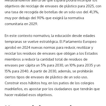
Medioambiente alerta de que España podría incumplir los
objetivos de reciclaje de envases de plástico para 2025, con
una tasa de recogida de botellas de un solo uso del 41,3%,
muy por debajo del 90% que exigirá la normativa
comunitaria en 2029.
En este contexto normativo, la educación desde edades
tempranas se vuelve estratégica. El Parlamento Europeo
aprobó en 2024 nuevas normas para reducir, reutilizar y
reciclar los residuos de envases que obligan a los Estados
miembros a reducir la cantidad total de residuos de
envases per cápita un 5% para 2030, un 10% para 2035 y un
15% para 2040. A partir de 2030, además, se prohibirán
ciertos tipos de envases de plástico de un solo uso.
Construir esos hábitos hoy, en los patios de los colegios
madrileños, es apostar por los ciudadanos que tendrán que
hacer realidad esos objetivos.