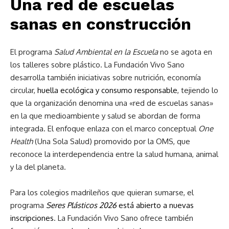
Una red de escuelas
sanas en construcción
El programa
Salud Ambiental en la Escuela
no se agota en
los talleres sobre plástico. La Fundación Vivo Sano
desarrolla también iniciativas sobre nutrición, economía
circular,
huella ecológica y consumo responsable
, tejiendo lo
que la organización denomina una «red de escuelas sanas»
en la que medioambiente y salud se abordan de forma
integrada. El enfoque enlaza con el marco conceptual
One
Health
(Una Sola Salud) promovido por la OMS, que
reconoce la interdependencia entre la salud humana, animal
y la del planeta.
Para los colegios madrileños que quieran sumarse, el
programa
Seres Plásticos 2026
está abierto a nuevas
inscripciones
. La Fundación Vivo Sano ofrece también