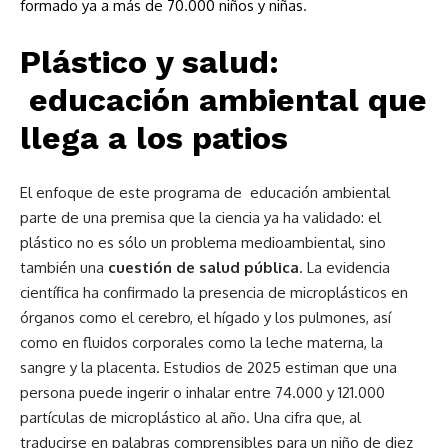
formado ya a más de 70.000 niños y niñas
.
Plástico y salud:
educación ambiental que
llega a los patios
El enfoque de este programa de educación ambiental
parte de una premisa que la ciencia ya ha validado: el
plástico no es sólo un problema medioambiental, sino
también una
cuestión de salud pública
. La evidencia
científica ha confirmado la presencia de microplásticos en
órganos como el cerebro, el hígado y los pulmones, así
como en fluidos corporales como la leche materna, la
sangre y la placenta. Estudios de 2025 estiman que una
persona puede ingerir o inhalar entre 74.000 y 121.000
partículas de microplástico al año. Una cifra que, al
traducirse en palabras comprensibles para un niño de diez