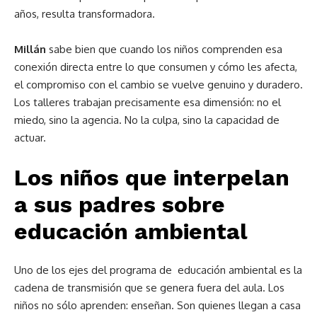
años, resulta transformadora.
Millán
sabe bien que cuando los niños comprenden esa
conexión directa entre lo que consumen y cómo les afecta,
el compromiso con el cambio se vuelve genuino y duradero.
Los talleres trabajan precisamente esa dimensión: no el
miedo, sino la agencia. No la culpa, sino la capacidad de
actuar.
Los niños que interpelan
a sus padres sobre
educación ambiental
Uno de los ejes del programa de educación ambiental es la
cadena de transmisión que se genera fuera del aula. Los
niños no sólo aprenden: enseñan. Son quienes llegan a casa