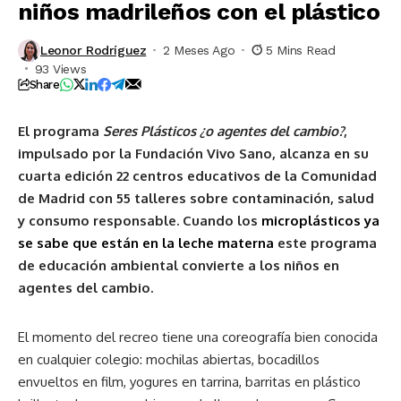
niños madrileños con el plástico
Leonor Rodríguez
2 Meses Ago
5 Mins Read
93 Views
Share
El programa
Seres Plásticos ¿o agentes del cambio?
,
impulsado por la Fundación Vivo Sano, alcanza en su
cuarta edición 22 centros educativos de la Comunidad
de Madrid con 55 talleres sobre contaminación, salud
y consumo responsable. Cuando los
microplásticos ya
se sabe que están en la leche materna
este programa
de educación ambiental convierte a los niños en
agentes del cambio.
El momento del recreo tiene una coreografía bien conocida
en cualquier colegio: mochilas abiertas, bocadillos
envueltos en film, yogures en tarrina, barritas en plástico