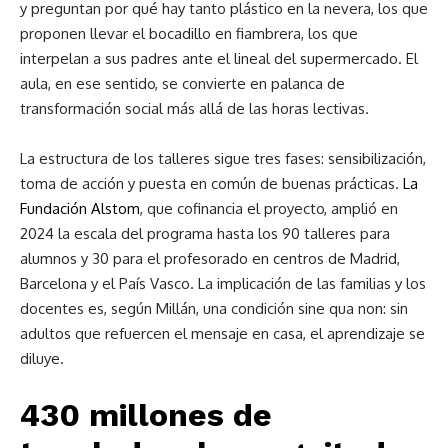
y preguntan por qué hay tanto plástico en la nevera, los que
proponen llevar el bocadillo en fiambrera, los que
interpelan a sus padres ante el lineal del supermercado. El
aula, en ese sentido, se convierte en palanca de
transformación social más allá de las horas lectivas.
La estructura de los talleres sigue tres fases: sensibilización,
toma de acción y puesta en común de buenas prácticas.
La
Fundación Alstom
, que cofinancia el proyecto, amplió en
2024 la escala del programa hasta los 90 talleres para
alumnos y 30 para el profesorado en centros de Madrid,
Barcelona y el País Vasco. La implicación de las familias y los
docentes es, según Millán, una condición sine qua non: sin
adultos que refuercen el mensaje en casa, el aprendizaje se
diluye.
430 millones de