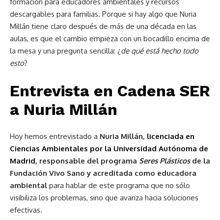
formación para educadores ambientales y recursos
descargables para familias. Porque si hay algo que Nuria
Millán tiene claro después de más de una década en las
aulas, es que el cambio empieza con un bocadillo encima de
la mesa y una pregunta sencilla: ¿
de qué está hecho todo
esto
?
Entrevista en Cadena SER
a
Nuria Millán
Hoy hemos entrevistado a
Nuria Millán,
licenciada en
Ciencias Ambientales por la Universidad Autónoma de
Madrid
,
responsable del programa
Seres Plásticos
de la
Fundación Vivo Sano
y acreditada como educadora
ambiental
para hablar de este programa que no sólo
visibiliza los problemas, sino que avanza hacia soluciones
efectivas.