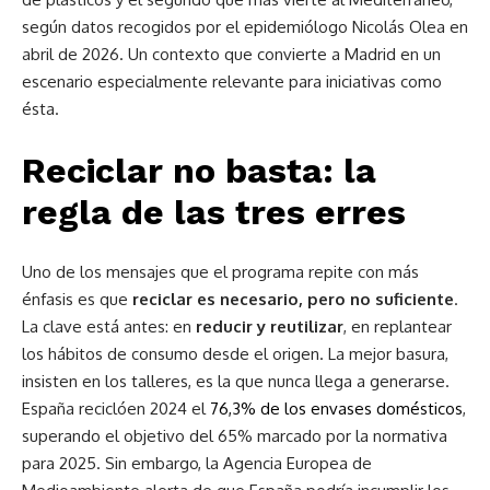
según datos recogidos por el epidemiólogo Nicolás Olea en
abril de 2026. Un contexto que convierte a Madrid en un
escenario especialmente relevante para iniciativas como
ésta.
Reciclar no basta: la
regla de las tres erres
Uno de los mensajes que el programa repite con más
énfasis es que
reciclar es necesario, pero no suficiente
.
La clave está antes: en
reducir y reutilizar
, en replantear
los hábitos de consumo desde el origen. La mejor basura,
insisten en los talleres, es la que nunca llega a generarse.
España reciclóen 2024 el
76,3% de los envases domésticos
,
superando el objetivo del 65% marcado por la normativa
para 2025. Sin embargo, la Agencia Europea de