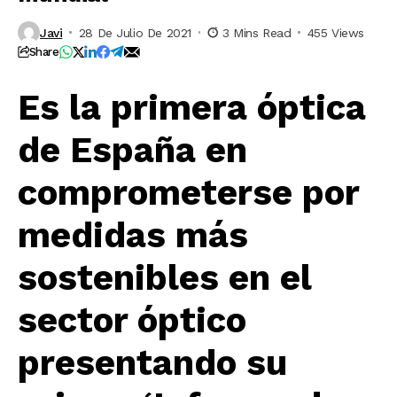
Javi
28 De Julio De 2021
3 Mins Read
455 Views
Share
Es la primera óptica
de España en
comprometerse por
medidas más
sostenibles en el
sector óptico
presentando su