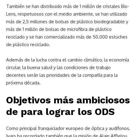
También se han distribuido más de 1 millón de cristales Bio-
Lens, respetuosos con el medio ambiente, se han utilizado
más de 2,5 millones de bolsas de plástico biodegradable y
más de 1 millón de bolsas de microfibra de plástico
reciclado y se han comercializado más de 50.000 estuches
de plástico reciclado.
Además de la lucha contra el cambio climático, la economía
circular, la buena salud y las condiciones de trabajo
decentes serán las prioridades de la compañía para la
próxima década.
Objetivos más ambiciosos
de para lograr los ODS
Como principal franquiciador europeo de óptica y audífonos,
Ivars ha recordado también que la misión de Alain Afflelou