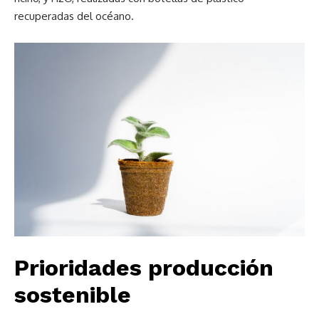
recuperadas del océano.
Prioridades producción
sostenible