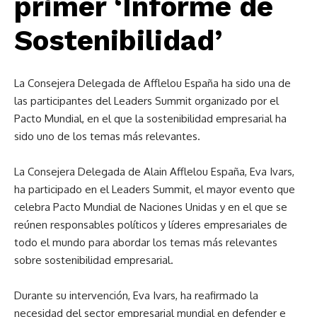
primer ‘Informe de
Sostenibilidad’
La Consejera Delegada de Afflelou España ha sido una de
las participantes del Leaders Summit organizado por el
Pacto Mundial, en el que la sostenibilidad empresarial ha
sido uno de los temas más relevantes.
La Consejera Delegada de Alain Afflelou España, Eva Ivars,
ha participado en el Leaders Summit, el mayor evento que
celebra Pacto Mundial de Naciones Unidas y en el que se
reúnen responsables políticos y líderes empresariales de
todo el mundo para abordar los temas más relevantes
sobre sostenibilidad empresarial.
Durante su intervención, Eva Ivars, ha reafirmado la
necesidad del sector empresarial mundial en defender e