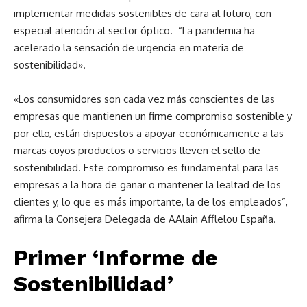
implementar medidas sostenibles de cara al futuro, con
especial atención al sector óptico. “La pandemia ha
acelerado la sensación de urgencia en materia de
sostenibilidad».
«Los consumidores son cada vez más conscientes de las
empresas que mantienen un firme compromiso sostenible y
por ello, están dispuestos a apoyar económicamente a las
marcas cuyos productos o servicios lleven el sello de
sostenibilidad. Este compromiso es fundamental para las
empresas a la hora de ganar o mantener la lealtad de los
clientes y, lo que es más importante, la de los empleados”,
afirma la Consejera Delegada de AAlain Afflelou España.
Primer ‘Informe de
Sostenibilidad’