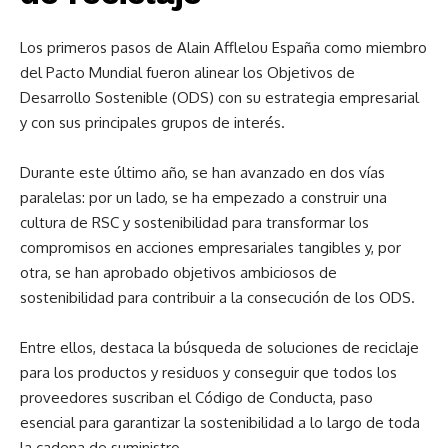
Los primeros pasos de Alain Afflelou España como miembro
del Pacto Mundial fueron alinear los Objetivos de
Desarrollo Sostenible (ODS) con su estrategia empresarial
y con sus principales grupos de interés.
Durante este último año, se han avanzado en dos vías
paralelas: por un lado, se ha empezado a construir una
cultura de RSC y sostenibilidad para transformar los
compromisos en acciones empresariales tangibles y, por
otra, se han aprobado objetivos ambiciosos de
sostenibilidad para contribuir a la consecución de los ODS.
Entre ellos, destaca la búsqueda de soluciones de reciclaje
para los productos y residuos y conseguir que todos los
proveedores suscriban el Código de Conducta, paso
esencial para garantizar la sostenibilidad a lo largo de toda
la cadena de suministro.