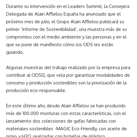
Durante su intervención en el Leaders Summit, la Consejera
Delegada de Alain Afflelou España ha anunciado que el
próximo mes de julio, el Grupo Alain Afflelou publicará su
primer ‘Informe de Sostenibilidad’, una muestra más de su
compromiso con el medio ambiente y las personas y en el
que se pone de manifiesto cómo los ODS les están
guiando.
Algunas muestras del trabajo realizado por la empresa para
contribuir al ODS12, que vela por garantizar modalidades de
consumo y producción sostenibles son la priorización de la
producción eco-responsable.
En este último año, desde Alain Afflelou se han producido
más de 100.000 monturas con estas características, con el
lanzamiento dos colecciones de gafas fabricadas con
materiales sostenibles -MAGIC Eco-Friendly, con aceite de
ricino, y H2O, realizadas con botellas de plástico