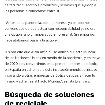
es facilitar el acceso a productos y servicios que ayuden a
las personas a conectarse entre sí.
“Antes de la pandemia, como empresa, ya estábamos
convencidos de que actuar con responsabilidad ya no era
una opción, sino un imperativo empresarial. Sin embargo,
necesitábamos pasar a la acción».
«Es por ello que Alain Afflelou se adhirió al Pacto Mundial
de las Naciones Unidas en medio de la pandemia, y en mayo
de 2020, nos convertimos en la primera empresa de óptica
en España en adherirse a esta institución mundial e incluso
inspirando a otras empresas de óptica del país a hacer lo
mismo y adherirse al Pacto Mundial”, señala Eva Ivars.
Búsqueda de soluciones
de reciclaje