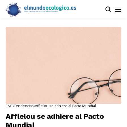
EME
Tendencias
Afflelou se adhiere al Pacto Mundial
Afflelou se adhiere al Pacto
Mundial