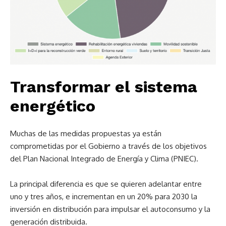
Transformar el sistema
energético
Muchas de las medidas propuestas ya están
comprometidas por el Gobierno a través de los objetivos
del Plan Nacional Integrado de Energía y Clima (PNIEC).
La principal diferencia es que se quieren adelantar entre
uno y tres años, e incrementan en un 20% para 2030 la
inversión en distribución para impulsar el autoconsumo y la
generación distribuida.