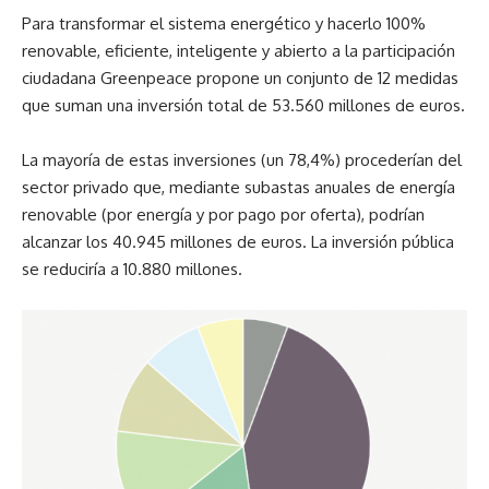
Para transformar el sistema energético y hacerlo 100%
renovable, eficiente, inteligente y abierto a la participación
ciudadana Greenpeace propone un conjunto de 12 medidas
que suman una inversión total de 53.560 millones de euros.
La mayoría de estas inversiones (un 78,4%) procederían del
sector privado que, mediante subastas anuales de energía
renovable (por energía y por pago por oferta), podrían
alcanzar los 40.945 millones de euros. La inversión pública
se reduciría a 10.880 millones.