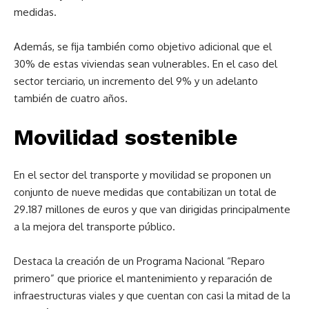
medidas.
Además, se fija también como objetivo adicional que el
30% de estas viviendas sean vulnerables. En el caso del
sector terciario, un incremento del 9% y un adelanto
también de cuatro años.
Movilidad sostenible
En el sector del transporte y movilidad se proponen un
conjunto de nueve medidas que contabilizan un total de
29.187 millones de euros y que van dirigidas principalmente
a la mejora del transporte público.
Destaca la creación de un Programa Nacional “Reparo
primero” que priorice el mantenimiento y reparación de
infraestructuras viales y que cuentan con casi la mitad de la