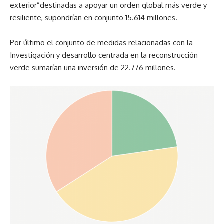
exterior”destinadas a apoyar un orden global más verde y
resiliente, supondrían en conjunto 15.614 millones.
Por último el conjunto de medidas relacionadas con la
Investigación y desarrollo centrada en la reconstrucción
verde sumarían una inversión de 22.776 millones.