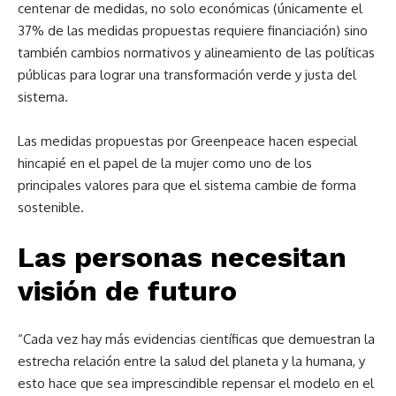
centenar de medidas, no solo económicas (únicamente el
37% de las medidas propuestas requiere financiación) sino
también cambios normativos y alineamiento de las políticas
públicas para lograr una transformación verde y justa del
sistema.
Las medidas propuestas por Greenpeace hacen especial
hincapié en el papel de la mujer como uno de los
principales valores para que el sistema cambie de forma
sostenible.
Las personas necesitan
visión de futuro
“Cada vez hay más evidencias científicas que demuestran la
estrecha relación entre la salud del planeta y la humana, y
esto hace que sea imprescindible repensar el modelo en el