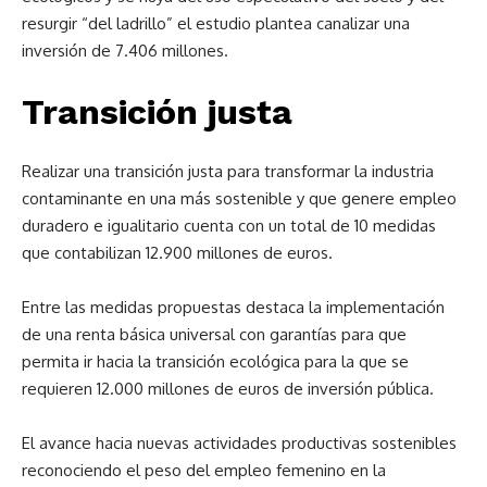
resurgir “del ladrillo” el estudio plantea canalizar una
inversión de 7.406 millones.
Transición justa
Realizar una transición justa para transformar la industria
contaminante en una más sostenible y que genere empleo
duradero e igualitario cuenta con un total de 10 medidas
que contabilizan 12.900 millones de euros.
Entre las medidas propuestas destaca la implementación
de una renta básica universal con garantías para que
permita ir hacia la transición ecológica para la que se
requieren 12.000 millones de euros de inversión pública.
El avance hacia nuevas actividades productivas sostenibles
reconociendo el peso del empleo femenino en la