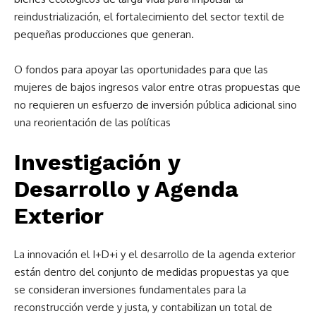
reindustrialización, el fortalecimiento del sector textil de
pequeñas producciones que generan.
O fondos para apoyar las oportunidades para que las
mujeres de bajos ingresos valor entre otras propuestas que
no requieren un esfuerzo de inversión pública adicional sino
una reorientación de las políticas
Investigación y
Desarrollo y Agenda
Exterior
La innovación el I+D+i y el desarrollo de la agenda exterior
están dentro del conjunto de medidas propuestas ya que
se consideran inversiones fundamentales para la
reconstrucción verde y justa, y contabilizan un total de