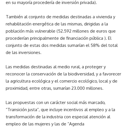
en su mayoría procedería de inversión privada).
También al conjunto de medidas destinadas a vivienda y
rehabilitación energética de las mismas, dirigidas a la
población más vulnerable (52.592 millones de euros que
procederían principalmente de financiación pública ). El
conjunto de estas dos medidas sumarían el 58% del total
de las inversiones.
Las medidas destinadas al medio rural, a proteger y
reconocer la conservación de la biodiversidad, y a favorecer
la agricultura ecológica y el comercio ecológico, local y de
proximidad, entre otras, sumarían 23.000 millones.
Las propuestas con un carácter social más marcado,
“Transición justa”, que incluye incentivos al empleo y a la
transformación de la industria con especial atención al
empleo de las mujeres y las de “Agenda