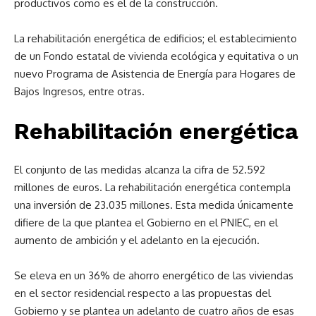
productivos como es el de la construcción.
La rehabilitación energética de edificios; el establecimiento
de un Fondo estatal de vivienda ecológica y equitativa o un
nuevo Programa de Asistencia de Energía para Hogares de
Bajos Ingresos, entre otras.
Rehabilitación energética
El conjunto de las medidas alcanza la cifra de 52.592
millones de euros. La rehabilitación energética contempla
una inversión de 23.035 millones. Esta medida únicamente
difiere de la que plantea el Gobierno en el PNIEC, en el
aumento de ambición y el adelanto en la ejecución.
Se eleva en un 36% de ahorro energético de las viviendas
en el sector residencial respecto a las propuestas del
Gobierno y se plantea un adelanto de cuatro años de esas