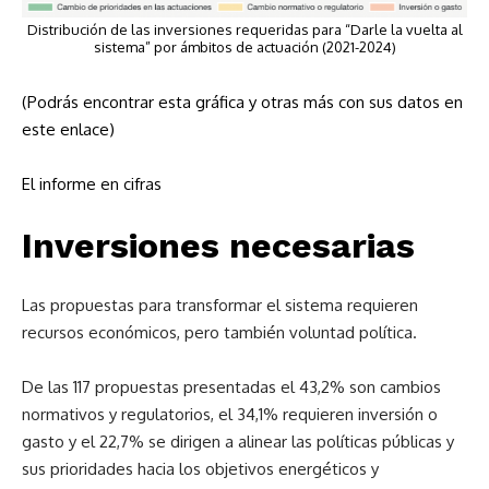
Distribución de las inversiones requeridas para “Darle la vuelta al
sistema” por ámbitos de actuación (2021-2024)
(Podrás encontrar esta gráfica y otras más con sus datos en
este enlace)
El informe en cifras
Inversiones necesarias
Las propuestas para transformar el sistema requieren
recursos económicos, pero también voluntad política.
De las 117 propuestas presentadas el 43,2% son cambios
normativos y regulatorios, el 34,1% requieren inversión o
gasto y el 22,7% se dirigen a alinear las políticas públicas y
sus prioridades hacia los objetivos energéticos y