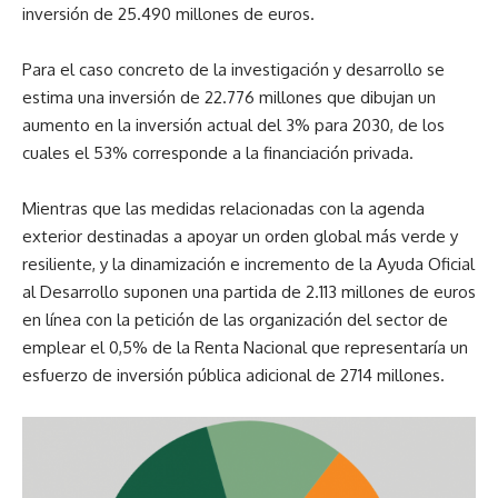
inversión de 25.490 millones de euros.
Para el caso concreto de la investigación y desarrollo se
estima una inversión de 22.776 millones que dibujan un
aumento en la inversión actual del 3% para 2030, de los
cuales el 53% corresponde a la financiación privada.
Mientras que las medidas relacionadas con la agenda
exterior destinadas a apoyar un orden global más verde y
resiliente, y la dinamización e incremento de la Ayuda Oficial
al Desarrollo suponen una partida de 2.113 millones de euros
en línea con la petición de las organización del sector de
emplear el 0,5% de la Renta Nacional que representaría un
esfuerzo de inversión pública adicional de 2714 millones.