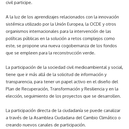
civil participe.
A la luz de los aprendizajes relacionados con la innovación
sistémica utilizado por la Unión Europea, la OCDE y otros
organismos internacionales para la intervención de las
políticas públicas en la solución a retos complejos como
este, se propone una nueva cogobernanza de los fondos
que se empleen para la reconstrucción verde.
La participación de la sociedad civil medioambiental y social,
tiene que ir más allá de la solicitud de información y
transparencia, para tener un papel activo en el diseño del
Plan de Recuperación, Transformación y Resiliencia y en la
elección, seguimiento de los proyectos que se desarrollen.
La participación directa de la ciudadanía se puede canalizar
a través de la Asamblea Ciudadana del Cambio Climático o
creando nuevos canales de participación.