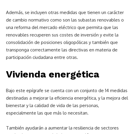
Además, se incluyen otras medidas que tienen un carácter
de cambio normativo como son las subastas renovables o
una reforma del mercado eléctrico que permita que las
renovables recuperen sus costes de inversión y evite la
consolidación de posiciones oligopólicas y también que
transponga correctamente las directivas en materia de
participación ciudadana entre otras.
Vivienda energética
Bajo este epígrafe se cuenta con un conjunto de 14 medidas
destinadas a mejorar la eficiencia energética, y la mejora del
bienestar y la calidad de vida de las personas,
especialmente las que más lo necesitan.
También ayudarán a aumentar la resiliencia de sectores