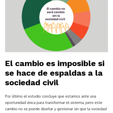
El cambio es imposible si
se hace de espaldas a la
sociedad civil
Por último el estudio concluye que estamos ante una
oportunidad única para transformar el sistema, pero este
cambio no se puede diseñar y gestionar sin que la sociedad