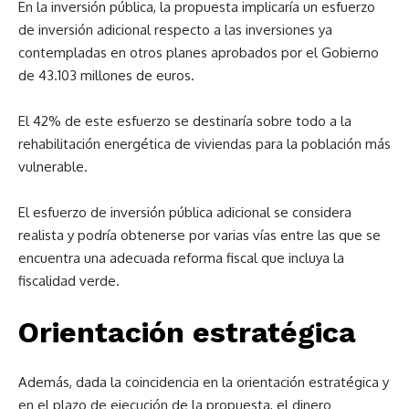
En la inversión pública, la propuesta implicaría un esfuerzo
de inversión adicional respecto a las inversiones ya
contempladas en otros planes aprobados por el Gobierno
de 43.103 millones de euros.
El 42% de este esfuerzo se destinaría sobre todo a la
rehabilitación energética de viviendas para la población más
vulnerable.
El esfuerzo de inversión pública adicional se considera
realista y podría obtenerse por varias vías entre las que se
encuentra una adecuada reforma fiscal que incluya la
fiscalidad verde.
Orientación estratégica
Además, dada la coincidencia en la orientación estratégica y
en el plazo de ejecución de la propuesta, el dinero