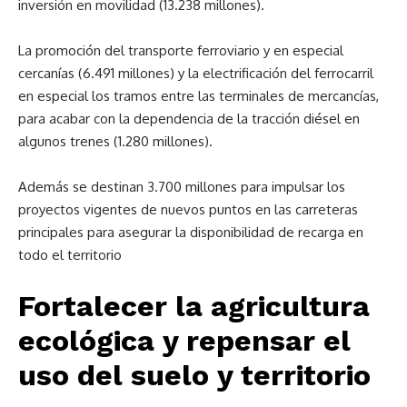
inversión en movilidad (13.238 millones).
La promoción del transporte ferroviario y en especial
cercanías (6.491 millones) y la electrificación del ferrocarril
en especial los tramos entre las terminales de mercancías,
para acabar con la dependencia de la tracción diésel en
algunos trenes (1.280 millones).
Además se destinan 3.700 millones para impulsar los
proyectos vigentes de nuevos puntos en las carreteras
principales para asegurar la disponibilidad de recarga en
todo el territorio
Fortalecer la agricultura
ecológica y repensar el
uso del suelo y territorio