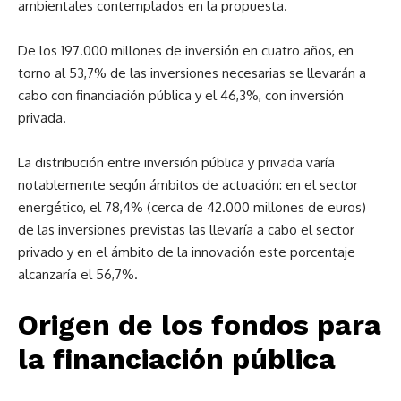
ambientales contemplados en la propuesta.
De los 197.000 millones de inversión en cuatro años, en
torno al 53,7% de las inversiones necesarias se llevarán a
cabo con financiación pública y el 46,3%, con inversión
privada.
La distribución entre inversión pública y privada varía
notablemente según ámbitos de actuación: en el sector
energético, el 78,4% (cerca de 42.000 millones de euros)
de las inversiones previstas las llevaría a cabo el sector
privado y en el ámbito de la innovación este porcentaje
alcanzaría el 56,7%.
Origen de los fondos para
la financiación pública