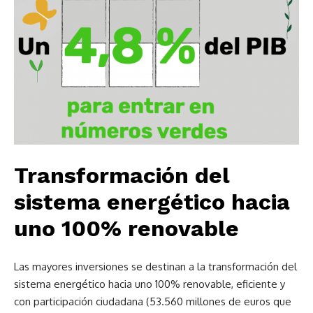
Transformación del
sistema energético hacia
uno 100% renovable
Las mayores inversiones se destinan a la transformación del
sistema energético hacia uno 100% renovable, eficiente y
con participación ciudadana (53.560 millones de euros que