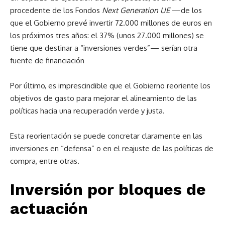
procedente de los Fondos
Next Generation UE
—de los
que el Gobierno prevé invertir 72.000 millones de euros en
los próximos tres años: el 37% (unos 27.000 millones) se
tiene que destinar a “inversiones verdes”— serían otra
fuente de financiación
Por último, es imprescindible que el Gobierno reoriente los
objetivos de gasto para mejorar el alineamiento de las
políticas hacia una recuperación verde y justa.
Esta reorientación se puede concretar claramente en las
inversiones en “defensa” o en el reajuste de las políticas de
compra, entre otras.
Inversión por bloques de
actuación