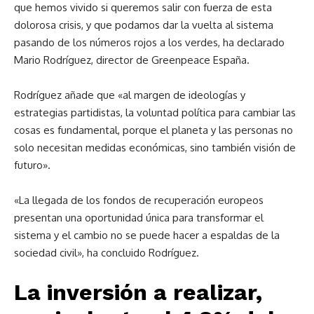
que hemos vivido si queremos salir con fuerza de esta
dolorosa crisis, y que podamos dar la vuelta al sistema
pasando de los números rojos a los verdes, ha declarado
Mario Rodríguez, director de Greenpeace España.
Rodríguez añade que «al margen de ideologías y
estrategias partidistas, la voluntad política para cambiar las
cosas es fundamental, porque el planeta y las personas no
solo necesitan medidas económicas, sino también visión de
futuro».
«La llegada de los fondos de recuperación europeos
presentan una oportunidad única para transformar el
sistema y el cambio no se puede hacer a espaldas de la
sociedad civil», ha concluido Rodríguez.
La inversión a realizar,