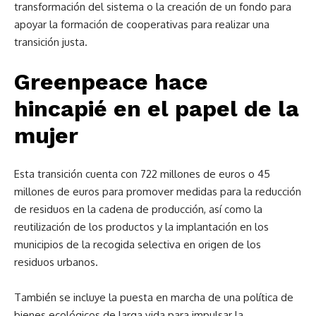
transformación del sistema o la creación de un fondo para
apoyar la formación de cooperativas para realizar una
transición justa.
Greenpeace hace
hincapié en el papel de la
mujer
Esta transición cuenta con 722 millones de euros o 45
millones de euros para promover medidas para la reducción
de residuos en la cadena de producción, así como la
reutilización de los productos y la implantación en los
municipios de la recogida selectiva en origen de los
residuos urbanos.
También se incluye la puesta en marcha de una política de
bienes ecológicos de larga vida para impulsar la