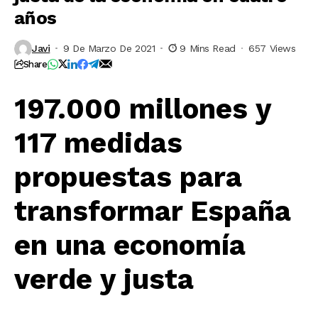
años
Javi
9 De Marzo De 2021
9 Mins Read
657 Views
Share
197.000 millones y
117 medidas
propuestas para
transformar España
en una economía
verde y justa