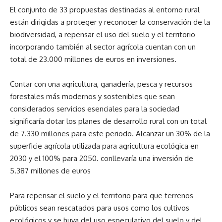
El conjunto de 33 propuestas destinadas al entorno rural
están dirigidas a proteger y reconocer la conservación de la
biodiversidad, a repensar el uso del suelo y el territorio
incorporando también al sector agrícola cuentan con un
total de 23.000 millones de euros en inversiones.
Contar con una agricultura, ganadería, pesca y recursos
forestales más modernos y sostenibles que sean
considerados servicios esenciales para la sociedad
significaría dotar los planes de desarrollo rural con un total
de 7.330 millones para este periodo. Alcanzar un 30% de la
superficie agrícola utilizada para agricultura ecológica en
2030 y el 100% para 2050. conllevaría una inversión de
5.387 millones de euros
Para repensar el suelo y el territorio para que terrenos
públicos sean rescatados para usos como los cultivos
ecológicos y se huya del uso especulativo del suelo y del