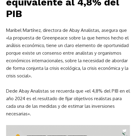
equivalente al 4,8% del
PIB
Maribel Martínez, directora de Abay Analistas, asegura que
«la propuesta de Greenpeace sobre la que hemos hecho el
análisis económico, tiene un claro elemento de oportunidad
porque existe un consenso entre analistas y organismos
económicos internacionales, sobre la necesidad de abordar
de forma conjunta la crisis ecológica, la crisis económica y la
crisis social».
Dede Abay Analistas se recuerda que «el 4,8% del PIB en el
año 2024 es el resultado de fijar objetivos realistas para
cada una de las medidas y de estimar las inversiones
necesarias».