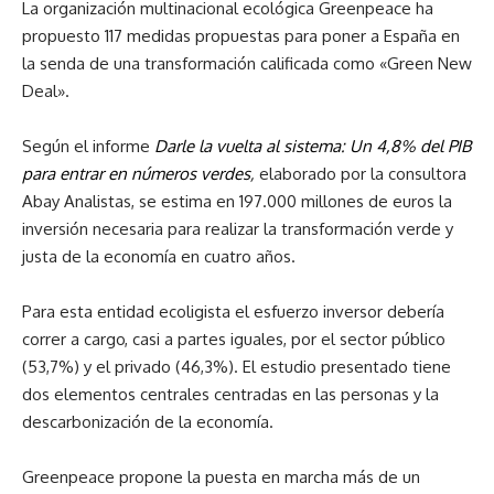
La organización multinacional ecológica Greenpeace ha
propuesto 117 medidas propuestas para poner a España en
la senda de una transformación calificada como «Green New
Deal».
Según el informe
Darle la vuelta al sistema: Un 4,8% del PIB
para entrar en números verdes
,
elaborado por la consultora
Abay Analistas, se estima en 197.000 millones de euros la
inversión necesaria para realizar la transformación verde y
justa de la economía en cuatro años.
Para esta entidad ecoligista el esfuerzo inversor debería
correr a cargo, casi a partes iguales, por el sector público
(53,7%) y el privado (46,3%). El estudio presentado tiene
dos elementos centrales centradas en las personas y la
descarbonización de la economía.
Greenpeace propone la puesta en marcha más de un