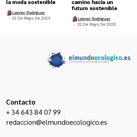
la moda sostenible
camino hacia un
futuro sostenible
Leonor Rodríguez
23 De Mayo De 2025
Leonor Rodríguez
22 De Mayo De 2025
Contacto
+ 34 643 84 07 99
redaccion@elmundoecologico.es