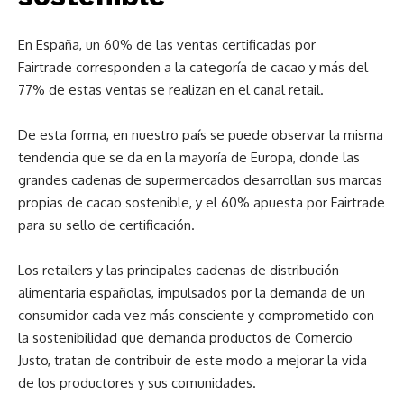
En España, un 60% de las ventas certificadas por
Fairtrade corresponden a la categoría de cacao y más del
77% de estas ventas se realizan en el canal retail.
De esta forma, en nuestro país se puede observar la misma
tendencia que se da en la mayoría de Europa, donde las
grandes cadenas de supermercados desarrollan sus marcas
propias de cacao sostenible, y el 60% apuesta por Fairtrade
para su sello de certificación.
Los retailers y las principales cadenas de distribución
alimentaria españolas, impulsados por la demanda de un
consumidor cada vez más consciente y comprometido con
la sostenibilidad que demanda productos de Comercio
Justo, tratan de contribuir de este modo a mejorar la vida
de los productores y sus comunidades.