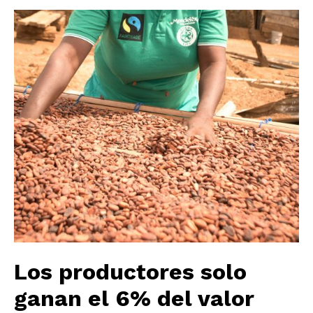
Los productores solo
ganan el 6% del valor