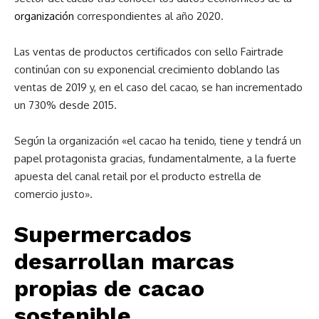
organización
correspondientes al año 2020.
Las ventas de productos certificados con sello Fairtrade
continúan con su exponencial crecimiento doblando las
ventas de 2019 y, en el caso del cacao, se han incrementado
un 730% desde 2015.
Según la organización «el cacao ha tenido, tiene y tendrá un
papel protagonista gracias, fundamentalmente, a la fuerte
apuesta del canal retail por el producto estrella de
comercio justo».
Supermercados
desarrollan marcas
propias de cacao
sostenible