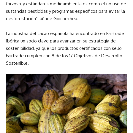
forzoso, y estándares medioambientales como el no uso de
sustancias pesticidas y programas específicos para evitar la
desforestación”, añade Goicoechea.
La industria del cacao española ha encontrado en Fairtrade
Ibérica un socio clave para avanzar en su estrategia de
sostenibilidad, ya que los productos certificados con sello
Fairtrade cumplen con 8 de los 17 Objetivos de Desarrollo
Sostenible.