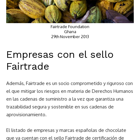
Fairtrade Foundation
Ghana
29th November 2013
Empresas con el sello
Fairtrade
Además, Fairtrade es un socio comprometido y riguroso con
el que mitigar los riesgos en materia de Derechos Humanos
en las cadenas de suministro a la vez que garantiza una
trazabilidad segura y sostenible en sus cadenas de
aprovisionamiento.
El listado de empresas y marcas españolas de chocolate
que ya cuentan con el sello Fairtrade de certificación de