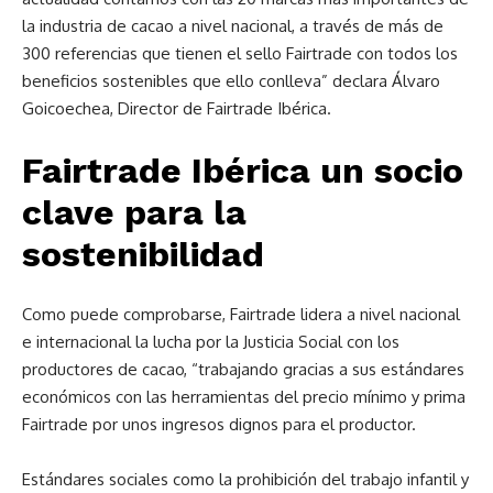
la industria de cacao a nivel nacional, a través de más de
300 referencias que tienen el sello Fairtrade con todos los
beneficios sostenibles que ello conlleva” declara Álvaro
Goicoechea, Director de Fairtrade Ibérica.
Fairtrade Ibérica un socio
clave para la
sostenibilidad
Como puede comprobarse, Fairtrade lidera a nivel nacional
e internacional la lucha por la Justicia Social con los
productores de cacao, “trabajando gracias a sus estándares
económicos con las herramientas del precio mínimo y prima
Fairtrade por unos ingresos dignos para el productor.
Estándares sociales como la prohibición del trabajo infantil y