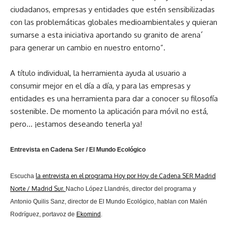
ciudadanos, empresas y entidades que estén sensibilizadas
con las problemáticas globales medioambientales y quieran
sumarse a esta iniciativa aportando su granito de arena´
para generar un cambio en nuestro entorno”.
A título individual, la herramienta ayuda al usuario a
consumir mejor en el día a día, y para las empresas y
entidades es una herramienta para dar a conocer su filosofía
sostenible. De momento la aplicación para móvil no está,
pero… ¡estamos deseando tenerla ya!
Entrevista en Cadena Ser / El Mundo Ecológico
la entrevista en el programa Hoy por Hoy de Cadena SER Madrid
Escucha
Norte / Madrid Sur.
Nacho López Llandrés, director del programa y
Antonio Quilis Sanz, director de El Mundo Ecológico, hablan con Malén
Rodríguez, portavoz de
Ekomind
.