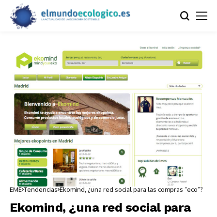
EME
Tendencias
Ekomind, ¿una red social para las compras “eco”?
Ekomind, ¿una red social para