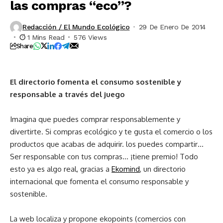
las compras “eco”?
Redacción / El Mundo Ecológico
29 De Enero De 2014
1 Mins Read
576 Views
Share
El directorio fomenta el consumo sostenible y
responsable a través del juego
Imagina que puedes comprar responsablemente y
divertirte. Si compras ecológico y te gusta el comercio o los
productos que acabas de adquirir. los puedes compartir…
Ser responsable con tus compras… ¡tiene premio! Todo
esto ya es algo real, gracias a
Ekomind
, un directorio
internacional que fomenta el consumo responsable y
sostenible.
La web localiza y propone ekopoints (comercios con