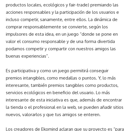
productos locales, ecológicos y fair-trade) premiando las
acciones responsables y la participación de los usuarios e
incluso competir, sanamente, entre ellos. La dinámica de
comprar responsablemente se convierte, según los
impulsores de esta idea, en un juego “donde se pone en
valor el consumo responsable y de una forma divertida
podamos competir y compartir con nuestros amigos las
buenas experiencias”.
Es participativa y como un juego permitirá conseguir
premios intangibles, como medallas o puntos. Y, lo más
interesante, también premios tangibles como productos,
servicios ecológicos en beneficio del usuario. Lo más
interesante de esta iniciativa es que, además de encontrar
la tienda o el profesional en la web, se pueden añadir sitios
nuevos, valorarlos y que tus amigos se enteren.
Los creadores de Ekomind aclaran que su proyecto es “para