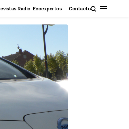
evistas Radio
Ecoexpertos
Contacto