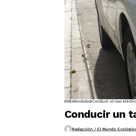
EME
Movilidad
Conducir un taxi eléctr
Conducir un t
Redacción / El Mundo Ecológic