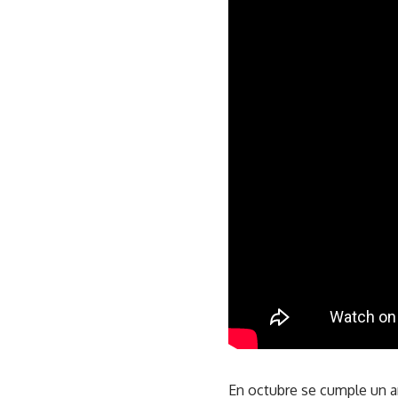
En octubre se cumple un añ