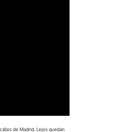
 calles de Madrid. Lejos quedan