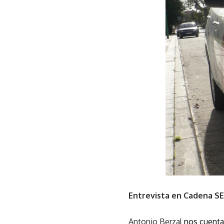
Entrevista en Cadena SE
Antonio Berzal
nos cuenta