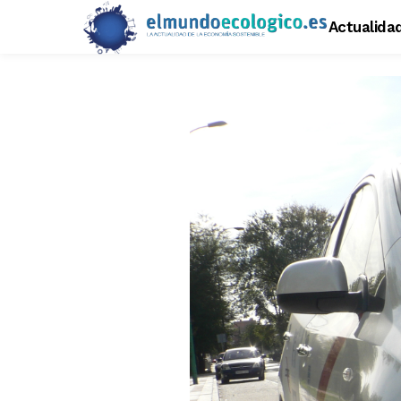
Actualida