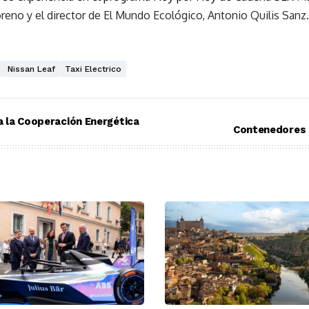
eno y el director de El Mundo Ecológico, Antonio Quilis Sanz.
Nissan Leaf
Taxi Electrico
a la Cooperación Energética
Contenedores d