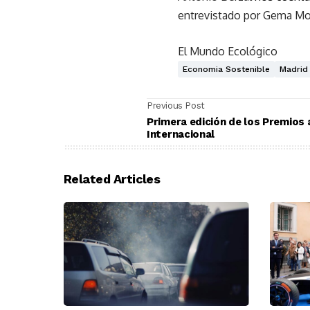
entrevistado por Gema Mor
El Mundo Ecológico
Economia Sostenible
Madrid
Previous Post
Primera edición de los Premios 
Internacional
Related Articles