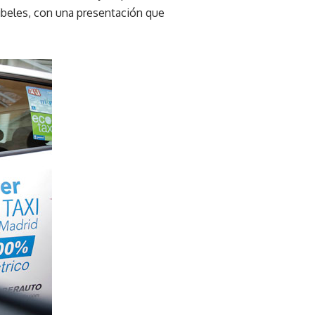
Cibeles, con una presentación que