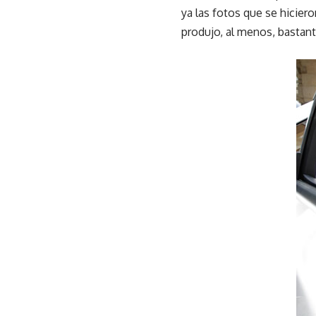
ya las fotos que se hicier
produjo, al menos, bastant