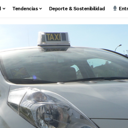
d
Tendencias
Deporte & Sostenibilidad
Entr