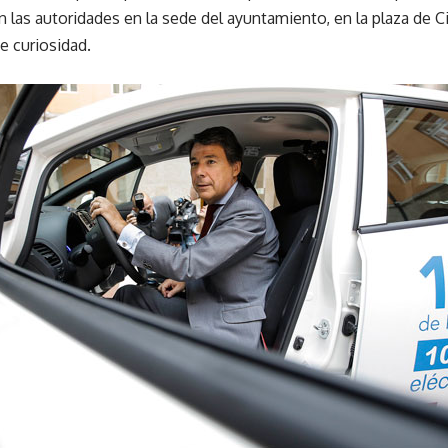
on las autoridades en la sede del ayuntamiento, en la plaza de 
e curiosidad.