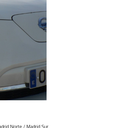
drid Norte / Madrid Sur