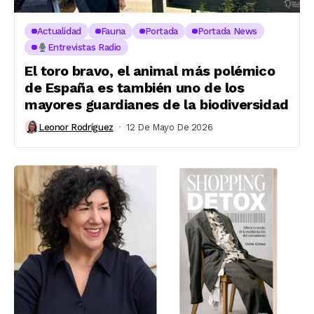
Actualidad
Fauna
Portada
Portada News
Entrevistas Radio
El toro bravo, el animal más polémico
de España es también uno de los
mayores guardianes de la biodiversidad
Leonor Rodríguez
12 De Mayo De 2026