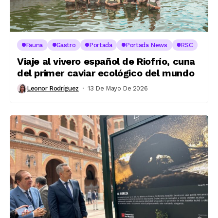
Fauna
Gastro
Portada
Portada News
RSC
Viaje al vivero español de Riofrío, cuna
del primer caviar ecológico del mundo
Leonor Rodríguez
13 De Mayo De 2026