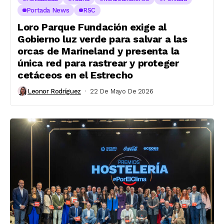
Portada News
RSC
Loro Parque Fundación exige al
Gobierno luz verde para salvar a las
orcas de Marineland y presenta la
única red para rastrear y proteger
cetáceos en el Estrecho
Leonor Rodríguez
22 De Mayo De 2026