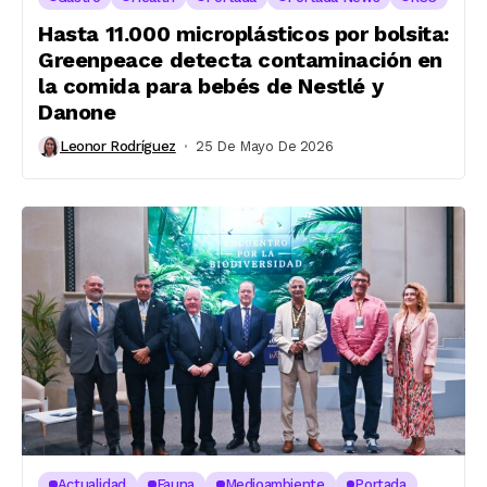
Hasta 11.000 microplásticos por bolsita:
Greenpeace detecta contaminación en
la comida para bebés de Nestlé y
Danone
Leonor Rodríguez
25 De Mayo De 2026
Actualidad
Fauna
Medioambiente
Portada