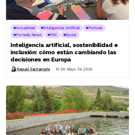
Actualidad
Inteligencia Artificial
Portada
Portada News
RSC
Social
Inteligencia artificial, sostenibilidad e
inclusión: cómo están cambiando las
decisiones en Europa
Raquel Santamaría
14 De Mayo De 2026