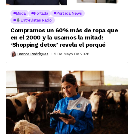
Moda
Portada
Portada News
Entrevistas Radio
Compramos un 60% más de ropa que
en el 2000 y la usamos la mitad:
‘Shopping detox’ revela el porqué
Leonor Rodríguez
5 De Mayo De 2026