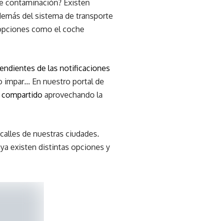
de contaminación? Existen
Además del sistema de transporte
 opciones como el coche
endientes de las notificaciones
o impar… En nuestro portal de
 compartido
aprovechando la
calles de nuestras ciudades.
ya existen distintas opciones y