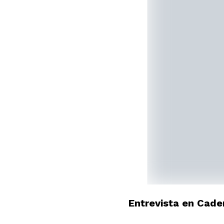
Entrevista en Cad