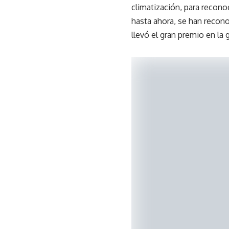
climatización, para recono
hasta ahora, se han recono
llevó el gran premio en la 