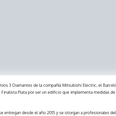
emios 3 Diamantes de la compañía Mitsubishi Electric, el Barcel
Finalista Plata por ser un edificio que implementa medidas de
 entregan desde el año 2015 y se otorgan a profesionales del 