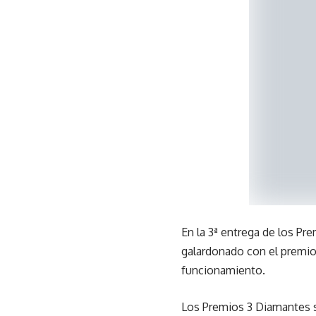
En la 3ª entrega de los Pr
galardonado con el premio 
funcionamiento.
Los Premios 3 Diamantes se