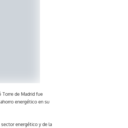
ó Torre de Madrid fue
 ahorro energético en su
sector energético y de la