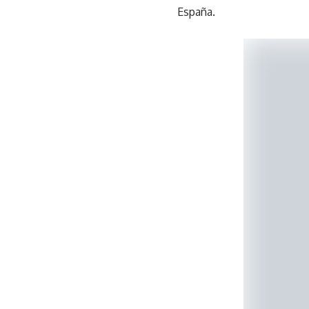
España.