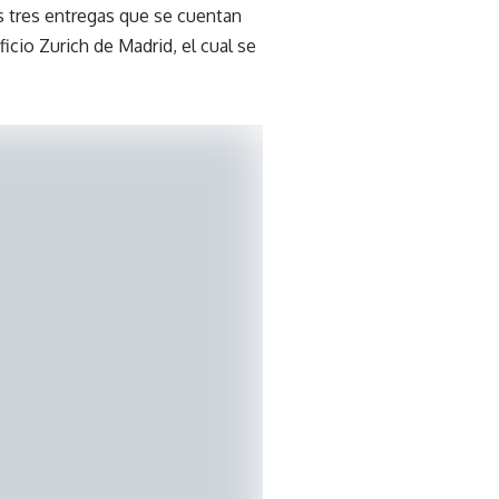
as tres entregas que se cuentan
cio Zurich de Madrid, el cual se