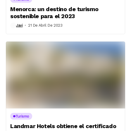
Menorca: un destino de turismo
sostenible para el 2023
Javi
21 De Abril De 2023
Turismo
Landmar Hotels obtiene el certificado