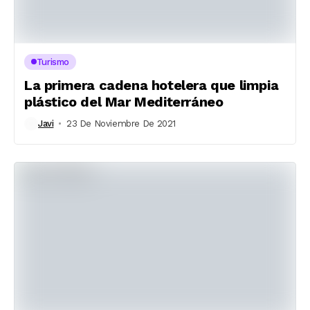
Turismo
La primera cadena hotelera que limpia
plástico del Mar Mediterráneo
Javi
23 De Noviembre De 2021