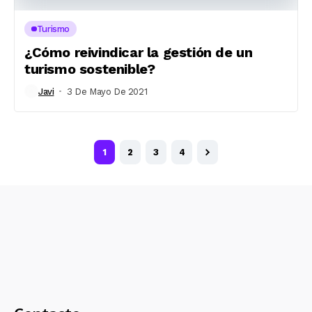
Turismo
¿Cómo reivindicar la gestión de un
turismo sostenible?
Javi
3 De Mayo De 2021
1
2
3
4