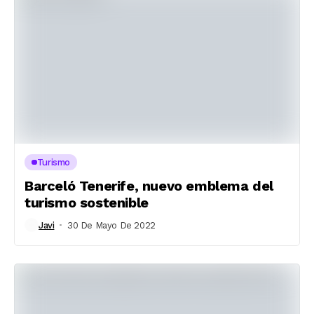
Turismo
Barceló Tenerife, nuevo emblema del
turismo sostenible
Javi
30 De Mayo De 2022