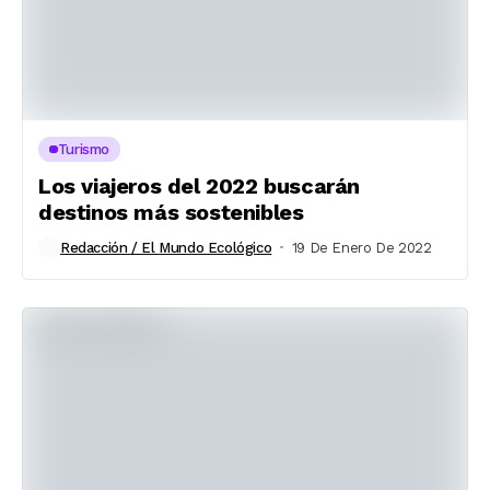
Turismo
Los viajeros del 2022 buscarán
destinos más sostenibles
Redacción / El Mundo Ecológico
19 De Enero De 2022