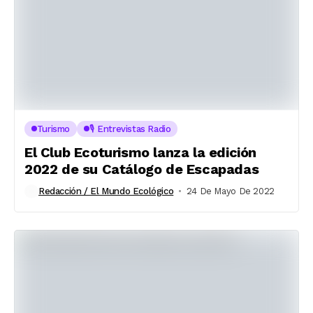
Turismo
🎙️ Entrevistas Radio
El Club Ecoturismo lanza la edición
2022 de su Catálogo de Escapadas
Redacción / El Mundo Ecológico
24 De Mayo De 2022