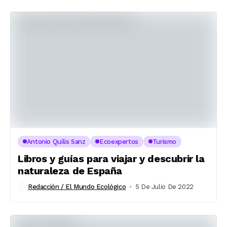
Antonio Quilis Sanz
Ecoexpertos
Turismo
Libros y guías para viajar y descubrir la
naturaleza de España
Redacción / El Mundo Ecológico
5 De Julio De 2022