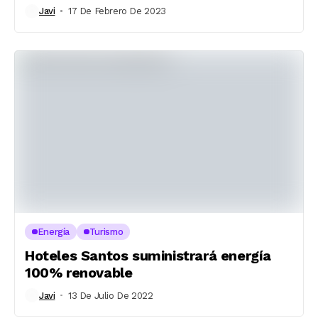
Javi
17 De Febrero De 2023
Energía
Turismo
Hoteles Santos suministrará energía
100% renovable
Javi
13 De Julio De 2022