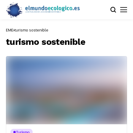
EME
turismo sostenible
turismo sostenible
Turismo