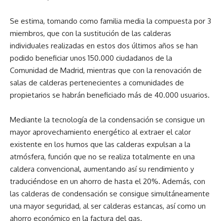
Se estima, tomando como familia media la compuesta por 3
miembros, que con la sustitución de las calderas
individuales realizadas en estos dos últimos años se han
podido beneficiar unos 150.000 ciudadanos de la
Comunidad de Madrid, mientras que con la renovación de
salas de calderas pertenecientes a comunidades de
propietarios se habrán beneficiado más de 40.000 usuarios.
Mediante la tecnología de la condensación se consigue un
mayor aprovechamiento energético al extraer el calor
existente en los humos que las calderas expulsan a la
atmósfera, función que no se realiza totalmente en una
caldera convencional, aumentando así su rendimiento y
traduciéndose en un ahorro de hasta el 20%. Además, con
las calderas de condensación se consigue simultáneamente
una mayor seguridad, al ser calderas estancas, así como un
ahorro económico en la factura del gas.