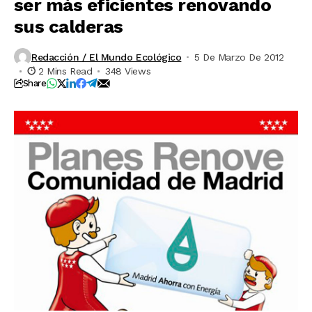
ser más eficientes renovando
sus calderas
Redacción / El Mundo Ecológico
5 De Marzo De 2012
2 Mins Read
348 Views
Share