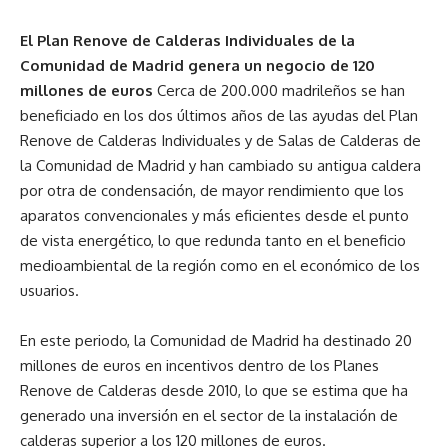
El Plan Renove de Calderas Individuales de la
Comunidad de Madrid genera un negocio de 120
millones de euros
Cerca de 200.000 madrileños se han
beneficiado en los dos últimos años de las ayudas del Plan
Renove de Calderas Individuales y de Salas de Calderas de
la Comunidad de Madrid y han cambiado su antigua caldera
por otra de condensación, de mayor rendimiento que los
aparatos convencionales y más eficientes desde el punto
de vista energético, lo que redunda tanto en el beneficio
medioambiental de la región como en el económico de los
usuarios.
En este periodo, la Comunidad de Madrid ha destinado 20
millones de euros en incentivos dentro de los Planes
Renove de Calderas desde 2010, lo que se estima que ha
generado una inversión en el sector de la instalación de
calderas superior a los 120 millones de euros.