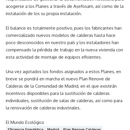
acogerse a los Planes a través de Asefosam, así como de la
instalación de los su propia instalación.
El balance es totalmente positivo, pues los fabricantes han
comercializado nuevos modelos de calderas hasta hace
poco desconocidos en nuestro país y los instaladores han
compensado la pérdida de trabajo en la nueva vivienda con
esta actividad de montaje de equipos eficientes.
Una vez agotados los fondos asignados a estos Planes, en
breve se pondrá en marcha el nuevo Plan Renove de
Calderas de la Comunidad de Madrid, en el que existirán
incentivos disponibles para la sustitución de calderas
individuales, sustitución de salas de calderas, así como para
la renovación de calderas industriales.
El Mundo Ecológico
Eficiencia Energética
Madrid
Plan Renove Calderas