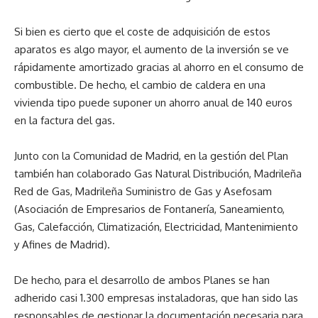
Si bien es cierto que el coste de adquisición de estos
aparatos es algo mayor, el aumento de la inversión se ve
rápidamente amortizado gracias al ahorro en el consumo de
combustible. De hecho, el cambio de caldera en una
vivienda tipo puede suponer un ahorro anual de 140 euros
en la factura del gas.
Junto con la Comunidad de Madrid, en la gestión del Plan
también han colaborado Gas Natural Distribución, Madrileña
Red de Gas, Madrileña Suministro de Gas y Asefosam
(Asociación de Empresarios de Fontanería, Saneamiento,
Gas, Calefacción, Climatización, Electricidad, Mantenimiento
y Afines de Madrid).
De hecho, para el desarrollo de ambos Planes se han
adherido casi 1.300 empresas instaladoras, que han sido las
responsables de gestionar la documentación necesaria para