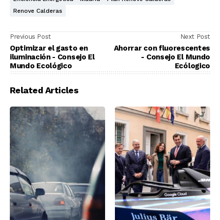
Renove Calderas
Previous Post
Next Post
Optimizar el gasto en
Ahorrar con fluorescentes
iluminación - Consejo El
- Consejo El Mundo
Mundo Ecológico
Ecólogico
Related Articles