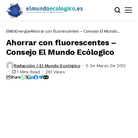
EME
Energía
Ahorrar con fluorescentes – Consejo El Mundo
Ecólogico
Ahorrar con fluorescentes –
Consejo El Mundo Ecólogico
Redacción / El Mundo Ecológico
5 De Marzo De 2012
1 Mins Read
281 Views
Share