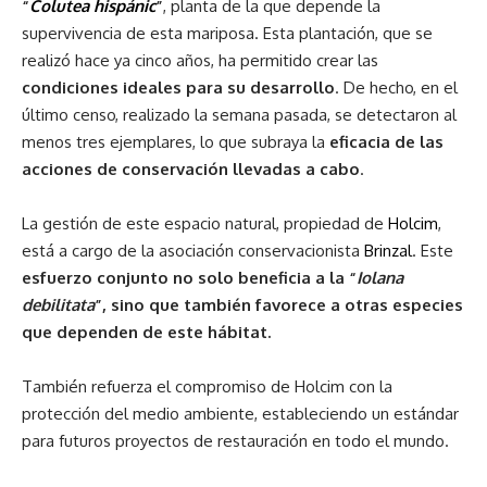
“
Colutea hispánic
”
, planta de la que depende la
supervivencia de esta mariposa. Esta plantación, que se
realizó hace ya cinco años, ha permitido crear las
condiciones ideales para su desarrollo
. De hecho, en el
último censo, realizado la semana pasada, se detectaron al
menos tres ejemplares, lo que subraya la
eficacia de las
acciones de conservación llevadas a cabo
.
La gestión de este espacio natural, propiedad de
Holcim
,
está a cargo de la asociación conservacionista
Brinzal
. Este
esfuerzo conjunto no solo beneficia a la “
Iolana
debilitata
”, sino que también favorece a otras especies
que dependen de este hábitat.
También refuerza el compromiso de Holcim con la
protección del medio ambiente, estableciendo un estándar
para futuros proyectos de restauración en todo el mundo.