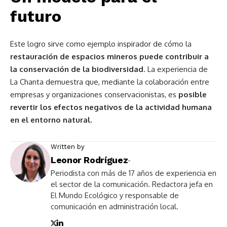
futuro
Este logro sirve como ejemplo inspirador de cómo la
restauración de espacios mineros puede contribuir a
la conservación de la biodiversidad
. La experiencia de
La Chanta demuestra que, mediante la colaboración entre
empresas y organizaciones conservacionistas, es
posible
revertir los efectos negativos de la actividad humana
en el entorno natural.
Written by
Leonor Rodríguez
-
Periodista con más de 17 años de experiencia en
el sector de la comunicación. Redactora jefa en
El Mundo Ecológico y responsable de
comunicación en administración local.