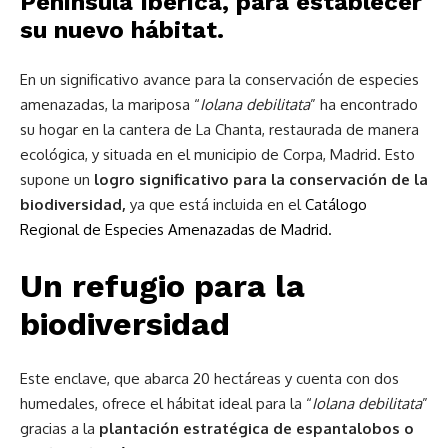
Península Ibérica, para establecer
su nuevo
hábitat
.
En un significativo avance para la conservación de especies
amenazadas, la mariposa
“
Iolana debilitata
” ha encontrado
su hogar en la cantera de La Chanta, restaurada de manera
ecológica, y situada en el municipio de Corpa, Madrid. Esto
supone un
logro significativo para la conservación de la
biodiversidad,
ya que está incluida
en el
Catálogo
Regional de Especies Amenazadas de Madrid.
Un refugio para la
biodiversidad
Este enclave, que abarca 20 hectáreas y cuenta con dos
humedales, ofrece el hábitat ideal para la “
Iolana debilitata
”
gracias a la
plantación estratégica de espantalobos o