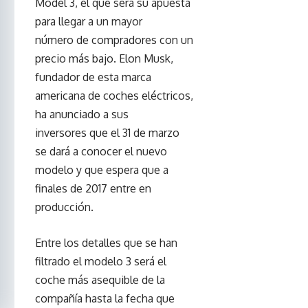
Model 3, el que será su apuesta
para llegar a un mayor
número de compradores con un
precio más bajo. Elon Musk,
fundador de esta marca
americana de coches eléctricos,
ha anunciado a sus
inversores que el 31 de marzo
se dará a conocer el nuevo
modelo y que espera que a
finales de 2017 entre en
producción.
Entre los detalles que se han
filtrado el modelo 3 será el
coche más asequible de la
compañía hasta la fecha que