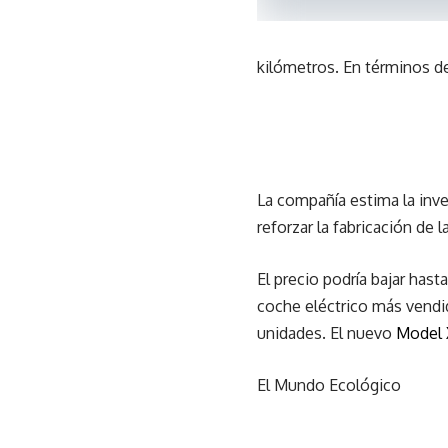
kilómetros. En términos 
La compañía estima la inve
reforzar la fabricación de 
El precio podría bajar has
coche eléctrico más vend
unidades. El nuevo
Model 
El Mundo Ecológico