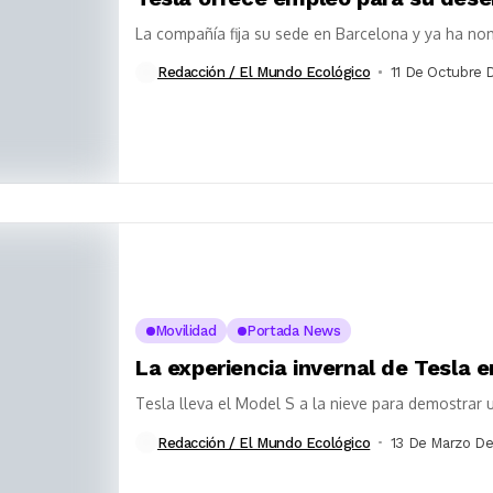
La compañía fija su sede en Barcelona y ya ha no
Redacción / El Mundo Ecológico
11 De Octubre 
Movilidad
Portada News
La experiencia invernal de Tesla 
Tesla lleva el Model S a la nieve para demostrar
Redacción / El Mundo Ecológico
13 De Marzo De