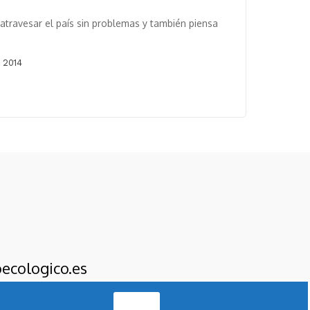
 atravesar el país sin problemas y también piensa
 2014
ecologico.es
Acepto