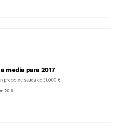
ma media para 2017
un precio de salida de 31.000 €
De 2016