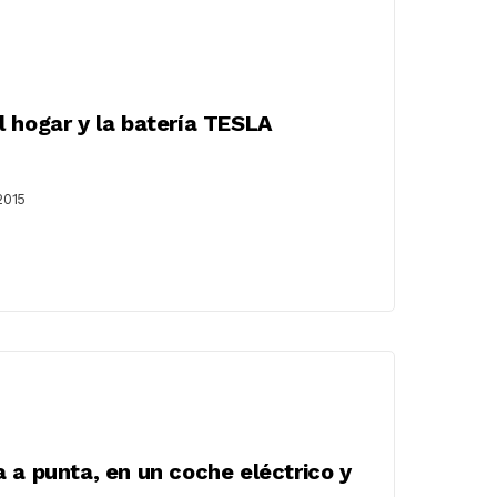
 hogar y la batería TESLA
2015
 a punta, en un coche eléctrico y