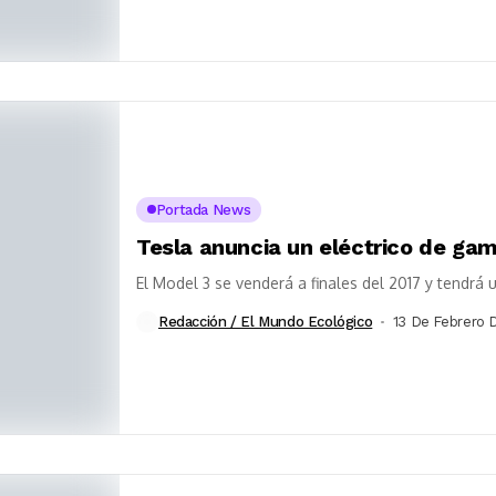
Portada News
Tesla anuncia un eléctrico de ga
El Model 3 se venderá a finales del 2017 y tendrá 
Redacción / El Mundo Ecológico
13 De Febrero 