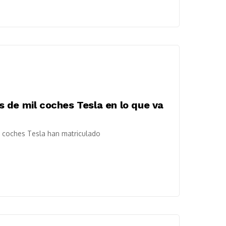
 de mil coches Tesla en lo que va
 coches Tesla han matriculado