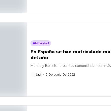
Movilidad
En España se han matriculado más
del año
Madrid y Barcelona son las comunidades que más
Javi
6 De Junio De 2022