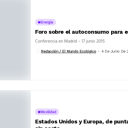
Energía
Foro sobre el autoconsumo para el
Conferencia en Madrid – 17 junio 2015
Redacción / El Mundo Ecológico
4 De Junio De 
Movilidad
Estados Unidos y Europa, de punta