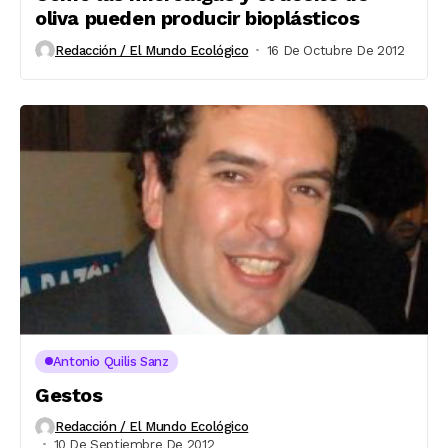
oliva pueden producir bioplásticos
Redacción / El Mundo Ecológico
16 De Octubre De 2012
Antonio Quilis Sanz
Gestos
Redacción / El Mundo Ecológico
10 De Septiembre De 2012