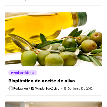
Medioambiente
Bioplástico de aceite de oliva
Redacción / El Mundo Ecológico
13 De Junio De 2012