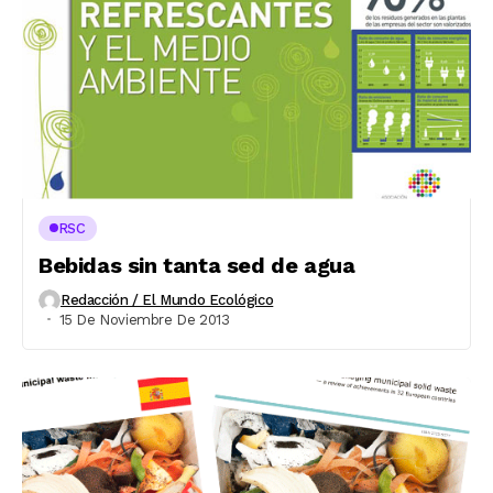
RSC
Bebidas sin tanta sed de agua
Redacción / El Mundo Ecológico
15 De Noviembre De 2013