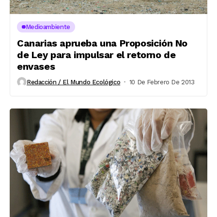
Medioambiente
Canarias aprueba una Proposición No
de Ley para impulsar el retorno de
envases
Redacción / El Mundo Ecológico
10 De Febrero De 2013