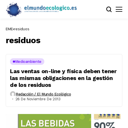
EME
residuos
residuos
Medioambiente
Las ventas on-line y física deben tener
las mismas obligaciones en la gestión
de los residuos
Redacción / El Mundo Ecológico
26 De Noviembre De 2013