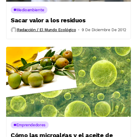
Medioambiente
Sacar valor a los residuos
Redacción / El Mundo Ecológico
9 De Diciembre De 2012
Emprendedores
Cómo las microalgas y el aceite de