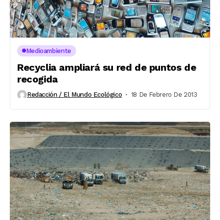
Medioambiente
Recyclia ampliará su red de puntos de
recogida
Redacción / El Mundo Ecológico
18 De Febrero De 2013