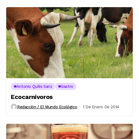
Antonio Quilis Sanz
Gastro
Ecocarnívoros
Redacción / El Mundo Ecológico
1 De Enero De 2014