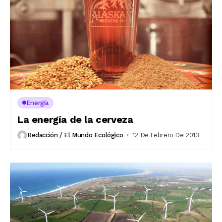
Energía
La energía de la cerveza
Redacción / El Mundo Ecológico
12 De Febrero De 2013