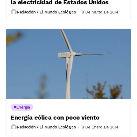
la electricidad de Estados Unidos
Redacción / El Mundo Ecológico
8 De Marzo De 2014
Energía
Energía eólica con poco viento
Redacción / El Mundo Ecológico
8 De Enero De 2014