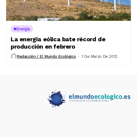
Energía
La energía eólica bate récord de
producción en febrero
Redacción / El Mundo Ecológico
1 De Marzo De 2012