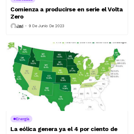
Comienza a producirse en serie el Volta
Zero
Javi
9 De Junio De 2023
Energía
La eólica genera ya el 4 por ciento de