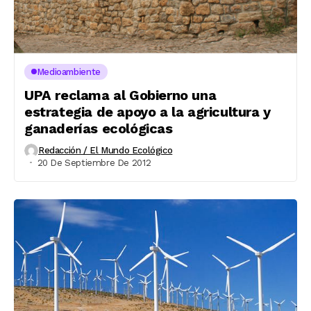
Medioambiente
UPA reclama al Gobierno una
estrategia de apoyo a la agricultura y
ganaderías ecológicas
Redacción / El Mundo Ecológico
20 De Septiembre De 2012