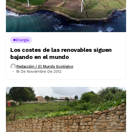
Energía
Los costes de las renovables siguen
bajando en el mundo
Redacción / El Mundo Ecológico
19 De Noviembre De 2012