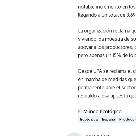
notable incremento en los 
llegando a un total de 3.69
La organización reclama q
viviendo, da muestra de su
apoyar a los productores,
pero apenas un 15% de lo 
Desde UPA se reclama el de
en marcha de medidas que 
permanente pare el sector
respaldo a esa apuesta que
El Mundo Ecológico
Ecologica
España
Producci