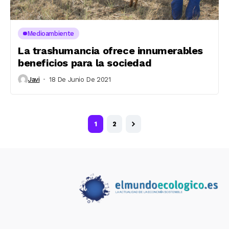
Medioambiente
La trashumancia ofrece innumerables
beneficios para la sociedad
Javi
18 De Junio De 2021
1
2