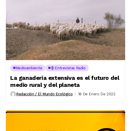
Medioambiente
Entrevistas Radio
La ganadería extensiva es el futuro del
medio rural y del planeta
Redacción / El Mundo Ecológico
18 De Enero De 2022