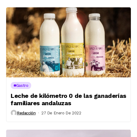
Gastro
Leche de kilómetro 0 de las ganaderías
familiares andaluzas
Redacción
27 De Enero De 2022