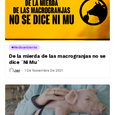
Medioambiente
De la mierda de las macrogranjas no se
dice `Ni Mu´
Javi
1 De Noviembre De 2021