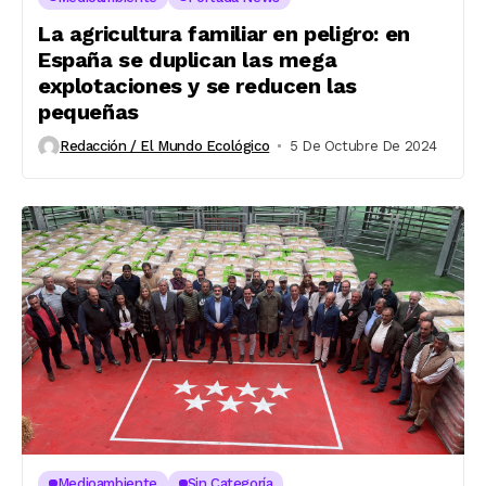
La agricultura familiar en peligro: en
España se duplican las mega
explotaciones y se reducen las
pequeñas
Redacción / El Mundo Ecológico
5 De Octubre De 2024
Medioambiente
Sin Categoría