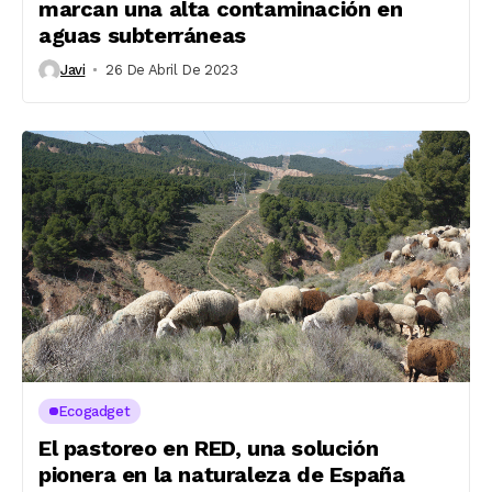
marcan una alta contaminación en
aguas subterráneas
Javi
26 De Abril De 2023
Ecogadget
El pastoreo en RED, una solución
pionera en la naturaleza de España