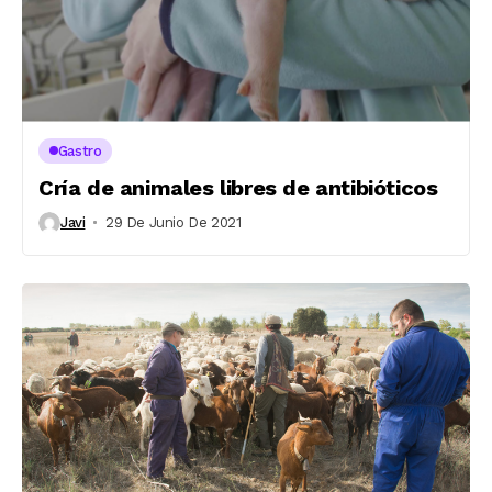
Gastro
Cría de animales libres de antibióticos
Javi
29 De Junio De 2021