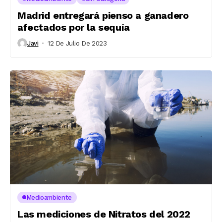
Madrid entregará pienso a ganadero
afectados por la sequía
Javi
12 De Julio De 2023
Medioambiente
Las mediciones de Nitratos del 2022