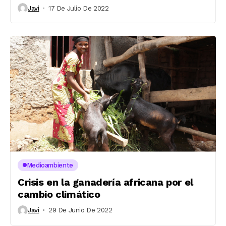
Javi
17 De Julio De 2022
Medioambiente
Crisis en la ganadería africana por el
cambio climático
Javi
29 De Junio De 2022