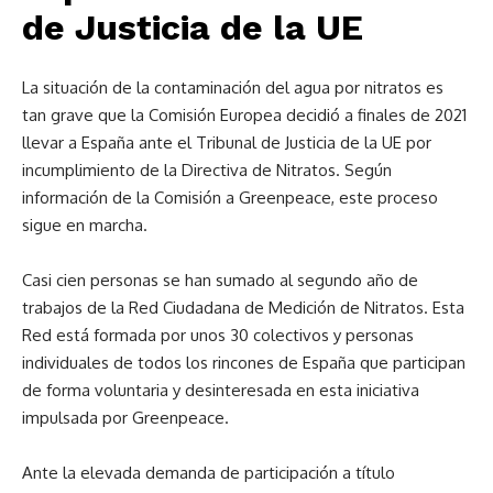
de Justicia de la UE
La situación de la contaminación del agua por nitratos es
tan grave que la Comisión Europea decidió a finales de 2021
llevar a España ante el Tribunal de Justicia de la UE por
incumplimiento de la Directiva de Nitratos. Según
información de la Comisión a Greenpeace, este proceso
sigue en marcha.
Casi cien personas se han sumado al segundo año de
trabajos de la Red Ciudadana de Medición de Nitratos. Esta
Red está formada por unos 30 colectivos y personas
individuales de todos los rincones de España que participan
de forma voluntaria y desinteresada en esta iniciativa
impulsada por Greenpeace.
Ante la elevada demanda de participación a título