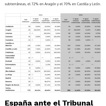
subterráneas, el 72% en Aragón y el 70% en Castilla y León.
España ante el Tribunal