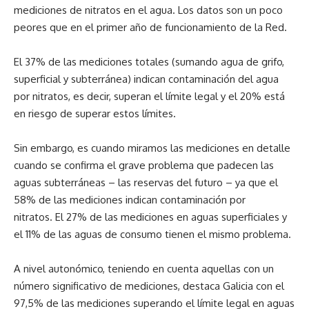
mediciones de nitratos en el agua. Los datos son un poco
peores que en el primer año de funcionamiento de la Red.
El 37% de las mediciones totales (sumando agua de grifo,
superficial y subterránea) indican contaminación del agua
por nitratos, es decir, superan el límite legal y el 20% está
en riesgo de superar estos límites.
Sin embargo, es cuando miramos las mediciones en detalle
cuando se confirma el grave problema que padecen las
aguas subterráneas – las reservas del futuro – ya que el
58% de las mediciones indican contaminación por
nitratos. El 27% de las mediciones en aguas superficiales y
el 11% de las aguas de consumo tienen el mismo problema.
A nivel autonómico, teniendo en cuenta aquellas con un
número significativo de mediciones, destaca Galicia con el
97,5% de las mediciones superando el límite legal en aguas