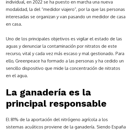
individual, en 2022 se ha puesto en marcha una nueva
modalidad, la del “medidor viajero”, por la que las personas
interesadas se organizan y van pasando un medidor de casa
en casa.
Uno de los principales objetivos es vigilar el estado de las
aguas y denunciar la contaminación por nitratos de este
recurso, vital y cada vez más escaso y mal gestionado. Para
ello, Greenpeace ha formado a las personas y ha cedido un
sencillo dispositivo que mide la concentración de nitratos
en el agua.
La ganadería es la
principal responsable
El 81% de la aportación del nitrógeno agrícola a los
sistemas acuáticos proviene de la ganadería. Siendo España