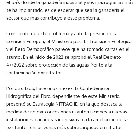
el país donde la ganadería industrial y sus macrogranjas más
se ha implantado, es de esperar que sea la ganadería el
sector que más contribuye a este problema.
Consciente de este problema y ante la presión de la
Comisión Europea, el Ministerio para la Transición Ecológica
y el Reto Demográfico parece que ha tomado cartas en el
asunto. En el inicio de 2022 se aprobó el Real Decreto
47/2022 sobre protección de las aguas frente a la
contaminación por nitratos.
Por otro lado, hace unos meses, la Confederación
Hidrográfica del Ebro, dependiente de este Ministerio,
presentó su Estrategia NITRACHE, en la que destaca la
medida de no dar concesiones ni autorizaciones a nuevas
instalaciones ganaderas intensivas o a la ampliación de las
existentes en las zonas más sobrecargadas en nitratos.