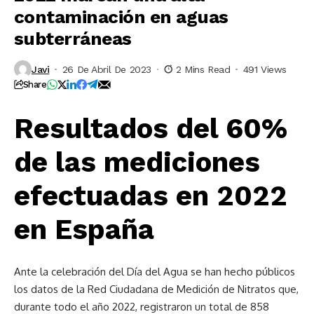
contaminación en aguas
subterráneas
Javi
26 De Abril De 2023
2 Mins Read
491 Views
Share
Resultados del 60%
de las mediciones
efectuadas en 2022
en España
Ante la celebración del Día del Agua se han hecho públicos
los datos de la Red Ciudadana de Medición de Nitratos que,
durante todo el año 2022, registraron un total de 858