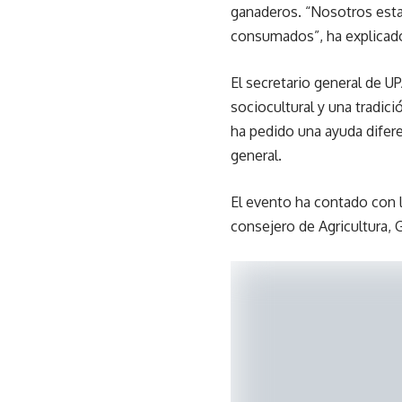
ganaderos. “Nosotros esta
consumados”, ha explicad
El secretario general de 
sociocultural y una tradic
ha pedido una ayuda difere
general.
El evento ha contado con l
consejero de Agricultura, G