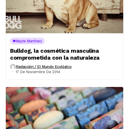
Mayte Martínez
Bulldog, la cosmética masculina
comprometida con la naturaleza
Redacción / El Mundo Ecológico
17 De Noviembre De 2014