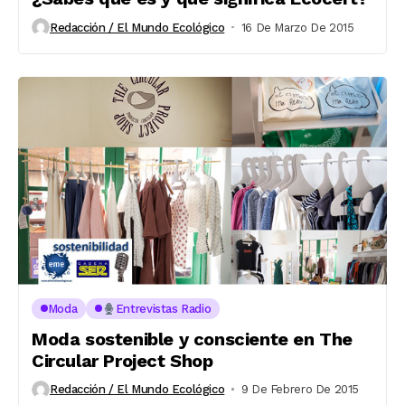
Redacción / El Mundo Ecológico
16 De Marzo De 2015
Moda
Entrevistas Radio
Moda sostenible y consciente en The
Circular Project Shop
Redacción / El Mundo Ecológico
9 De Febrero De 2015