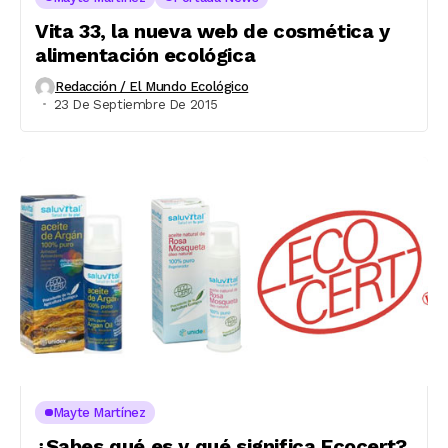
Vita 33, la nueva web de cosmética y
alimentación ecológica
Redacción / El Mundo Ecológico
23 De Septiembre De 2015
Mayte Martínez
¿Sabes qué es y qué significa Ecocert?