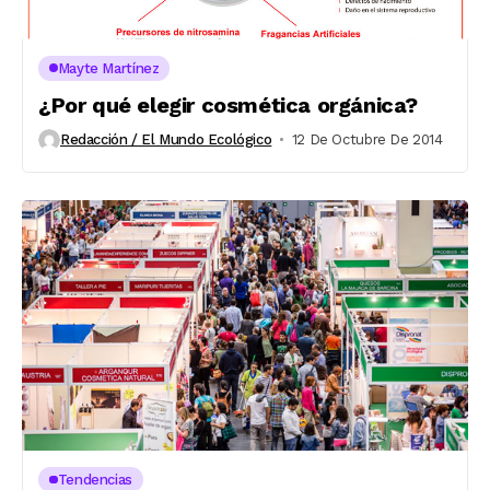
Mayte Martínez
¿Por qué elegir cosmética orgánica?
Redacción / El Mundo Ecológico
12 De Octubre De 2014
Tendencias