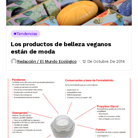
Tendencias
Los productos de belleza veganos
están de moda
Redacción / El Mundo Ecológico
12 De Octubre De 2014