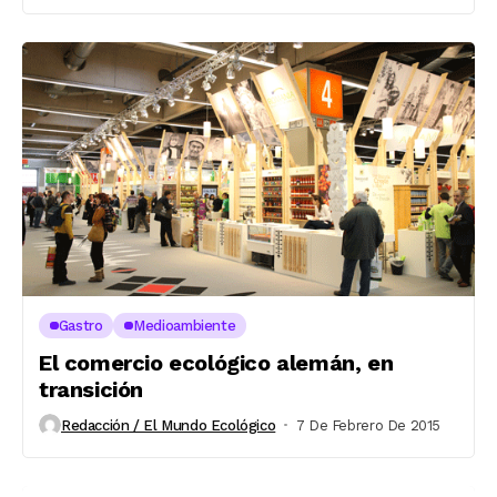
Gastro
Medioambiente
El comercio ecológico alemán, en
transición
Redacción / El Mundo Ecológico
7 De Febrero De 2015