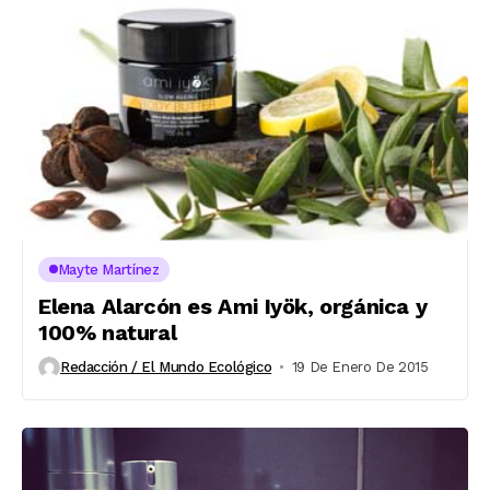
Mayte Martínez
Elena Alarcón es Ami Iyök, orgánica y
100% natural
Redacción / El Mundo Ecológico
19 De Enero De 2015