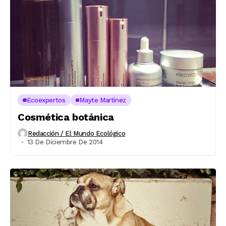
Ecoexpertos
Mayte Martínez
Cosmética botánica
Redacción / El Mundo Ecológico
13 De Diciembre De 2014