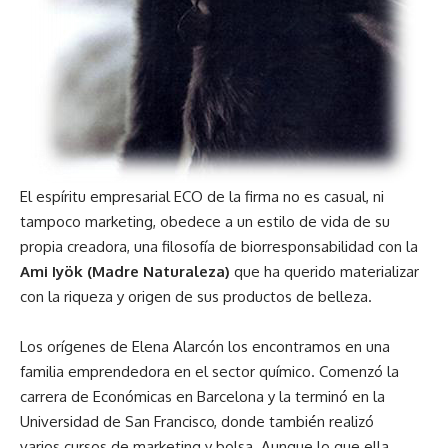
El espíritu empresarial ECO de la firma no es casual, ni
tampoco marketing, obedece a un estilo de vida de su
propia creadora, una filosofía de biorresponsabilidad con la
Ami Iyök (Madre Naturaleza)
que ha querido materializar
con la riqueza y origen de sus productos de belleza.
Los orígenes de Elena Alarcón los encontramos en una
familia emprendedora en el sector químico. Comenzó la
carrera de Económicas en Barcelona y la terminó en la
Universidad de San Francisco, donde también realizó
varios cursos de marketing y bolsa. Aunque lo que ella