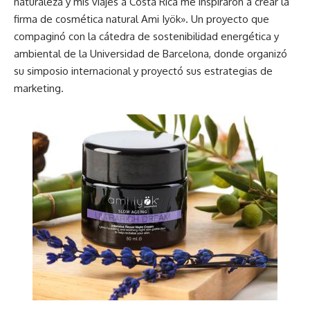
naturaleza y mis viajes a Costa Rica me inspiraron a crear la
firma de cosmética natural Ami Iyök». Un proyecto que
compaginó con la cátedra de sostenibilidad energética y
ambiental de la Universidad de Barcelona, donde organizó
su simposio internacional y proyectó sus estrategias de
marketing.