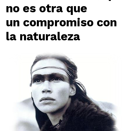
no es otra que
un compromiso con
la naturaleza