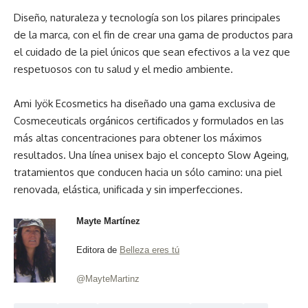
Diseño, naturaleza y tecnología son los pilares principales
de la marca, con el fin de crear una gama de productos para
el cuidado de la piel únicos que sean efectivos a la vez que
respetuosos con tu salud y el medio ambiente.
Ami Iyök Ecosmetics ha diseñado una gama exclusiva de
Cosmeceuticals orgánicos certificados y formulados en las
más altas concentraciones para obtener los máximos
resultados. Una línea unisex bajo el concepto Slow Ageing,
tratamientos que conducen hacia un sólo camino: una piel
renovada, elástica, unificada y sin imperfecciones.
Mayte Martínez
Editora de
Belleza eres tú
@MayteMartinz