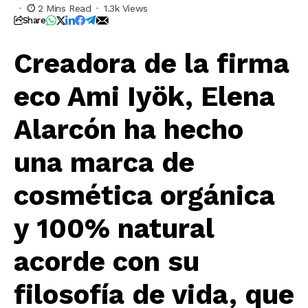
2 Mins Read
1.3k Views
Share
Creadora de la firma
eco Ami Iyök, Elena
Alarcón ha hecho
una marca de
cosmética orgánica
y 100% natural
acorde con su
filosofía de vida, que