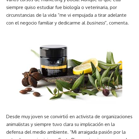
siempre quiso estudiar fue biología o veterinaria, por
circunstancias de la vida “me vi empujada a tirar adelante
con el negocio familiar y dedicarme al
business
”, comenta.
Desde muy joven se convirtió en activista de organizaciones
animalistas y siempre tuvo clara su implicación en la
defensa del medio ambiente. “Mi arraigada pasión por la