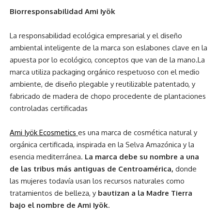
Biorresponsabilidad Ami Iyök
La responsabilidad ecológica empresarial y el diseño
ambiental inteligente de la marca son eslabones clave en la
apuesta por lo ecológico, conceptos que van de la mano.La
marca utiliza packaging orgánico respetuoso con el medio
ambiente, de diseño plegable y reutilizable patentado, y
fabricado de madera de chopo procedente de plantaciones
controladas certificadas
Ami Iyök Ecosmetics
es una marca de cosmética natural y
orgánica certificada, inspirada en la Selva Amazónica y la
esencia mediterránea.
La marca debe su nombre a una
de las tribus más antiguas de Centroamérica,
donde
las mujeres todavía usan los recursos naturales como
tratamientos de belleza, y
bautizan a la Madre Tierra
bajo el nombre de Ami Iyök
.