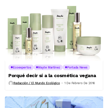
Ecoexpertos
Mayte Martínez
Portada News
Porqué decir sí a la cosmética vegana
Redacción / El Mundo Ecológico
1 De Febrero De 2016