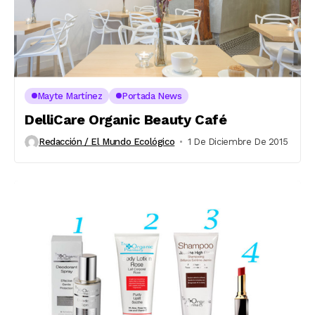
Mayte Martínez
Portada News
DelliCare Organic Beauty Café
Redacción / El Mundo Ecológico
1 De Diciembre De 2015