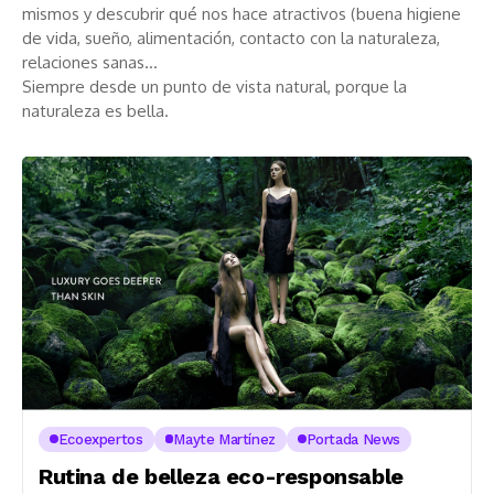
mismos y descubrir qué nos hace atractivos (buena higiene
de vida, sueño, alimentación, contacto con la naturaleza,
relaciones sanas…
Siempre desde un punto de vista natural, porque la
naturaleza es bella.
Ecoexpertos
Mayte Martínez
Portada News
Rutina de belleza eco-responsable