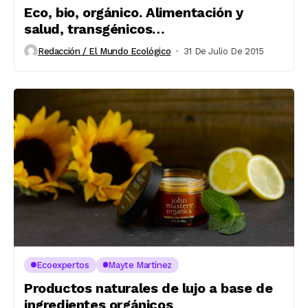
Eco, bio, orgánico. Alimentación y
salud, transgénicos…
Redacción / El Mundo Ecológico
31 De Julio De 2015
Ecoexpertos
Mayte Martínez
Productos naturales de lujo a base de
ingredientes orgánicos