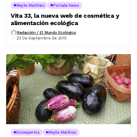
Mayte Martínez
Portada News
Vita 33, la nueva web de cosmética y
alimentación ecológica
Redacción / El Mundo Ecológico
23 De Septiembre De 2015
Ecoexpertos
Mayte Martínez