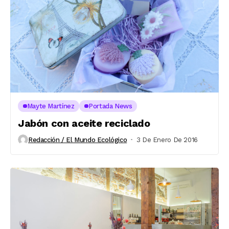
Mayte Martínez
Portada News
Jabón con aceite reciclado
Redacción / El Mundo Ecológico
3 De Enero De 2016