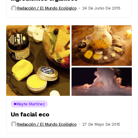
Redacción / El Mundo Ecológico
24 De Junio De 2015
Mayte Martínez
Un facial eco
Redacción / El Mundo Ecológico
27 De Mayo De 2015