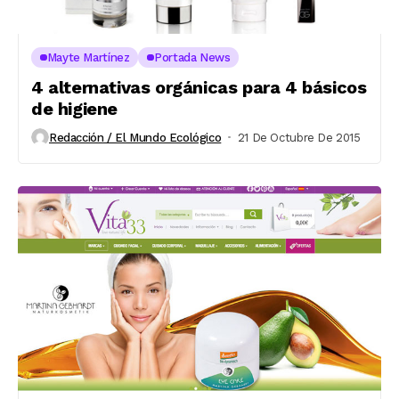
Mayte Martínez
Portada News
4 alternativas orgánicas para 4 básicos
de higiene
Redacción / El Mundo Ecológico
21 De Octubre De 2015