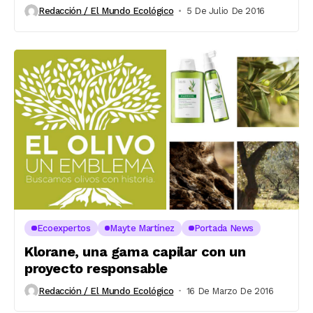
Redacción / El Mundo Ecológico
5 De Julio De 2016
Ecoexpertos
Mayte Martínez
Portada News
Klorane, una gama capilar con un
proyecto responsable
Redacción / El Mundo Ecológico
16 De Marzo De 2016